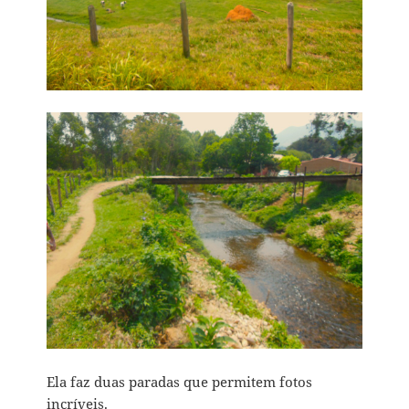
Ela faz duas paradas que permitem fotos
incríveis.