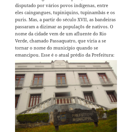
disputado por vários povos indígenas, entre
eles caingangues, tupiniquins, tupinambás e os
puris. Mas, a partir do século XVII, as bandeiras
passaram a dizimar as populaçõs de nativos. O
nome da cidade vem de um afluente do Rio
Verde, chamado Passaquatro, que viria a se
tornar o nome do município quando se
emancipou. Esse é o atual prédio da Prefeitura: