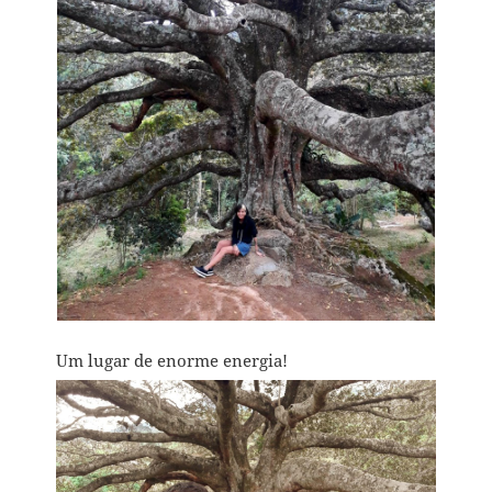
Um lugar de enorme energia!