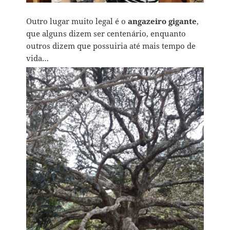
Outro lugar muito legal é o
angazeiro gigante
,
que alguns dizem ser centenário, enquanto
outros dizem que possuiria até mais tempo de
vida…