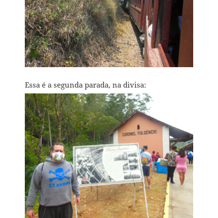
Essa é a segunda parada, na divisa: