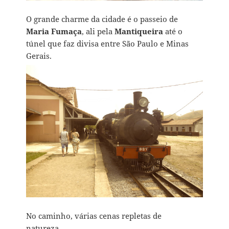
O grande charme da cidade é o passeio de
Maria Fumaça
, ali pela
Mantiqueira
até o
túnel que faz divisa entre São Paulo e Minas
Gerais.
No caminho, várias cenas repletas de
natureza…