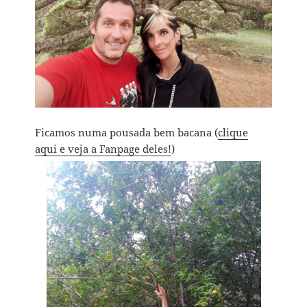
Ficamos numa pousada bem bacana (
clique
aqui e veja a Fanpage deles!
)