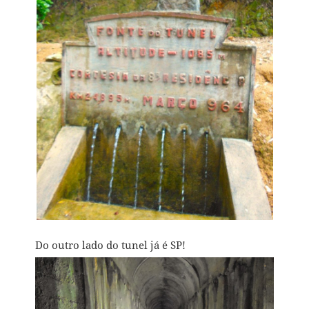
Do outro lado do tunel já é SP!