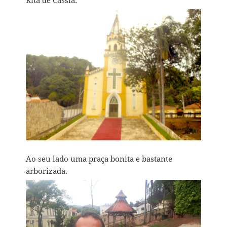
Ao seu lado uma praça bonita e bastante
arborizada.