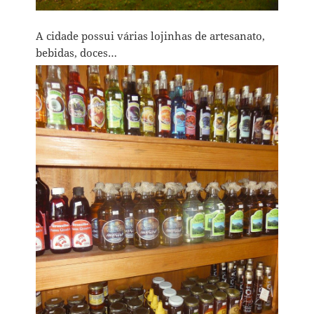
A cidade possui várias lojinhas de artesanato,
bebidas, doces…