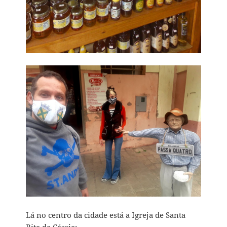
Lá no centro da cidade está a Igreja de Santa
Rita de Cássia: