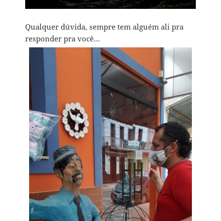
Qualquer dúvida, sempre tem alguém ali pra
responder pra você…