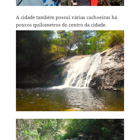
A cidade também possui várias cachoeiras há
poucos quilometros do centro da cidade.