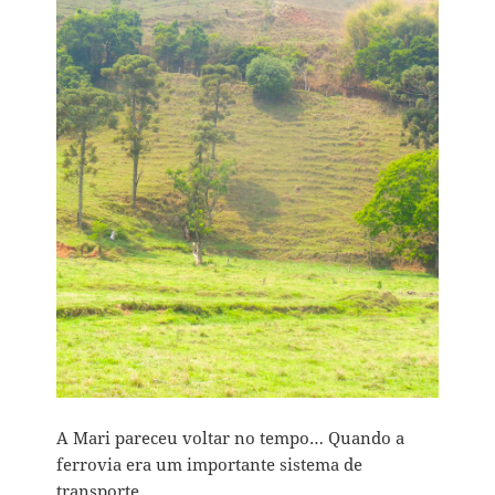
A Mari pareceu voltar no tempo… Quando a
ferrovia era um importante sistema de
transporte.