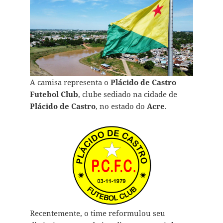
A camisa representa o
Plácido de Castro
Futebol Club
, clube sediado na cidade de
Plácido de Castro
, no estado do
Acre
.
Recentemente, o time reformulou seu