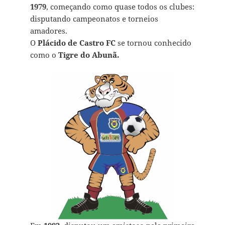
1979
, começando como quase todos os clubes:
disputando campeonatos e torneios
amadores.
O
Plácido de Castro FC
se tornou conhecido
como o
Tigre do Abunã.