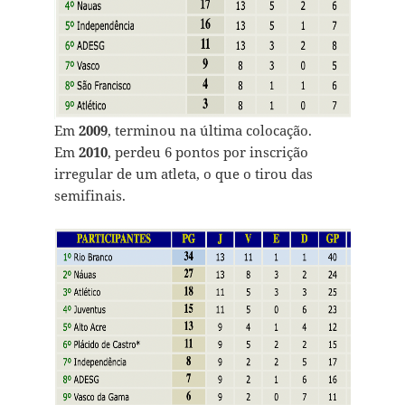
Em
2009
, terminou na última colocação.
Em
2010
, perdeu 6 pontos por inscrição
irregular de um atleta, o que o tirou das
semifinais.