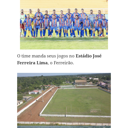
O time manda seus jogos no
Estádio José
Ferreira Lima
, o Ferreirão.