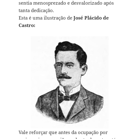
sentia menosprezado e desvalorizado após
tanta dedicação.
Esta é uma ilustração de
José Plácido de
Castro:
Vale reforçar que antes da ocupação por