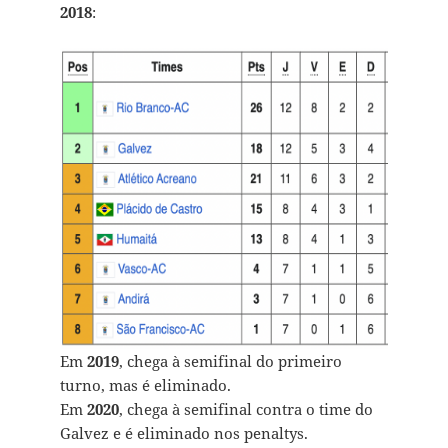
2018
:
Em
2019
, chega à semifinal do primeiro
turno, mas é eliminado.
Em
2020
, chega à semifinal contra o time do
Galvez e é eliminado nos penaltys.