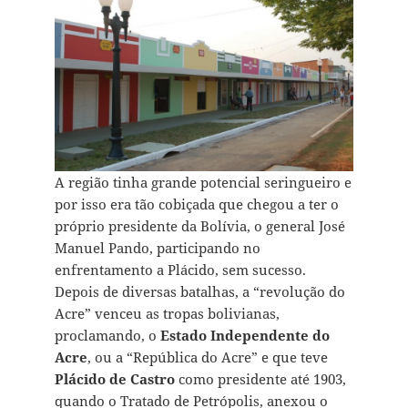
A região tinha grande potencial seringueiro e
por isso era tão cobiçada que chegou a ter o
próprio presidente da Bolívia, o general José
Manuel Pando, participando no
enfrentamento a Plácido, sem sucesso.
Depois de diversas batalhas, a “revolução do
Acre” venceu as tropas bolivianas,
proclamando, o
Estado Independente do
Acre
, ou a “República do Acre” e que teve
Plácido de Castro
como presidente até 1903,
quando o Tratado de Petrópolis, anexou o