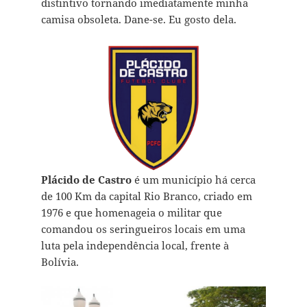
distintivo tornando imediatamente minha
camisa obsoleta. Dane-se. Eu gosto dela.
Plácido de Castro
é um município há cerca
de 100 Km da capital Rio Branco, criado em
1976 e que homenageia o militar que
comandou os seringueiros locais em uma
luta pela independência local, frente à
Bolívia.