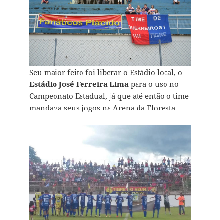
Seu maior feito foi liberar o Estádio local, o
Estádio José Ferreira Lima
para o uso no
Campeonato Estadual, já que até então o time
mandava seus jogos na Arena da Floresta.