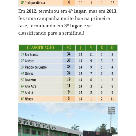
Em
2012
, terminou em
4º lugar
, mas em
2013
,
fez uma campanha muito boa na primeira
fase, terminando em
3º lugar
e se
classificando para a semifinal!