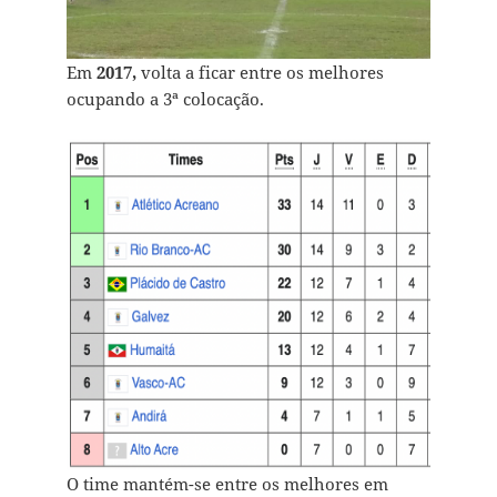
Em
2017,
volta a ficar entre os melhores
ocupando a 3ª colocação.
O time mantém-se entre os melhores em