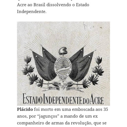
Acre ao Brasil dissolvendo o Estado
Independente.
Plácido
foi morto em uma emboscada aos 35
anos, por “jagunços” a mando de um ex
companheiro de armas da revolução, que se