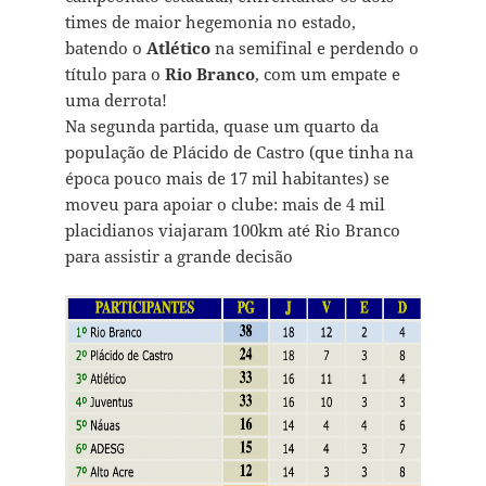
times de maior hegemonia no estado,
batendo o
Atlético
na semifinal e perdendo o
título para o
Rio Branco
, com um empate e
uma derrota!
Na segunda partida, quase um quarto da
população de Plácido de Castro (que tinha na
época pouco mais de 17 mil habitantes) se
moveu para apoiar o clube: mais de 4 mil
placidianos viajaram 100km até Rio Branco
para assistir a grande decisão