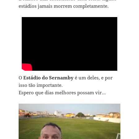
estádios jamais morrem completamente.
O
Estádio do Sernamby
é um deles, e por
isso tão importante.
Espero que dias melhores possam vir…