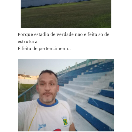
Porque estádio de verdade não é feito só de
estrutura.
É feito de pertencimento.