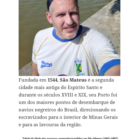
Fundada em
1544
,
São Mateus
é a segunda
cidade mais antiga do Espírito Santo e
durante os séculos XVIII e XIX, seu Porto foi
um dos maiores pontos de desembarque de
navios negreiros do Brasil, direcionando os
escravizados para o interior de Minas Gerais
e para as lavouras da região.