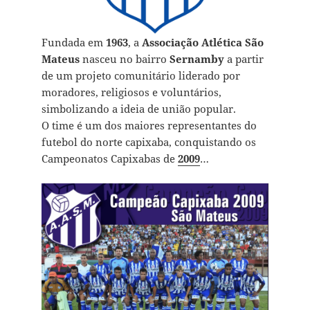
Fundada em
1963
, a
Associação Atlética São
Mateus
nasceu no bairro
Sernamby
a partir
de um projeto comunitário liderado por
moradores, religiosos e voluntários,
simbolizando a ideia de união popular.
O time é um dos maiores representantes do
futebol do norte capixaba, conquistando os
Campeonatos Capixabas de
2009
…