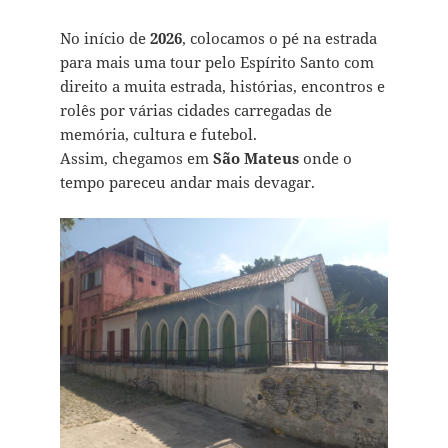
No início de
2026
, colocamos o pé na estrada
para mais uma tour pelo Espírito Santo com
direito a muita estrada, histórias, encontros e
rolês por várias cidades carregadas de
memória, cultura e futebol.
Assim, chegamos em
São Mateus
onde o
tempo pareceu andar mais devagar.