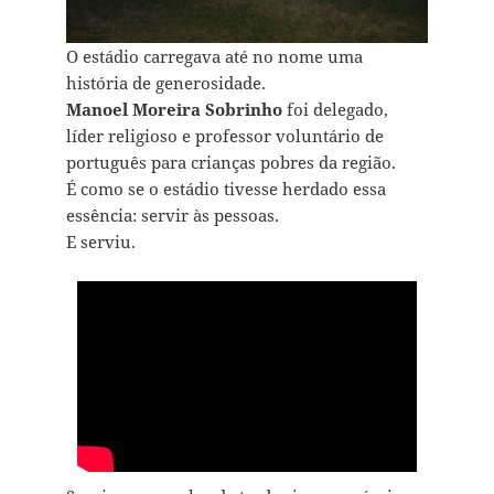
O estádio carregava até no nome uma
história de generosidade.
Manoel Moreira Sobrinho
foi delegado,
líder religioso e professor voluntário de
português para crianças pobres da região.
É como se o estádio tivesse herdado essa
essência: servir às pessoas.
E serviu.