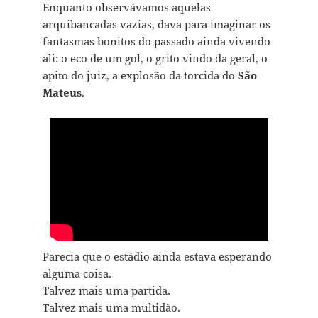
Enquanto observávamos aquelas
arquibancadas vazias, dava para imaginar os
fantasmas bonitos do passado ainda vivendo
ali: o eco de um gol, o grito vindo da geral, o
apito do juiz, a explosão da torcida do
São
Mateus
.
Parecia que o estádio ainda estava esperando
alguma coisa.
Talvez mais uma partida.
Talvez mais uma multidão.