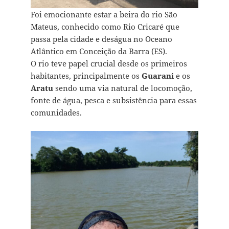
Foi emocionante estar a beira do rio São
Mateus, conhecido como Rio Cricaré que
passa pela cidade e deságua no Oceano
Atlântico em Conceição da Barra (ES).
O rio teve papel crucial desde os primeiros
habitantes, principalmente os
Guarani
e os
Aratu
sendo uma via natural de locomoção,
fonte de água, pesca e subsistência para essas
comunidades.