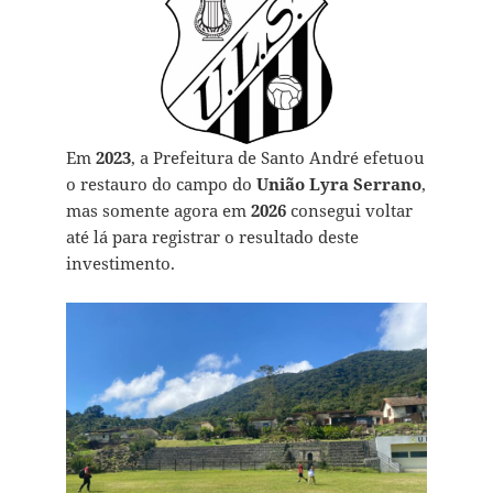
Em
2023
, a Prefeitura de Santo André efetuou
o restauro do campo do
União Lyra Serrano
,
mas somente agora em
2026
consegui voltar
até lá para registrar o resultado deste
investimento.