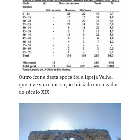
Outro ícone desta época foi a Igreja Velha,
que teve sua construção iniciada em meados
do século XIX.