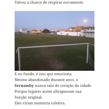
Talvez a chance de respirar novamente.
E no fundo, é isso que emociona.
Mesmo abandonado durante anos, o
Sernamby
nunca saiu do coração da cidade.
Porque lugares assim ultrapassam sua
função original.
Eles viram memória coletiva.