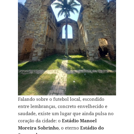
Falando sobre o futebol local, escondido
entre lembranças, concreto envelhecido e
saudade, existe um lugar que ainda pulsa no
coração da cidade: o
Estádio Manoel
Moreira Sobrinho
, o eterno
Estádio do