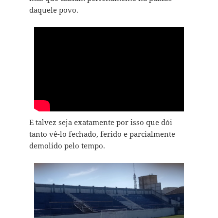
daquele povo.
E talvez seja exatamente por isso que dói
tanto vê-lo fechado, ferido e parcialmente
demolido pelo tempo.