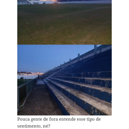
Pouca gente de fora entende esse tipo de
sentimento, né?