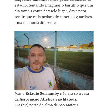
estádio, tentando imaginar o barulho que um
dia tomou conta daquele lugar, dava para
sentir que cada pedaço de concreto guardava
uma memória diferente.
Mas o
Estádio Sernamby
não era só a casa
da
Associação Atlética São Mateus
.
Era (e é) parte da alma de São Mateus.