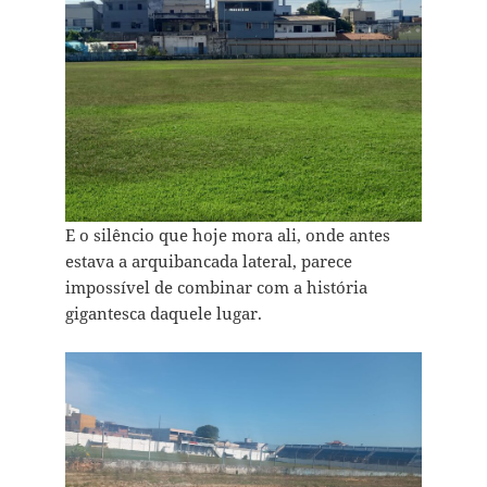
E o silêncio que hoje mora ali, onde antes
estava a arquibancada lateral, parece
impossível de combinar com a história
gigantesca daquele lugar.