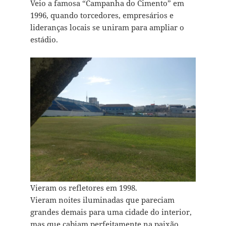
Veio a famosa “Campanha do Cimento” em
1996, quando torcedores, empresários e
lideranças locais se uniram para ampliar o
estádio.
Vieram os refletores em 1998.
Vieram noites iluminadas que pareciam
grandes demais para uma cidade do interior,
mas que cabiam perfeitamente na paixão