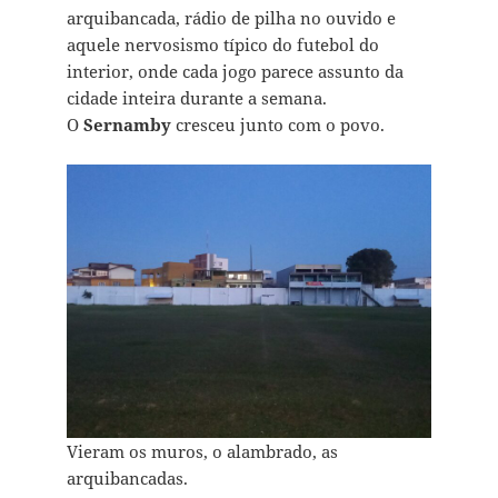
arquibancada, rádio de pilha no ouvido e
aquele nervosismo típico do futebol do
interior, onde cada jogo parece assunto da
cidade inteira durante a semana.
O
Sernamby
cresceu junto com o povo.
Vieram os muros, o alambrado, as
arquibancadas.