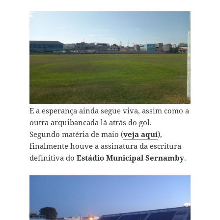
E a esperança ainda segue viva, assim como a
outra arquibancada lá atrás do gol.
Segundo matéria de maio (
veja aqui
),
finalmente houve a assinatura da escritura
definitiva do
Estádio Municipal Sernamby
.