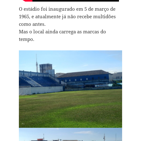
O estádio foi inaugurado em 5 de março de
1965, e atualmente já não recebe multidões
como antes.
Mas o local ainda carrega as marcas do
tempo.