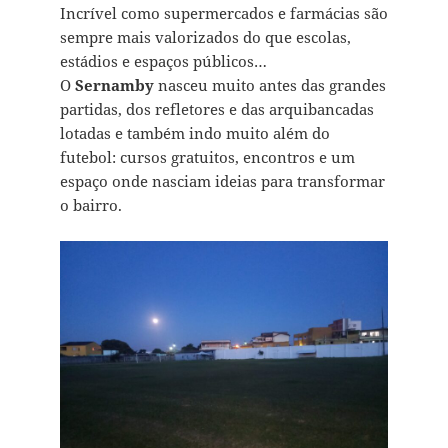
Incrível como supermercados e farmácias são
sempre mais valorizados do que escolas,
estádios e espaços públicos…
O
Sernamby
nasceu muito antes das grandes
partidas, dos refletores e das arquibancadas
lotadas e também indo muito além do
futebol: cursos gratuitos, encontros e um
espaço onde nasciam ideias para transformar
o bairro.