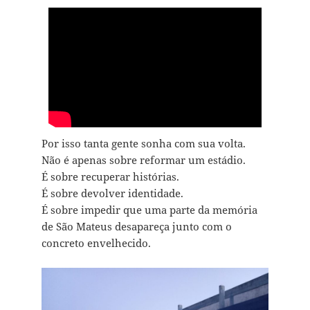
Por isso tanta gente sonha com sua volta.
Não é apenas sobre reformar um estádio.
É sobre recuperar histórias.
É sobre devolver identidade.
É sobre impedir que uma parte da memória
de São Mateus desapareça junto com o
concreto envelhecido.