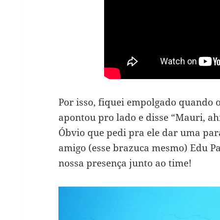
Por isso, fiquei empolgado quando 
apontou pro lado e disse “Mauri, ah
Óbvio que pedi pra ele dar uma par
amigo (esse brazuca mesmo) Edu Pa
nossa presença junto ao time!