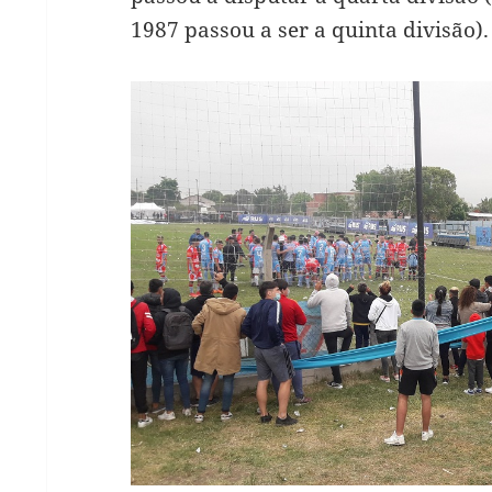
1987 passou a ser a quinta divisão).