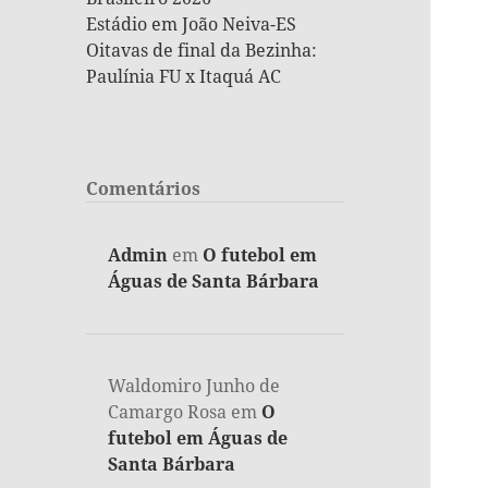
Estádio em João Neiva-ES
Oitavas de final da Bezinha:
Paulínia FU x Itaquá AC
Comentários
Admin
em
O futebol em
Águas de Santa Bárbara
Waldomiro Junho de
Camargo Rosa
em
O
futebol em Águas de
Santa Bárbara