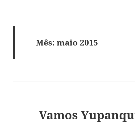
Mês:
maio 2015
Vamos Yupanqui