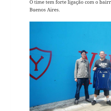
O time tem forte ligação com o bairr
Buenos Aires.