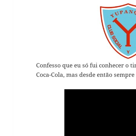
Confesso que eu só fui conhecer o 
Coca-Cola, mas desde então sempre 