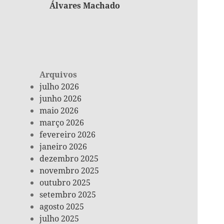
Álvares Machado
Arquivos
julho 2026
junho 2026
maio 2026
março 2026
fevereiro 2026
janeiro 2026
dezembro 2025
novembro 2025
outubro 2025
setembro 2025
agosto 2025
julho 2025