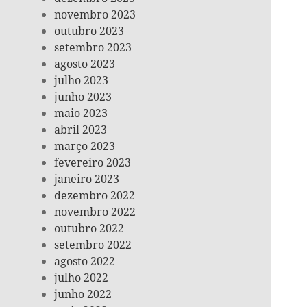
novembro 2023
outubro 2023
setembro 2023
agosto 2023
julho 2023
junho 2023
maio 2023
abril 2023
março 2023
fevereiro 2023
janeiro 2023
dezembro 2022
novembro 2022
outubro 2022
setembro 2022
agosto 2022
julho 2022
junho 2022