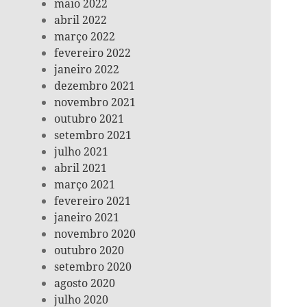
maio 2022
abril 2022
março 2022
fevereiro 2022
janeiro 2022
dezembro 2021
novembro 2021
outubro 2021
setembro 2021
julho 2021
abril 2021
março 2021
fevereiro 2021
janeiro 2021
novembro 2020
outubro 2020
setembro 2020
agosto 2020
julho 2020