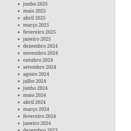
junho 2025
maio 2025
abril 2025
março 2025
fevereiro 2025
janeiro 2025
dezembro 2024
novembro 2024
outubro 2024
setembro 2024
agosto 2024
julho 2024
junho 2024
maio 2024
abril 2024
março 2024
fevereiro 2024
janeiro 2024
dezembro 2023