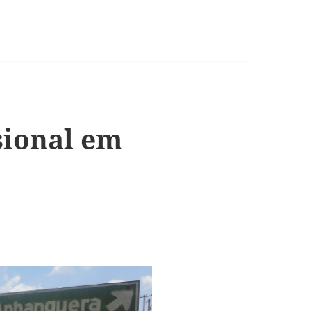
sional em