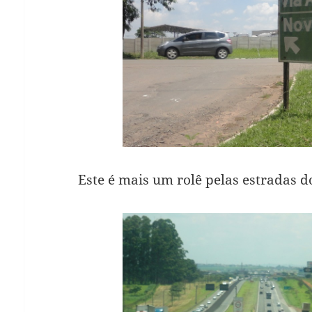
Este é mais um rolê pelas estradas d