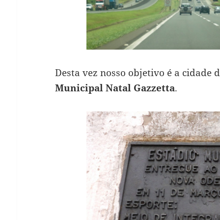
Desta vez nosso objetivo é a cidade 
Municipal Natal Gazzetta
.