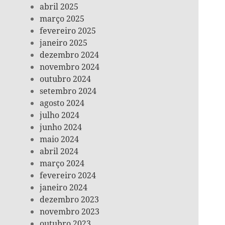
abril 2025
março 2025
fevereiro 2025
janeiro 2025
dezembro 2024
novembro 2024
outubro 2024
setembro 2024
agosto 2024
julho 2024
junho 2024
maio 2024
abril 2024
março 2024
fevereiro 2024
janeiro 2024
dezembro 2023
novembro 2023
outubro 2023