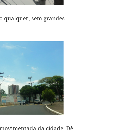
no qualquer, sem grandes
e movimentada da cidade. Dê