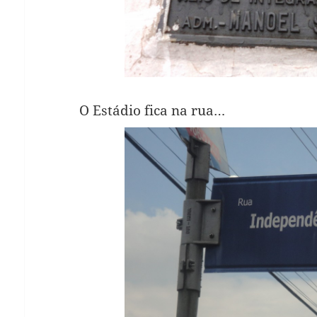
O Estádio fica na rua…