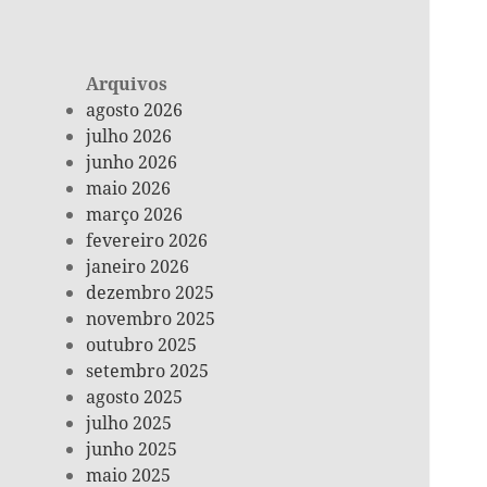
Arquivos
agosto 2026
julho 2026
junho 2026
maio 2026
março 2026
fevereiro 2026
janeiro 2026
dezembro 2025
novembro 2025
outubro 2025
setembro 2025
agosto 2025
julho 2025
junho 2025
maio 2025