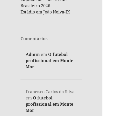
Brasileiro 2026
Estádio em João Neiva-ES
Comentários
Admin
em
O futebol
profissional em Monte
Mor
Francisco Carlos da Silva
em
O futebol
profissional em Monte
Mor