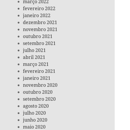
março 2022
fevereiro 2022
janeiro 2022
dezembro 2021
novembro 2021
outubro 2021
setembro 2021
julho 2021
abril 2021
março 2021
fevereiro 2021
janeiro 2021
novembro 2020
outubro 2020
setembro 2020
agosto 2020
julho 2020
junho 2020
maio 2020