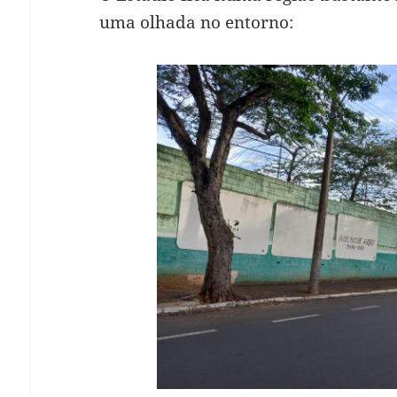
uma olhada no entorno: