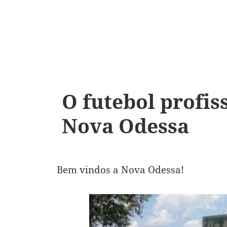
O futebol profis
Nova Odessa
Bem vindos a Nova Odessa!