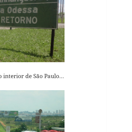
o interior de São Paulo…