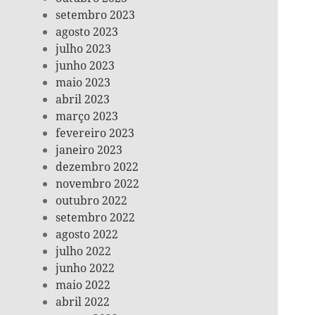
setembro 2023
agosto 2023
julho 2023
junho 2023
maio 2023
abril 2023
março 2023
fevereiro 2023
janeiro 2023
dezembro 2022
novembro 2022
outubro 2022
setembro 2022
agosto 2022
julho 2022
junho 2022
maio 2022
abril 2022