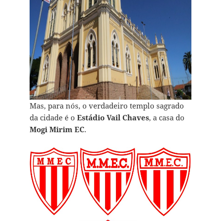
Mas, para nós, o verdadeiro templo sagrado
da cidade é o
Estádio Vail Chaves
, a casa do
Mogi Mirim EC
.