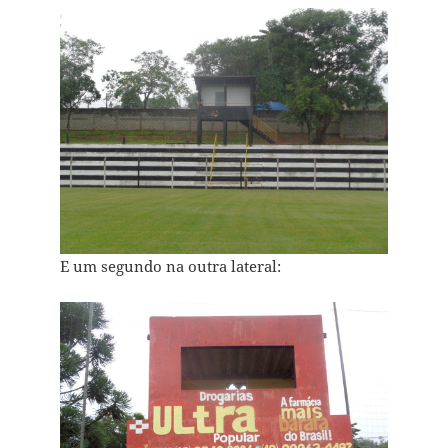
E um segundo na outra lateral: