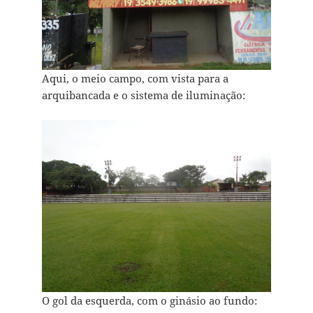
Aqui, o meio campo, com vista para a
arquibancada e o sistema de iluminação:
O gol da esquerda, com o ginásio ao fundo: