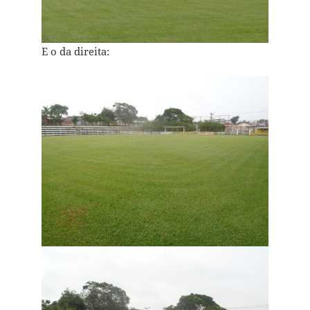
E o da direita: