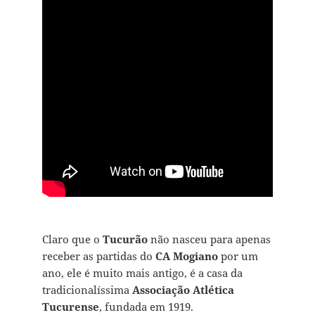
Claro que o
Tucurão
não nasceu para apenas
receber as partidas do
CA Mogiano
por um
ano, ele é muito mais antigo, é a casa da
tradicionalíssima
Associação Atlética
Tucurense
, fundada em 1919.