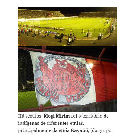
Há séculos,
Mogi Mirim
foi o território de
indígenas de diferentes etnias,
principalmente da etnia
Kayapó
, (do grupo