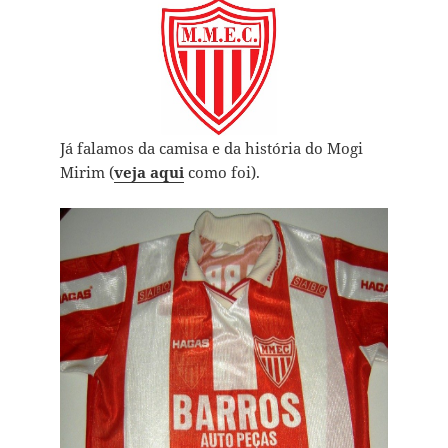
Já falamos da camisa e da história do Mogi
Mirim (
veja aqui
como foi).