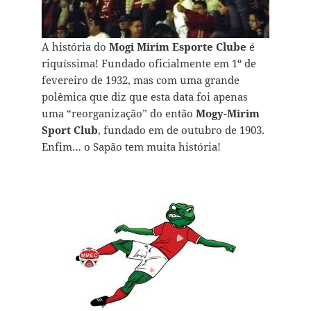
A história do
Mogi Mirim Esporte Clube
é
riquíssima! Fundado oficialmente em 1º de
fevereiro de 1932, mas com uma grande
polêmica que diz que esta data foi apenas
uma “reorganização” do então
Mogy-Mirim
Sport Club
, fundado em de outubro de 1903.
Enfim… o Sapão tem muita história!