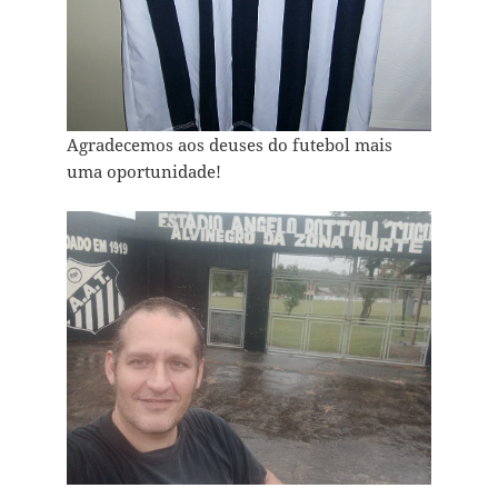
Agradecemos aos deuses do futebol mais
uma oportunidade!