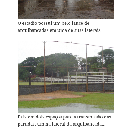
O estádio possui um belo lance de
arquibancadas em uma de suas laterais.
Existem dois espaços para a transmissão das
partidas, um na lateral da arquibancada…