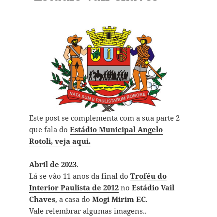
Este post se complementa com a sua parte 2
que fala do
Estádio Municipal Angelo
Rotoli,
veja aqui
.
Abril de 2023
.
Lá se vão 11 anos da final do
Troféu do
Interior Paulista de 2012
no
Estádio Vail
Chaves
, a casa do
Mogi Mirim EC
.
Vale relembrar algumas imagens..