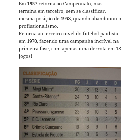
Em
1957
retorna ao Campeonato, mas
termina em terceiro, sem se classificar,
mesma posição de
1958
, quando abandonou o
profissionalismo.
Retorna ao terceiro nível do futebol paulista
em
1970
, fazendo uma campanha incrível na
primeira fase, com apenas uma derrota em 18
jogos!