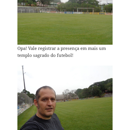
Opa! Vale registrar a presença em mais um
templo sagrado do futebol!