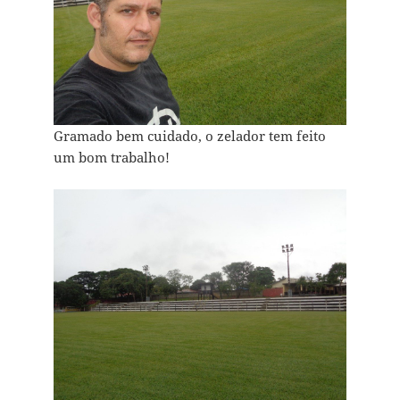
Gramado bem cuidado, o zelador tem feito
um bom trabalho!