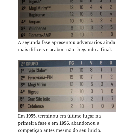
A segunda fase apresentou adversários ainda
mais difíceis e acabou não chegando a final.
Em
1955
, terminou em último lugar na
primeira fase e em
1956
, abandonou a
competição antes mesmo do seu início.