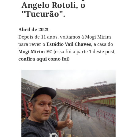
Angelo Rotoli, o
"Tucurão".
Abril de 2023
.
Depois de 11 anos, voltamos à Mogi Mirim
para rever o
Estádio Vail Chaves
, a casa do
Mogi Mirim EC
(essa foi a parte 1 deste post,
confira aqui como foi
).