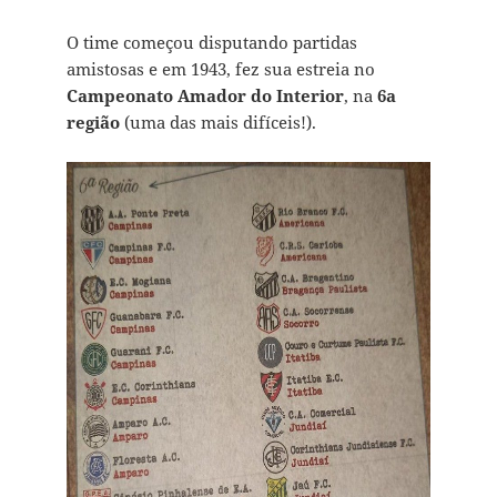
O time começou disputando partidas
amistosas e em 1943, fez sua estreia no
Campeonato Amador do Interior
, na
6a
região
(uma das mais difíceis!).