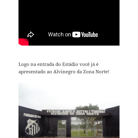
Logo na entrada do Estádio você já é
apresentado ao Alvinegro da Zona Norte!