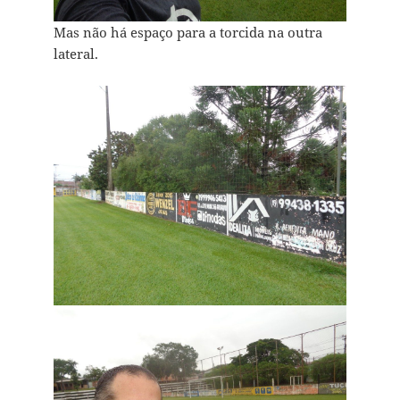
Mas não há espaço para a torcida na outra
lateral.