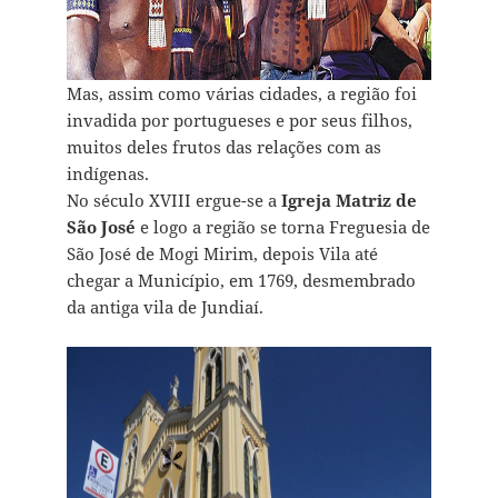
Mas, assim como várias cidades, a região foi
invadida por portugueses e por seus filhos,
muitos deles frutos das relações com as
indígenas.
No século XVIII ergue-se a
Igreja Matriz de
São José
e logo a região se torna Freguesia de
São José de Mogi Mirim, depois Vila até
chegar a Município, em 1769, desmembrado
da antiga vila de Jundiaí.