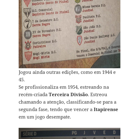
Jogou ainda outras edições, como em 1944 e
45.
Se profissionaliza em 1954, estreando na
recém-criada
Terceira Divisão
. Estreou
chamando a atenção, classificando-se para a
segunda fase, tendo que vencer a
Itapirense
em um jogo desempate.