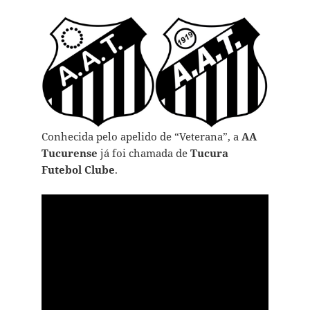
Conhecida pelo apelido de “Veterana”, a
AA
Tucurense
já foi chamada de
Tucura
Futebol Clube
.