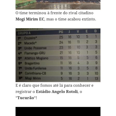
O time terminou à frente do rival citadino
Mogi Mirim EC
, mas o time acabou extinto.
E é claro que fomos até lá para conhecer e
registrar o
Estádio Angelo Rotoli
, o
“
Tucurão
“!