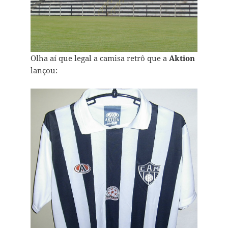
Olha aí que legal a camisa retrô que a
Aktion
lançou: