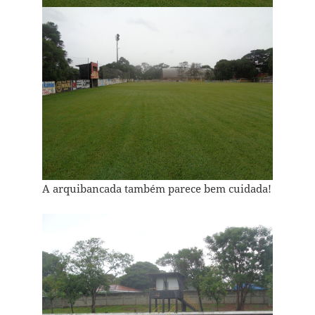
A arquibancada também parece bem cuidada!