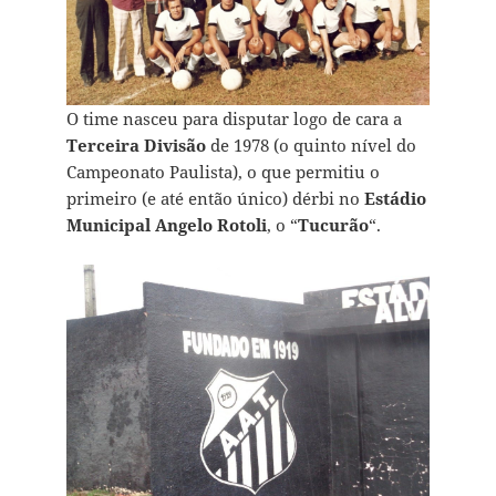
O time nasceu para disputar logo de cara a
Terceira Divisão
de 1978 (o quinto nível do
Campeonato Paulista), o que permitiu o
primeiro (e até então único) dérbi no
Estádio
Municipal Angelo Rotoli
, o “
Tucurão
“.