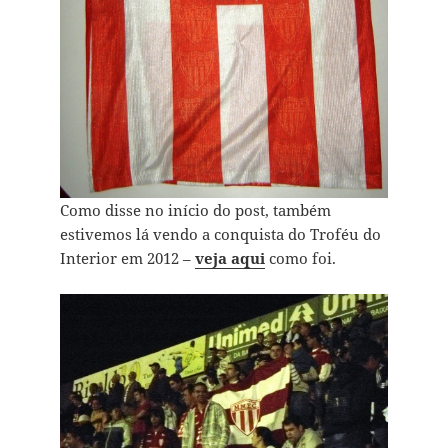
Como disse no início do post, também
estivemos lá vendo a conquista do Troféu do
Interior em 2012 –
veja aqui
como foi.