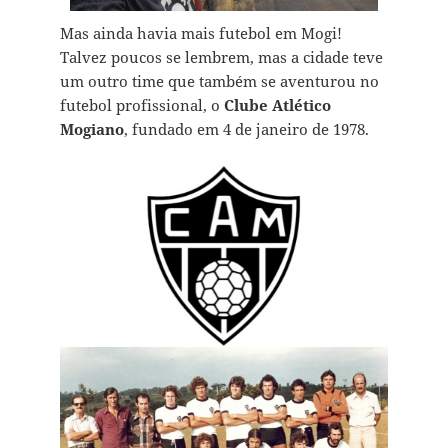
Mas ainda havia mais futebol em Mogi!
Talvez poucos se lembrem, mas a cidade teve
um outro time que também se aventurou no
futebol profissional, o
Clube Atlético
Mogiano
, fundado em 4 de janeiro de 1978.