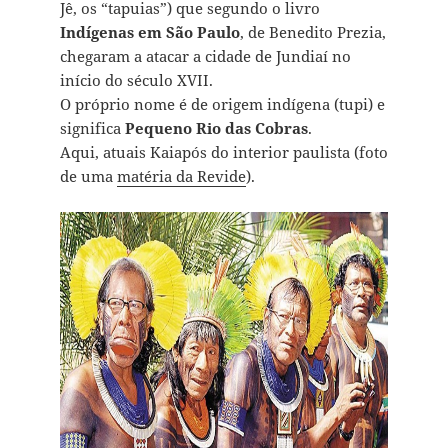
Jê, os “tapuias”) que segundo o livro
Indígenas em São Paulo
, de Benedito Prezia,
chegaram a atacar a cidade de Jundiaí no
início do século XVII.
O próprio nome é de origem indígena (tupi) e
significa
Pequeno Rio das Cobras
.
Aqui, atuais Kaiapós do interior paulista (foto
de uma
matéria da Revide
).