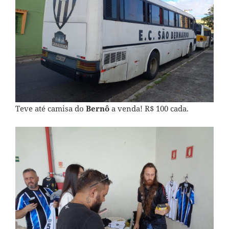
Teve até camisa do
Bernô
a venda! R$ 100 cada.