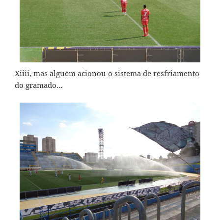
Xiiii, mas alguém acionou o sistema de resfriamento
do gramado…