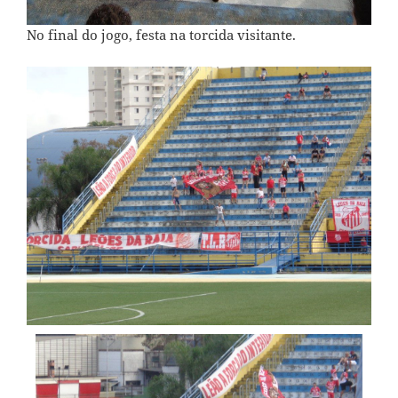
No final do jogo, festa na torcida visitante.