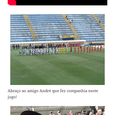
Abraço ao amigo André que fez companhia neste
jogo!