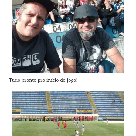
Tudo pronto pro início do jogo!