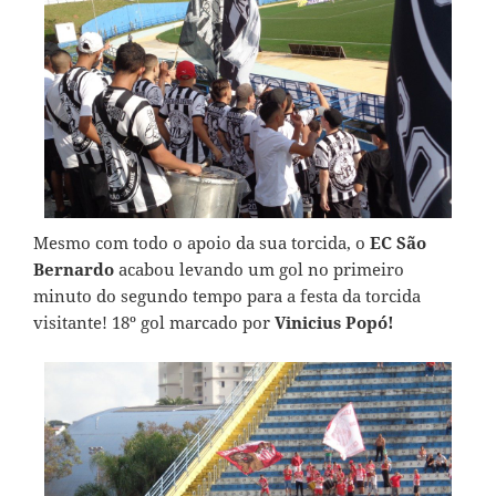
Mesmo com todo o apoio da sua torcida, o
EC São
Bernardo
acabou levando um gol no primeiro
minuto do segundo tempo para a festa da torcida
visitante! 18º gol marcado por
Vinicius Popó!