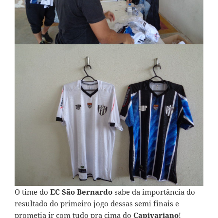
O time do
EC São Bernardo
sabe da importância do
resultado do primeiro jogo dessas semi finais e
prometia ir com tudo pra cima do
Capivariano
!