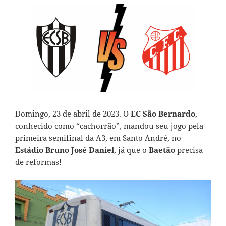
Domingo, 23 de abril de 2023. O
EC São Bernardo
,
conhecido como “cachorrão”, mandou seu jogo pela
primeira semifinal da A3, em Santo André, no
Estádio Bruno José Daniel
, já que o
Baetão
precisa
de reformas!