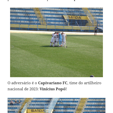
O adversário é o
Capivariano FC
, time do artilheiro
nacional de 2023:
Vinícius Popó!