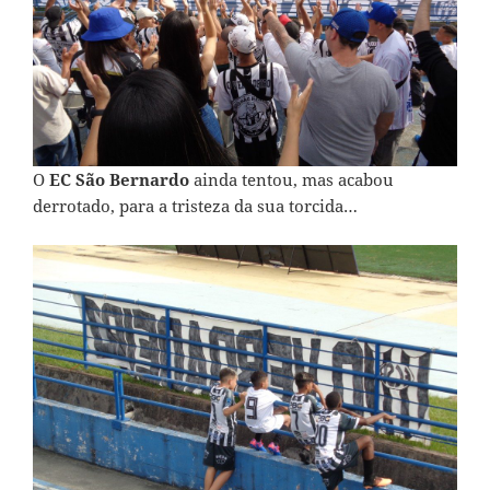
O
EC São Bernardo
ainda tentou, mas acabou
derrotado, para a tristeza da sua torcida…