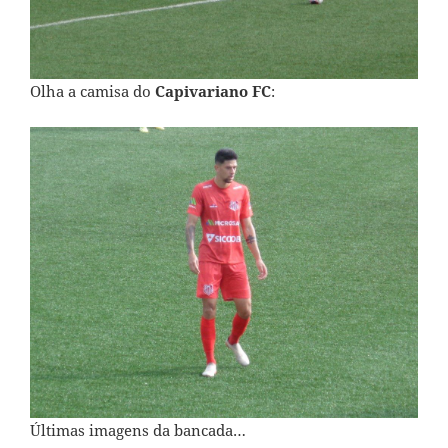
Olha a camisa do
Capivariano FC
:
Últimas imagens da bancada…