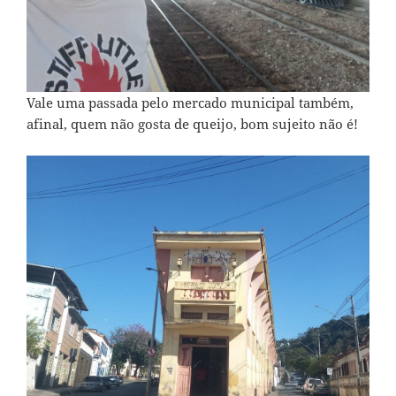
Vale uma passada pelo mercado municipal também,
afinal, quem não gosta de queijo, bom sujeito não é!