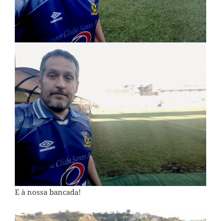
E à nossa bancada!