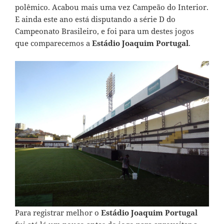
polêmico. Acabou mais uma vez Campeão do Interior.
E ainda este ano está disputando a série D do
Campeonato Brasileiro, e foi para um destes jogos
que comparecemos a
Estádio Joaquim Portugal
.
Para registrar melhor o
Estádio Joaquim Portugal