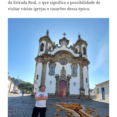
da Estrada Real, o que significa a possibilidade de
visitar várias igrejas e casarões dessa época.