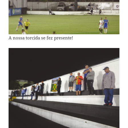
A nossa torcida se fez presente!