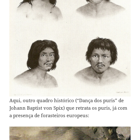
Aqui, outro quadro histórico (“Dança dos puris” de
Johann Baptist von Spix) que retrata os puris, já com
a presença de forasteiros europeus: