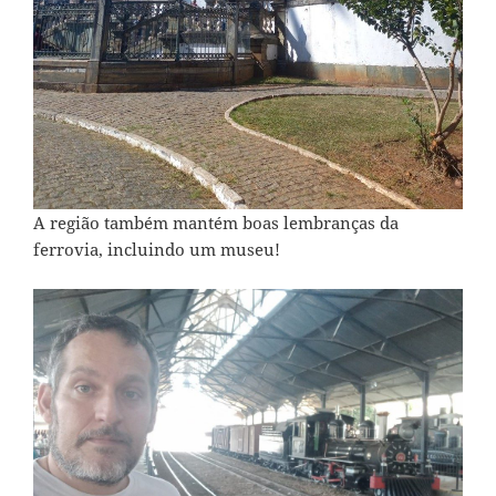
A região também mantém boas lembranças da
ferrovia, incluindo um museu!