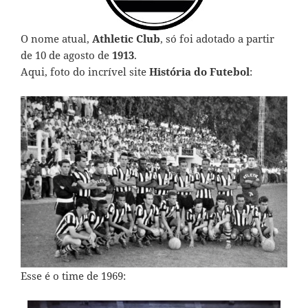
O nome atual,
Athletic Club
, só foi adotado a partir
de 10 de agosto de
1913
.
Aqui, foto do incrível site
História do Futebol
:
Esse é o time de 1969: