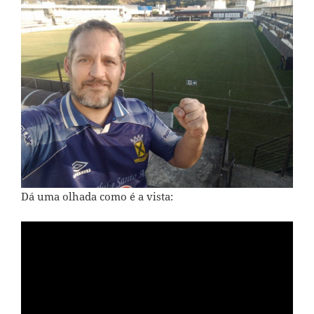
Dá uma olhada como é a vista: