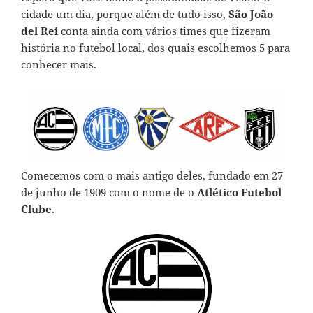
cidade um dia, porque além de tudo isso,
São João
del Rei
conta ainda com vários times que fizeram
história no futebol local, dos quais escolhemos 5 para
conhecer mais.
Comecemos com o mais antigo deles, fundado em 27
de junho de 1909 com o nome de o
Atlético Futebol
Clube
.