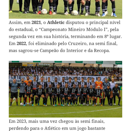
Assim, em
2021
, o
Athletic
disputou o principal nível
do estadual, o “Campeonato Mineiro Módulo I”, pela
segunda vez em sua história, terminando em 8º lugar.
Em
2022
, foi eliminado pelo Cruzeiro, na semi final,
mas sagrou-se Campeão do Interior e da Recopa.
Em 2023, mais uma vez chegou às semi finais,
perdendo para o Atlético em um jogo bastante