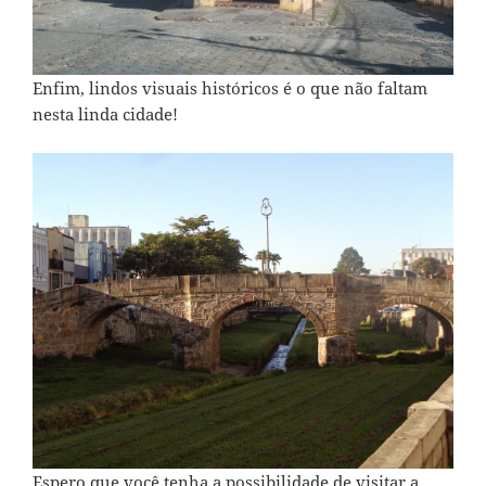
Enfim, lindos visuais históricos é o que não faltam
nesta linda cidade!
Espero que você tenha a possibilidade de visitar a