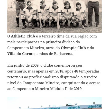
O
Athletic Club
é o terceiro time da sua região com
mais participações na primeira divisão do
Campeonato Mineiro, atrás do
Olympic Club
e do
Villa do Carmo
, ambos de Barbacena.
Em junho de
2009
, o clube comemorou seu
centenário, mas apenas em
2018
, após 48 temporadas,
retornou ao profissionalismo disputando o terceiro
nível do Campeonato Mineiro, conquistando o acesso
ao Campeonato Mineiro Módulo II de
2019
.