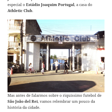
especial o
Estádio Joaquim Portugal
, a casa do
Athletic Club
.
Mas antes de falarmos sobre o riquíssimo futebol de
São João del Rei
, vamos relembrar um pouco da
história da cidade.