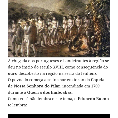
A chegada dos portugueses e bandeirantes à região se
deu no início do século XVIII, como consequência do
ouro
descoberto na região na serra do lenheiro.
O povoado começa a se formar em torno da
Capela
de Nossa Senhora do Pilar
, incendiada em 1709
durante a
Guerra dos Emboabas
.
Como você não lembra deste tema, o
Eduardo Bueno
te lembra: