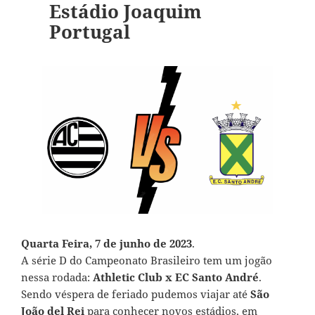
Estádio Joaquim
Portugal
Quarta Feira, 7 de junho de 2023
.
A série D do Campeonato Brasileiro tem um jogão
nessa rodada:
Athletic Club x EC Santo André
.
Sendo véspera de feriado pudemos viajar até
São
João del Rei
para conhecer novos estádios, em