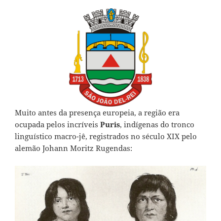
Muito antes da presença europeia, a região era
ocupada pelos incríveis
Puris
, indígenas do tronco
linguístico macro-jê, registrados no século XIX pelo
alemão Johann Moritz Rugendas: