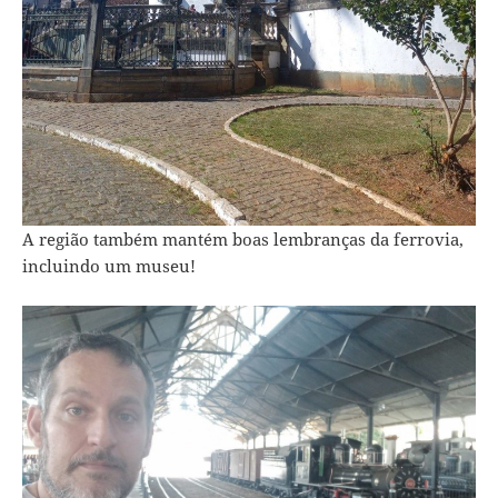
A região também mantém boas lembranças da ferrovia,
incluindo um museu!