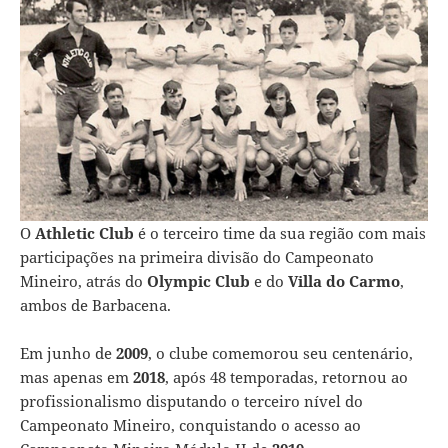
O
Athletic Club
é o terceiro time da sua região com mais
participações na primeira divisão do Campeonato
Mineiro, atrás do
Olympic Club
e do
Villa do Carmo
,
ambos de Barbacena.
Em junho de
2009
, o clube comemorou seu centenário,
mas apenas em
2018
, após 48 temporadas, retornou ao
profissionalismo disputando o terceiro nível do
Campeonato Mineiro, conquistando o acesso ao