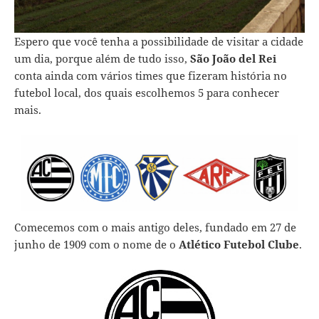
Espero que você tenha a possibilidade de visitar a cidade
um dia, porque além de tudo isso,
São João del Rei
conta ainda com vários times que fizeram história no
futebol local, dos quais escolhemos 5 para conhecer
mais.
Comecemos com o mais antigo deles, fundado em 27 de
junho de 1909 com o nome de o
Atlético Futebol Clube
.