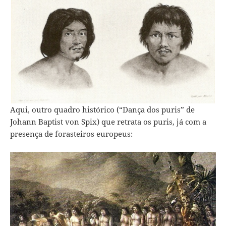
Aqui, outro quadro histórico (“Dança dos puris” de
Johann Baptist von Spix) que retrata os puris, já com a
presença de forasteiros europeus: