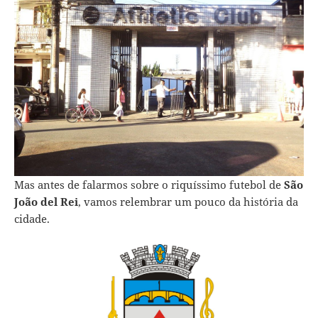
Mas antes de falarmos sobre o riquíssimo futebol de
São
João del Rei
, vamos relembrar um pouco da história da
cidade.