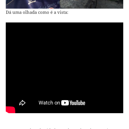
Dá uma olhada como é a vista: