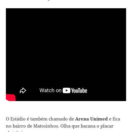
O Estádio é também chamado de
Arena Unimed
e fica
no bairro de Matosinhos. Olha que bacana o placar