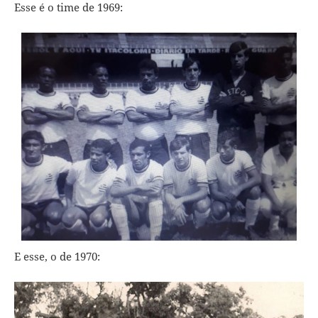
Esse é o time de 1969:
E esse, o de 1970: