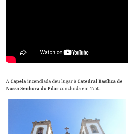
A
Capela
incendiada deu lugar à
Catedral Basílica de
Nossa Senhora do Pilar
concluída em 1750: