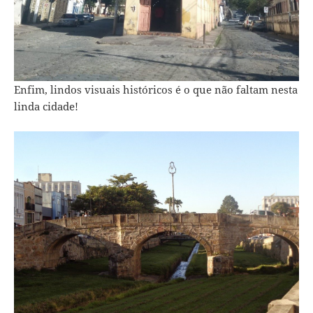
Enfim, lindos visuais históricos é o que não faltam nesta
linda cidade!