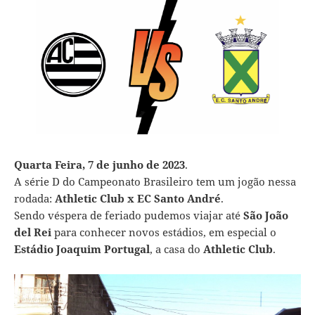
Quarta Feira, 7 de junho de 2023
.
A série D do Campeonato Brasileiro tem um jogão nessa
rodada:
Athletic Club x EC Santo André
.
Sendo véspera de feriado pudemos viajar até
São João
del Rei
para conhecer novos estádios, em especial o
Estádio Joaquim Portugal
, a casa do
Athletic Club
.