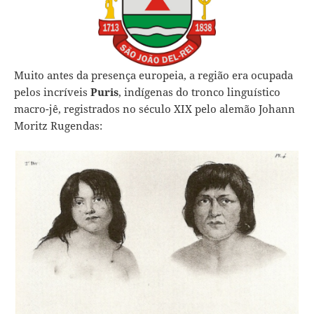
Muito antes da presença europeia, a região era ocupada
pelos incríveis
Puris
, indígenas do tronco linguístico
macro-jê, registrados no século XIX pelo alemão Johann
Moritz Rugendas: