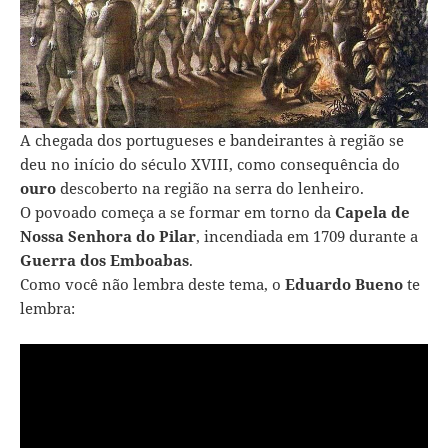
A chegada dos portugueses e bandeirantes à região se
deu no início do século XVIII, como consequência do
ouro
descoberto na região na serra do lenheiro.
O povoado começa a se formar em torno da
Capela de
Nossa Senhora do Pilar
, incendiada em 1709 durante a
Guerra dos Emboabas
.
Como você não lembra deste tema, o
Eduardo Bueno
te
lembra: