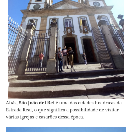
Aliás,
São João del Rei
é uma das cidades históricas da
Estrada Real, o que significa a possibilidade de visitar
várias igrejas e casarões dessa época.