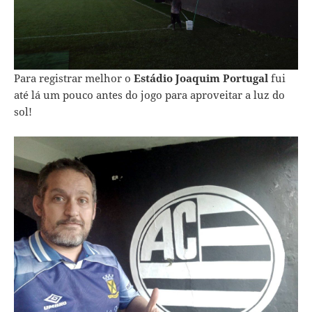
Para registrar melhor o
Estádio Joaquim Portugal
fui
até lá um pouco antes do jogo para aproveitar a luz do
sol!