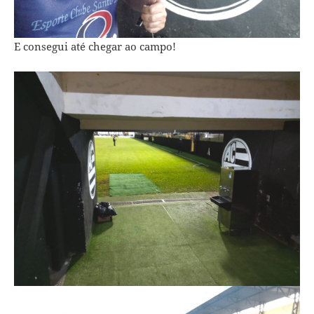
E consegui até chegar ao campo!