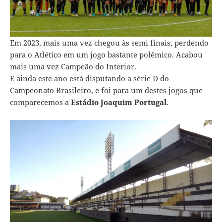
Em 2023, mais uma vez chegou às semi finais, perdendo
para o Atlético em um jogo bastante polêmico. Acabou
mais uma vez Campeão do Interior.
E ainda este ano está disputando a série D do
Campeonato Brasileiro, e foi para um destes jogos que
comparecemos a
Estádio Joaquim Portugal
.