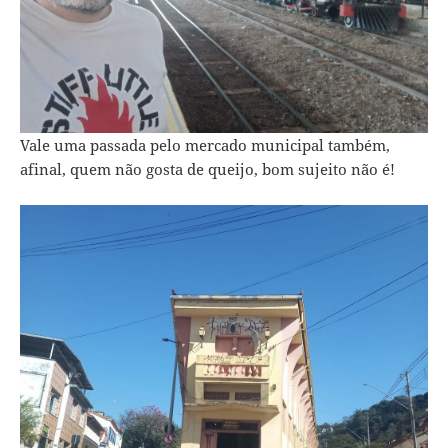
Vale uma passada pelo mercado municipal também,
afinal, quem não gosta de queijo, bom sujeito não é!