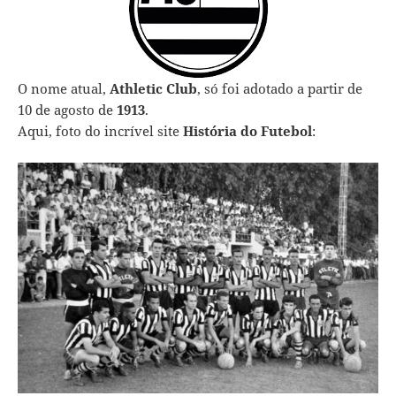
O nome atual,
Athletic Club
, só foi adotado a partir de
10 de agosto de
1913
.
Aqui, foto do incrível site
História do Futebol
: