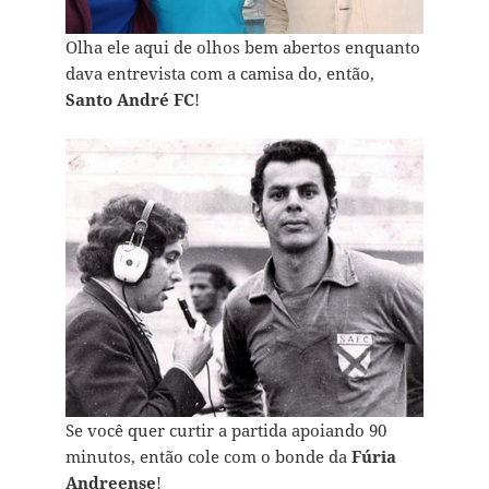
Olha ele aqui de olhos bem abertos enquanto
dava entrevista com a camisa do, então,
Santo André FC
!
Se você quer curtir a partida apoiando 90
minutos, então cole com o bonde da
Fúria
Andreense
!