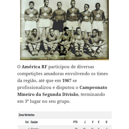
O
América
RF
participou de diversas
competições amadoras envolvendo os times
da região, até que em
1967
se
profissionalizou e disputou o
Campeonato
Mineiro da Segunda Divisão
, terminando
em 3º lugar no seu grupo.