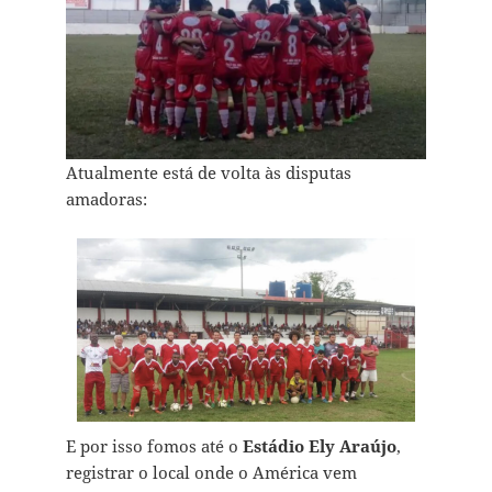
Atualmente está de volta às disputas
amadoras:
E por isso fomos até o
Estádio Ely Araújo
,
registrar o local onde o América vem