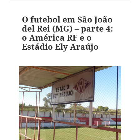
O futebol em São João
del Rei (MG) – parte 4:
o América RF e o
Estádio Ely Araújo