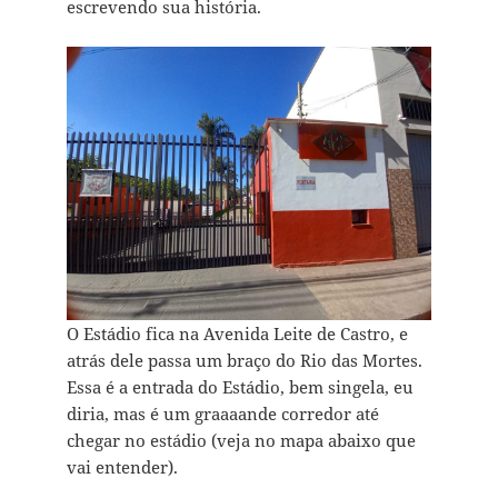
escrevendo sua história.
O Estádio fica na Avenida Leite de Castro, e
atrás dele passa um braço do Rio das Mortes.
Essa é a entrada do Estádio, bem singela, eu
diria, mas é um graaaande corredor até
chegar no estádio (veja no mapa abaixo que
vai entender).