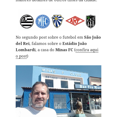
No segundo post sobre o futebol em
São João
del Rei
, falamos sobre o
Estádio João
Lombardi
, a casa do
Minas FC
(
confira aqui
o post
)