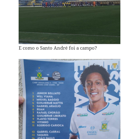
E como o Santo André foi a campo?