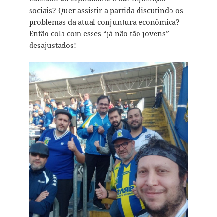
sociais? Quer assistir a partida discutindo os
problemas da atual conjuntura econômica?
Então cola com esses “já não tão jovens”
desajustados!