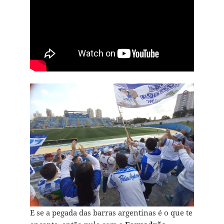
E se a pegada das barras argentinas é o que te