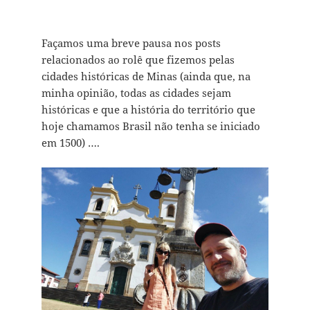
Façamos uma breve pausa nos posts
relacionados ao rolê que fizemos pelas
cidades históricas de Minas (ainda que, na
minha opinião, todas as cidades sejam
históricas e que a história do território que
hoje chamamos Brasil não tenha se iniciado
em 1500) ….