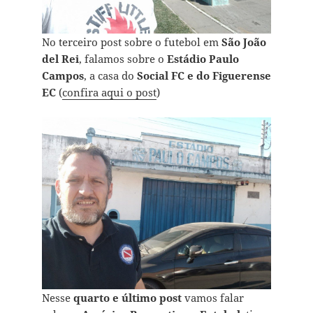
No terceiro post sobre o futebol em
São João
del Rei
, falamos sobre o
Estádio Paulo
Campos
, a casa do
Social FC e do Figuerense
EC
(
confira aqui o post
)
Nesse
quarto e último post
vamos falar