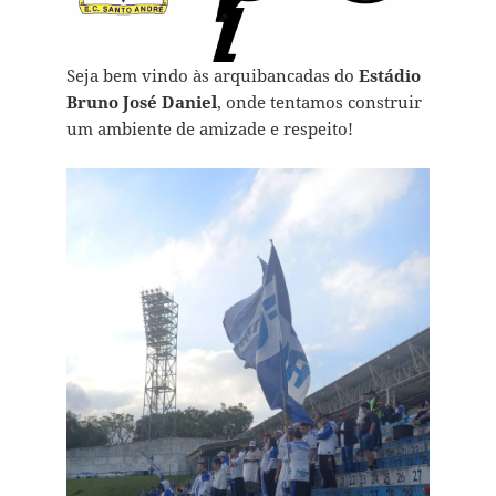
Seja bem vindo às arquibancadas do
Estádio
Bruno José Daniel
, onde tentamos construir
um ambiente de amizade e respeito!