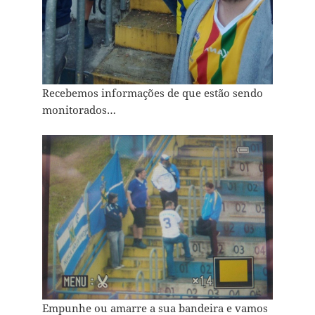
Recebemos informações de que estão sendo
monitorados…
Empunhe ou amarre a sua bandeira e vamos