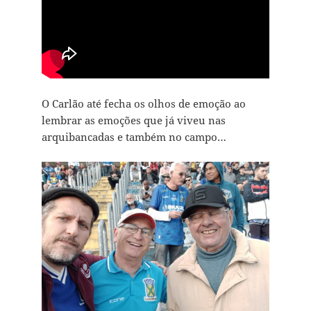
O Carlão até fecha os olhos de emoção ao
lembrar as emoções que já viveu nas
arquibancadas e também no campo…