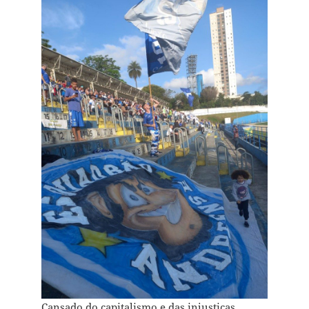
Cansado do capitalismo e das injustiças