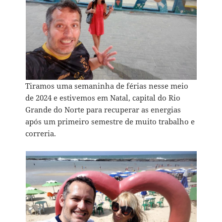
Tiramos uma semaninha de férias nesse meio
de 2024 e estivemos em Natal, capital do Rio
Grande do Norte para recuperar as energias
após um primeiro semestre de muito trabalho e
correria.