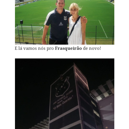
E lá vamos nós pro
Frasqueirão
de novo!