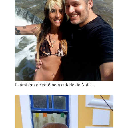
E também de rolê pela cidade de Natal…