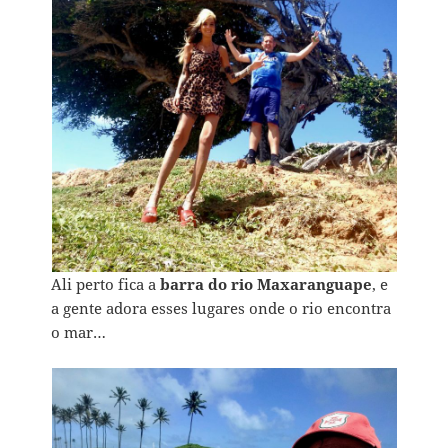
Ali perto fica a
barra do rio Maxaranguape
, e
a gente adora esses lugares onde o rio encontra
o mar…