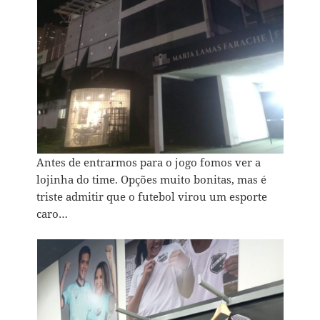
Antes de entrarmos para o jogo fomos ver a
lojinha do time. Opções muito bonitas, mas é
triste admitir que o futebol virou um esporte
caro…