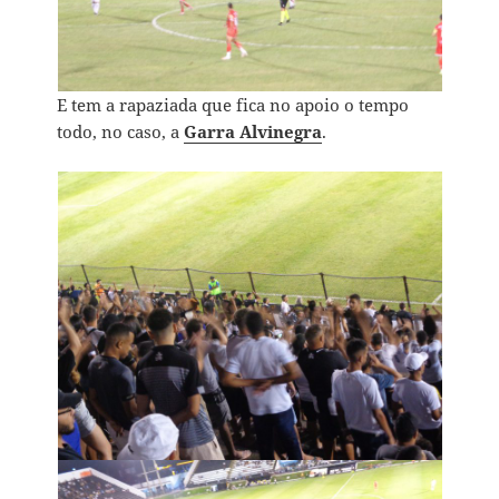
E tem a rapaziada que fica no apoio o tempo
todo, no caso, a
Garra Alvinegra
.