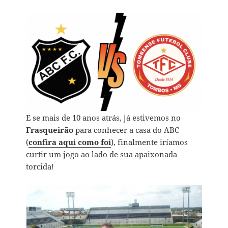
E se mais de 10 anos atrás, já estivemos no
Frasqueirão
para conhecer a casa do ABC
(
confira aqui como foi
), finalmente iríamos
curtir um jogo ao lado de sua apaixonada
torcida!