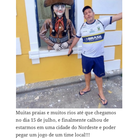
Muitas praias e muitos rios até que chegamos
no dia 15 de julho, e finalmente calhou de
estarmos em uma cidade do Nordeste e poder
pegar um jogo de um time local!!!