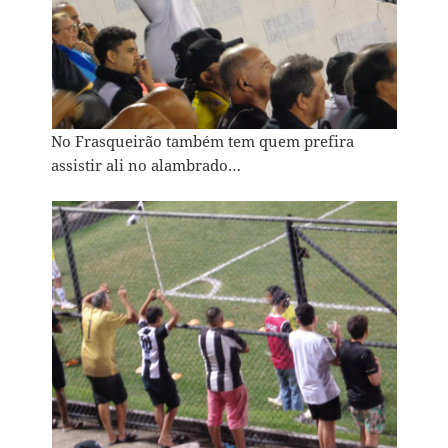
No Frasqueirão também tem quem prefira
assistir ali no alambrado…