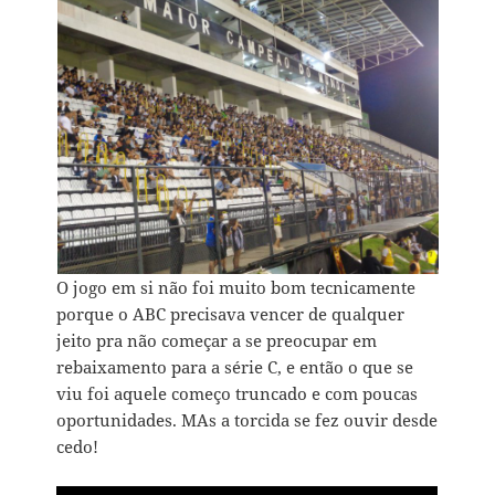
O jogo em si não foi muito bom tecnicamente
porque o ABC precisava vencer de qualquer
jeito pra não começar a se preocupar em
rebaixamento para a série C, e então o que se
viu foi aquele começo truncado e com poucas
oportunidades. MAs a torcida se fez ouvir desde
cedo!