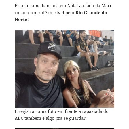
E curtir uma bancada em Natal ao lado da Mari
coroou um rolê incrível pelo
Rio Grande do
Norte
!
E registrar uma foto em frente à rapaziada do
ABC também é algo pra se guardar.