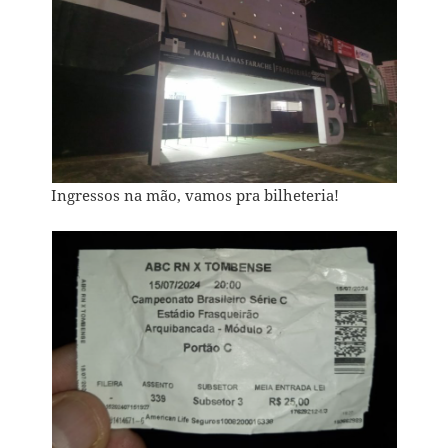
Ingressos na mão, vamos pra bilheteria!