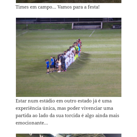
Times em campo… Vamos para a festa!
Estar num estádio em outro estado já é uma
experiência única, mas poder vivenciar uma
partida ao lado da sua torcida é algo ainda mais
emocionante…