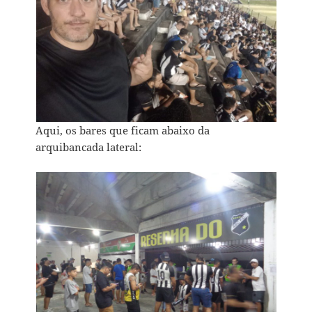
Aqui, os bares que ficam abaixo da
arquibancada lateral: