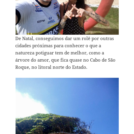
De Natal, conseguimos dar um rolê por outras
cidades próximas para conhecer o que a
natureza potiguar tem de melhor, como a
árvore do amor, que fica quase no Cabo de São
Roque, no litoral norte do Estado.