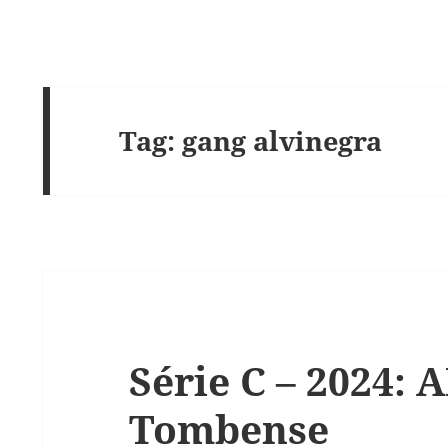
Tag:
gang alvinegra
Série C – 2024: 
Tombense