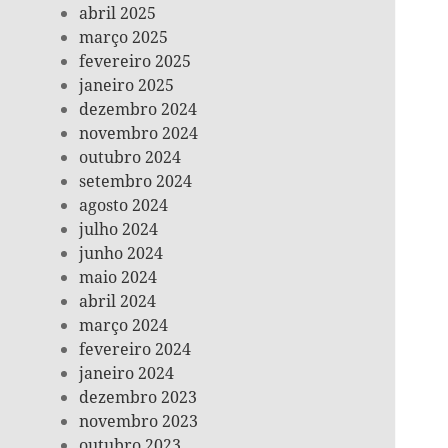
abril 2025
março 2025
fevereiro 2025
janeiro 2025
dezembro 2024
novembro 2024
outubro 2024
setembro 2024
agosto 2024
julho 2024
junho 2024
maio 2024
abril 2024
março 2024
fevereiro 2024
janeiro 2024
dezembro 2023
novembro 2023
outubro 2023