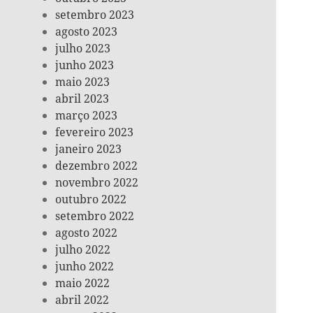
setembro 2023
agosto 2023
julho 2023
junho 2023
maio 2023
abril 2023
março 2023
fevereiro 2023
janeiro 2023
dezembro 2022
novembro 2022
outubro 2022
setembro 2022
agosto 2022
julho 2022
junho 2022
maio 2022
abril 2022