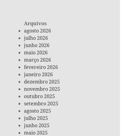
Arquivos
agosto 2026
julho 2026
junho 2026
maio 2026
março 2026
fevereiro 2026
janeiro 2026
dezembro 2025
novembro 2025
outubro 2025
setembro 2025
agosto 2025
julho 2025
junho 2025
maio 2025