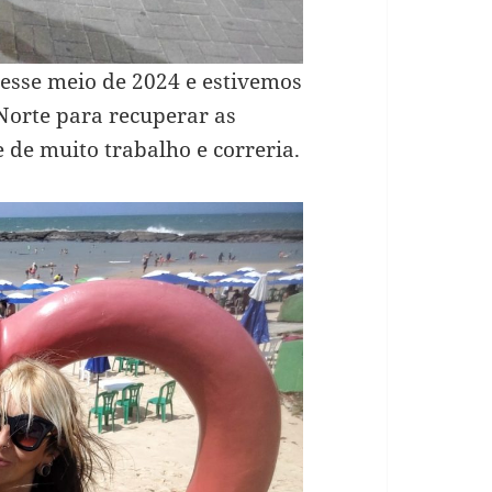
esse meio de 2024 e estivemos
Norte para recuperar as
de muito trabalho e correria.