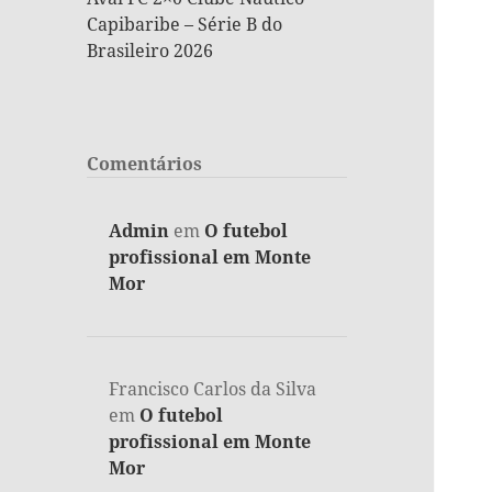
Capibaribe – Série B do
Brasileiro 2026
Comentários
Admin
em
O futebol
profissional em Monte
Mor
Francisco Carlos da Silva
em
O futebol
profissional em Monte
Mor