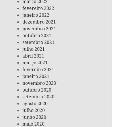
março 2022
fevereiro 2022
janeiro 2022
dezembro 2021
novembro 2021
outubro 2021
setembro 2021
julho 2021
abril 2021
março 2021
fevereiro 2021
janeiro 2021
novembro 2020
outubro 2020
setembro 2020
agosto 2020
julho 2020
junho 2020
maio 2020