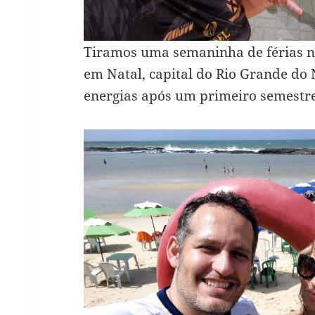
Tiramos uma semaninha de férias n
em Natal, capital do Rio Grande do 
energias após um primeiro semestre 