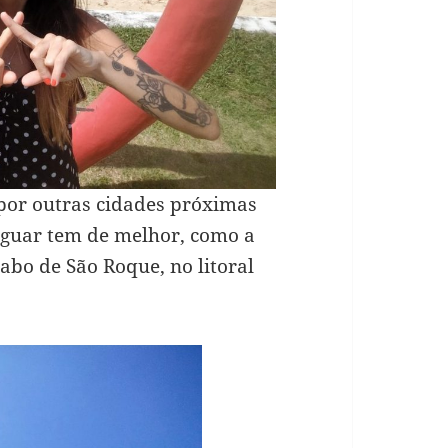
por outras cidades próximas
iguar tem de melhor, como a
abo de São Roque, no litoral