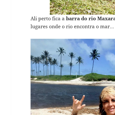
Ali perto fica a
barra do rio Maxa
lugares onde o rio encontra o mar…