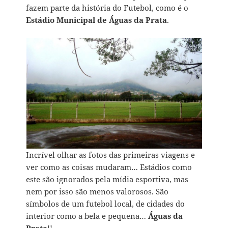
fazem parte da história do Futebol, como é o
Estádio Municipal de Águas da Prata
.
Incrível olhar as fotos das primeiras viagens e
ver como as coisas mudaram… Estádios como
este são ignorados pela mídia esportiva, mas
nem por isso são menos valorosos. São
símbolos de um futebol local, de cidades do
interior como a bela e pequena…
Águas da
Prata
!!