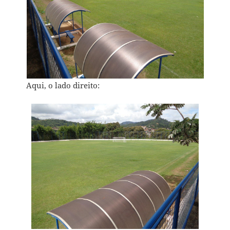
Aqui, o lado direito: