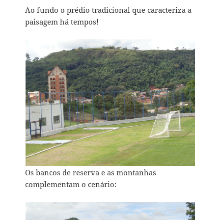
Ao fundo o prédio tradicional que caracteriza a
paisagem há tempos!
Os bancos de reserva e as montanhas
complementam o cenário: