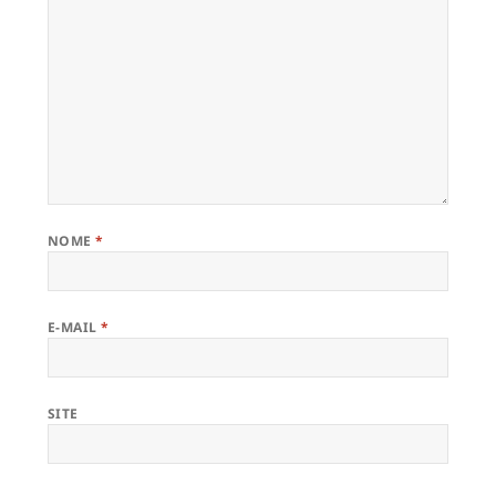
NOME
*
E-MAIL
*
SITE