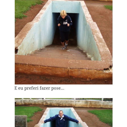
E eu preferi fazer pose…