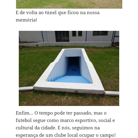
E de volta ao túnel que ficou na nossa
memória!
Enfim… O tempo pode ter passado, mas o
futebol segue como marco esportivo, social e
cultural da cidade. E nós, seguimos na
esperança de um clube local ocupar o campo!