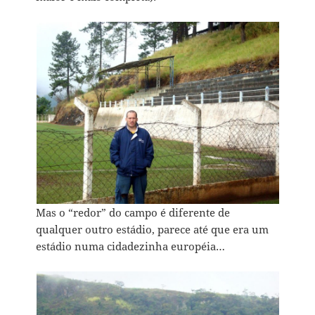
Mas o “redor” do campo é diferente de
qualquer outro estádio, parece até que era um
estádio numa cidadezinha européia…