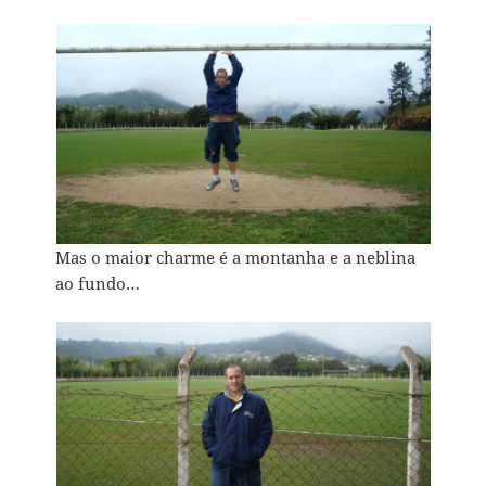
Mas o maior charme é a montanha e a neblina
ao fundo…