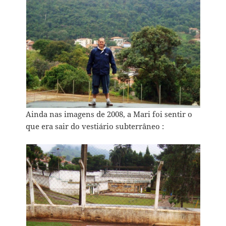
Ainda nas imagens de 2008, a Mari foi sentir o
que era sair do vestiário subterrâneo :