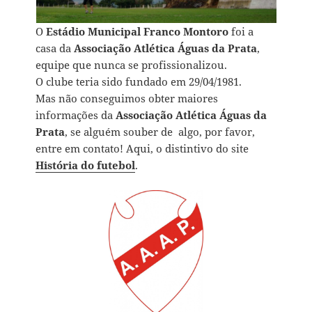
O
Estádio Municipal Franco Montoro
foi a
casa da
Associação Atlética Águas da Prata
,
equipe que nunca se profissionalizou.
O clube teria sido fundado em 29/04/1981.
Mas não conseguimos obter maiores
informações da
Associação Atlética Águas da
Prata
, se alguém souber de algo, por favor,
entre em contato! Aqui, o distintivo do site
História do futebol
.