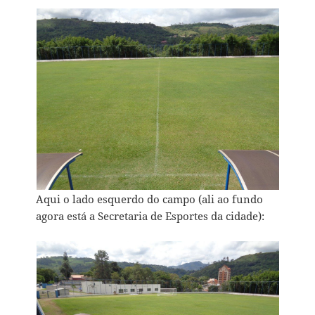
Aqui o lado esquerdo do campo (ali ao fundo
agora está a Secretaria de Esportes da cidade):