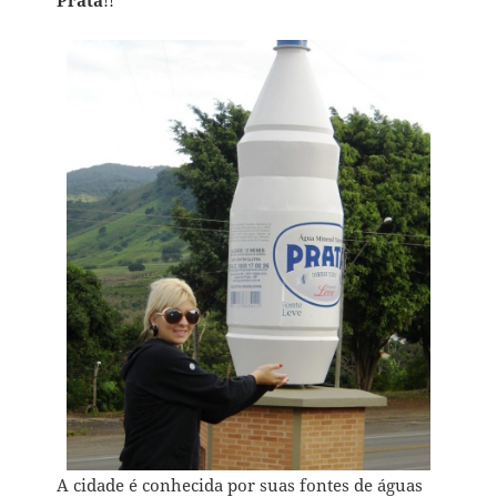
A cidade é conhecida por suas fontes de águas