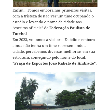
Enfim… Fomos embora nas primeiras visitas,
com a tristeza de não ver um time ocupando o
estádio e levando o nome da cidade aos
“escritos oficiais” da
Federação Paulista de
Futebol
.
Em 2023, voltamos a visitar o Estádio e embora
ainda não tenha um time representando a
cidade, percebemos diversas melhorias em sua
estrutura, começando pelo nome do local:
“
Praça de Esportes João Rabelo de Andrade
“.