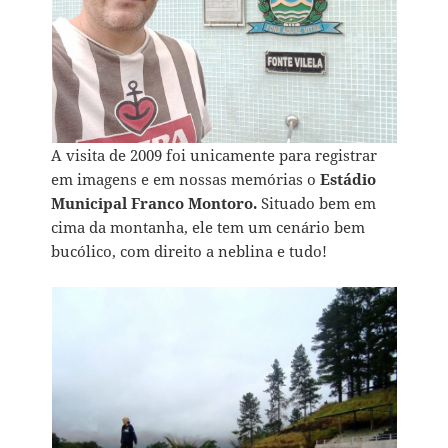
A visita de 2009 foi unicamente para registrar
em imagens e em nossas memórias o
Estádio
Municipal Franco Montoro.
Situado bem em
cima da montanha, ele tem um cenário bem
bucólico, com direito a neblina e tudo!