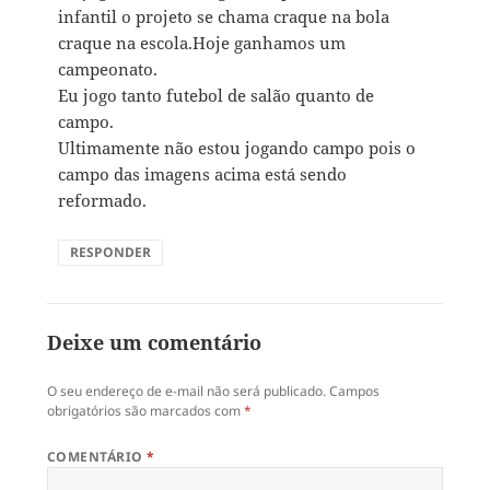
infantil o projeto se chama craque na bola
craque na escola.Hoje ganhamos um
campeonato.
Eu jogo tanto futebol de salão quanto de
campo.
Ultimamente não estou jogando campo pois o
campo das imagens acima está sendo
reformado.
RESPONDER
Deixe um comentário
O seu endereço de e-mail não será publicado.
Campos
obrigatórios são marcados com
*
COMENTÁRIO
*