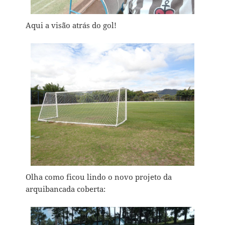
Aqui a vis˜ão atrás do gol!
Olha como ficou lindo o novo projeto da
arquibancada coberta: