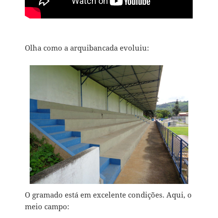
Olha como a arquibancada evoluiu:
O gramado está em excelente condições. Aqui, o
meio campo: