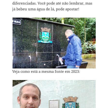
diferenciadas. Você pode até não lembrar, mas
já bebeu uma água de lá, pode apostar!
Veja como está a mesma fonte em 2023: