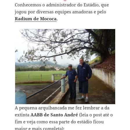
Conhecemos o administrador do Estádio, que
jogou por diversas equipes amadoras e pelo
Radium de Mococa
.
A pequena arquibancada me fez lembrar a da
extinta
AABB de Santo André
(leia o post até o
fim e veja como essa parte do estádio ficou
maior e mais completa):