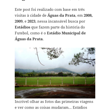
Este post foi realizado com base em três
visitas à cidade de
Águas da Prata
, em
2008,
2009
, e
2023
, nessa incansável busca por
Estádios
que fazem parte da história do
Futebol, como é o
Estádio Municipal de
Águas da Prata
.
Incrível olhar as fotos das primeiras viagens
e ver como as coisas mudaram… Estádios