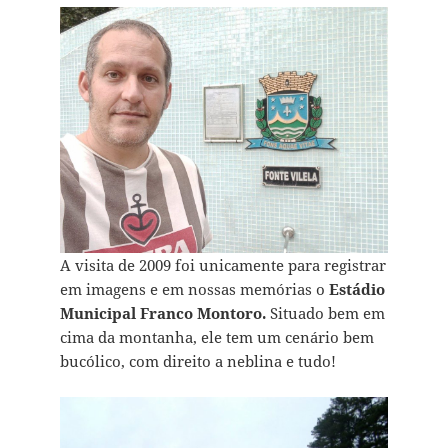
A visita de 2009 foi unicamente para registrar
em imagens e em nossas memórias o
Estádio
Municipal Franco Montoro.
Situado bem em
cima da montanha, ele tem um cenário bem
bucólico, com direito a neblina e tudo!