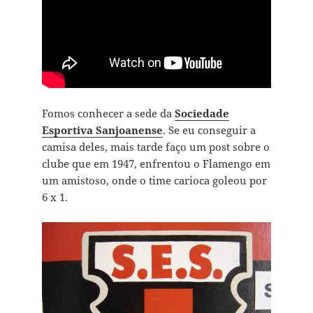
Fomos conhecer a sede da
Sociedade
Esportiva Sanjoanense
. Se eu conseguir a
camisa deles, mais tarde faço um post sobre o
clube que em 1947, enfrentou o Flamengo em
um amistoso, onde o time carioca goleou por
6 x 1.