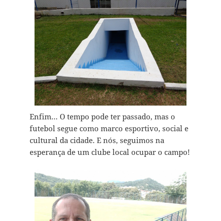
Enfim… O tempo pode ter passado, mas o
futebol segue como marco esportivo, social e
cultural da cidade. E nós, seguimos na
esperança de um clube local ocupar o campo!