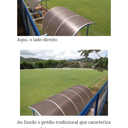
Aqui, o lado direito:
Ao fundo o prédio tradicional que caracteriza