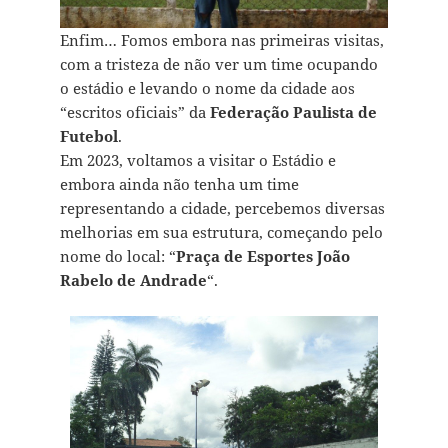
Enfim… Fomos embora nas primeiras visitas,
com a tristeza de não ver um time ocupando
o estádio e levando o nome da cidade aos
“escritos oficiais” da
Federação Paulista de
Futebol
.
Em 2023, voltamos a visitar o Estádio e
embora ainda não tenha um time
representando a cidade, percebemos diversas
melhorias em sua estrutura, começando pelo
nome do local: “
Praça de Esportes João
Rabelo de Andrade
“.