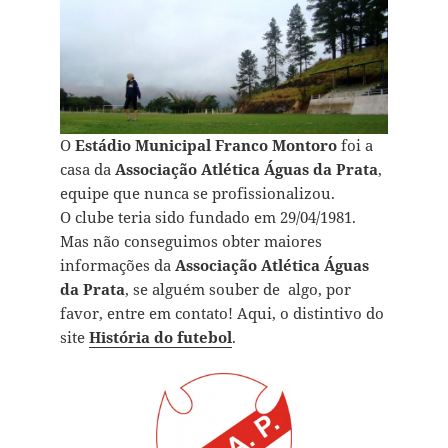
O
Estádio Municipal Franco Montoro
foi a
casa da
Associação Atlética Águas da Prata
,
equipe que nunca se profissionalizou.
O clube teria sido fundado em 29/04/1981.
Mas não conseguimos obter maiores
informações da
Associação Atlética Águas
da Prata
, se alguém souber de algo, por
favor, entre em contato! Aqui, o distintivo do
site
História do futebol
.