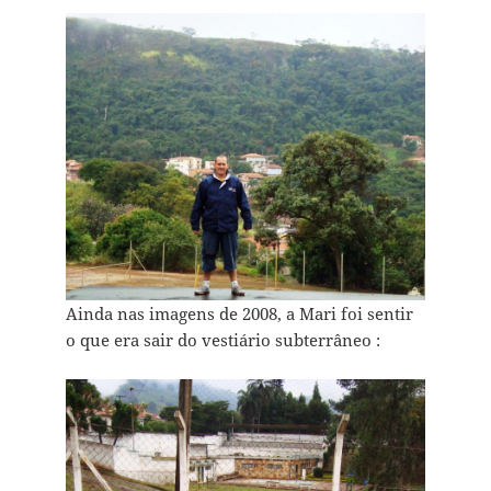
Ainda nas imagens de 2008, a Mari foi sentir
o que era sair do vestiário subterrâneo :