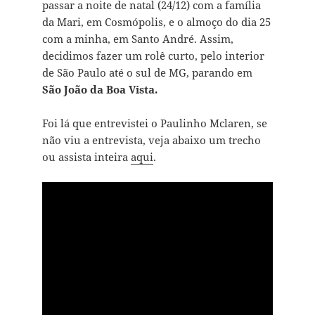
passar a noite de natal (24/12) com a família
da Mari, em Cosmópolis, e o almoço do dia 25
com a minha, em Santo André. Assim,
decidimos fazer um rolê curto, pelo interior
de São Paulo até o sul de MG, parando em
São João da Boa Vista.
Foi lá que entrevistei o Paulinho Mclaren, se
não viu a entrevista, veja abaixo um trecho
ou assista inteira
aqui
.