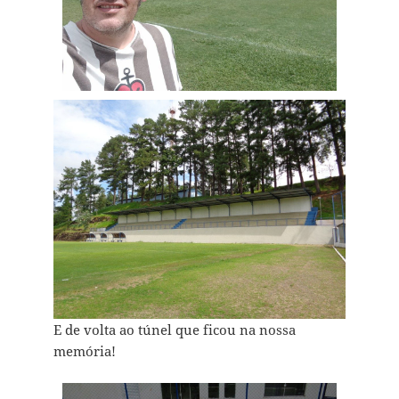
E de volta ao túnel que ficou na nossa
memória!