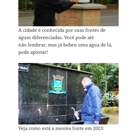
A cidade é conhecida por suas fontes de
águas diferenciadas. Você pode até
não lembrar, mas já bebeu uma água de lá,
pode apostar!
Veja como está a mesma fonte em 2023: