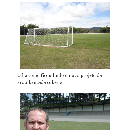
Olha como ficou lindo o novo projeto da
arquibancada coberta: