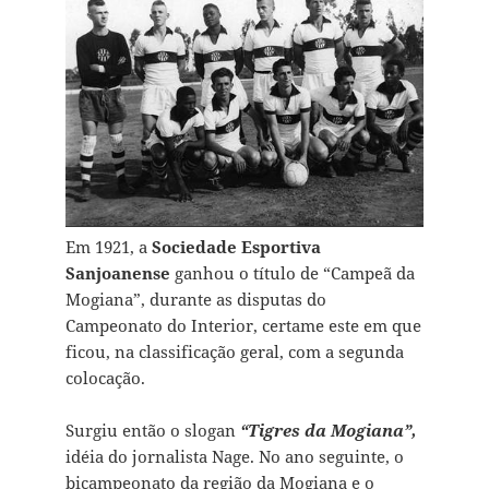
Em 1921, a
Sociedade Esportiva
Sanjoanense
ganhou o título de “Campeã da
Mogiana”, durante as disputas do
Campeonato do Interior, certame este em que
ficou, na classificação geral, com a segunda
colocação.
Surgiu então o slogan
“Tigres da Mogiana”,
idéia do jornalista Nage. No ano seguinte, o
bicampeonato da região da Mogiana e o