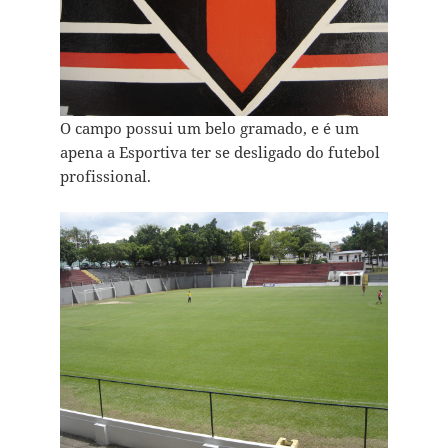
O campo possui um belo gramado, e é um
apena a Esportiva ter se desligado do futebol
profissional.