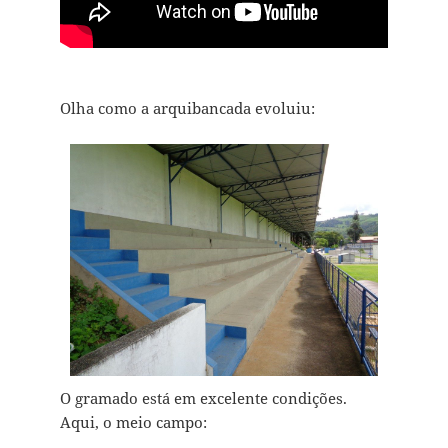
Olha como a arquibancada evoluiu:
O gramado está em excelente condições.
Aqui, o meio campo: