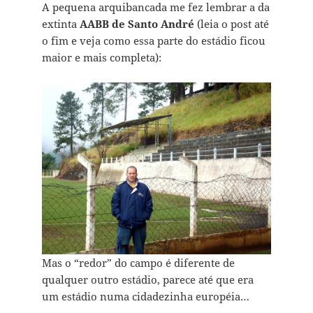
A pequena arquibancada me fez lembrar a da
extinta
AABB de Santo André
(leia o post até
o fim e veja como essa parte do estádio ficou
maior e mais completa):
Mas o “redor” do campo é diferente de
qualquer outro estádio, parece até que era
um estádio numa cidadezinha européia…