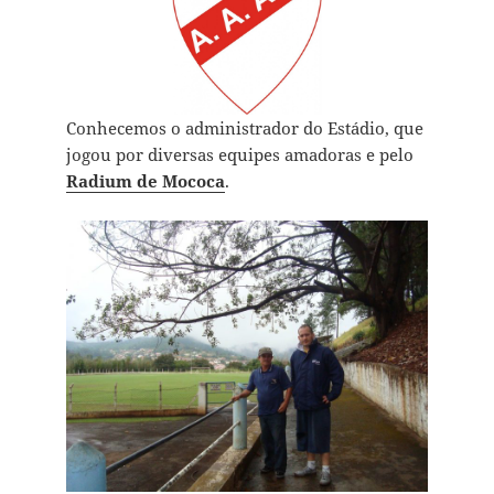
Conhecemos o administrador do Estádio, que
jogou por diversas equipes amadoras e pelo
Radium de Mococa
.