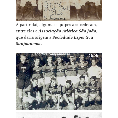
A partir daí, algumas equipes a sucederam,
entre elas a
Associação Atlética São João
,
que daria origem à
Sociedade Esportiva
Sanjoanense.