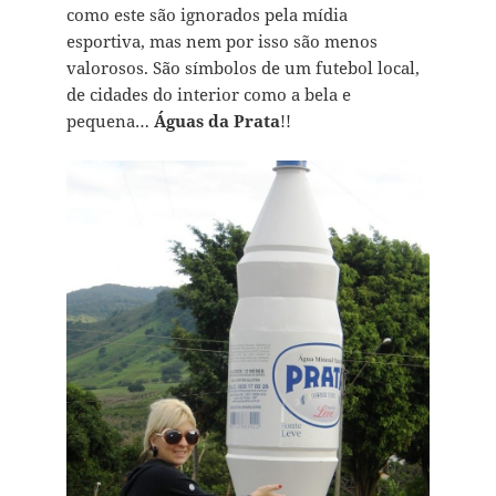
como este são ignorados pela mídia
esportiva, mas nem por isso são menos
valorosos. São símbolos de um futebol local,
de cidades do interior como a bela e
pequena…
Águas da Prata
!!