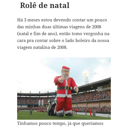
Rolê de natal
Há 3 meses estou devendo contar um pouco
das minhas duas últimas viagens de 2008
(natal e fim de ano), então tomo vergonha na
cara pra contar sobre o lado boleiro da nossa
viagem natalina de 2008.
Tínhamos pouco tempo, já que queríamos