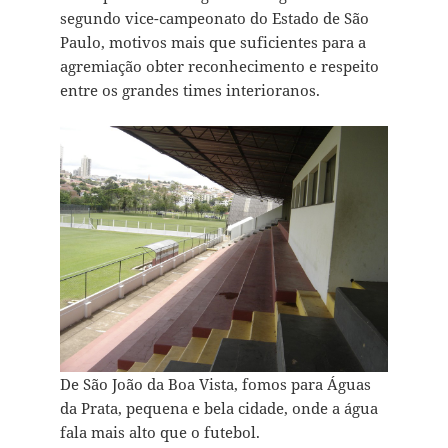
segundo vice-campeonato do Estado de São
Paulo, motivos mais que suficientes para a
agremiação obter reconhecimento e respeito
entre os grandes times interioranos.
De São João da Boa Vista, fomos para Águas
da Prata, pequena e bela cidade, onde a água
fala mais alto que o futebol.