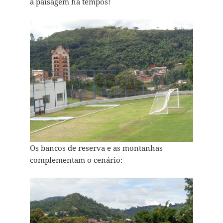
a paisagem há tempos!
Os bancos de reserva e as montanhas
complementam o cenário: