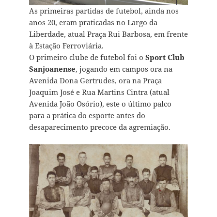
As primeiras partidas de futebol, ainda nos
anos 20, eram praticadas no Largo da
Liberdade, atual Praça Rui Barbosa, em frente
à Estação Ferroviária.
O primeiro clube de futebol foi o
Sport Club
Sanjoanense
, jogando em campos ora na
Avenida Dona Gertrudes, ora na Praça
Joaquim José e Rua Martins Cintra (atual
Avenida João Osório), este o último palco
para a prática do esporte antes do
desaparecimento precoce da agremiação.