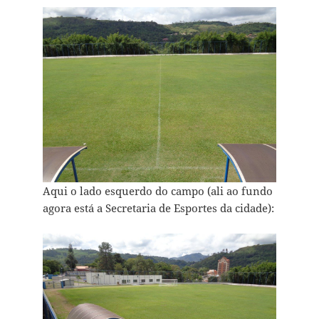
Aqui o lado esquerdo do campo (ali ao fundo
agora está a Secretaria de Esportes da cidade):