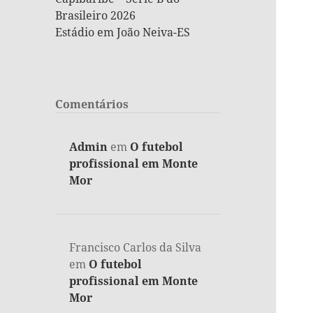
Brasileiro 2026
Estádio em João Neiva-ES
Comentários
Admin
em
O futebol
profissional em Monte
Mor
Francisco Carlos da Silva
em
O futebol
profissional em Monte
Mor