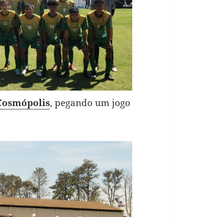
Cosmópolis
, pegando um jogo