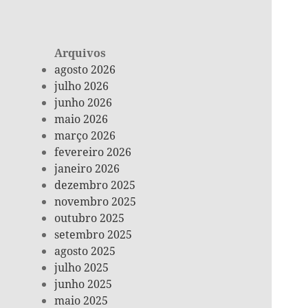
Arquivos
agosto 2026
julho 2026
junho 2026
maio 2026
março 2026
fevereiro 2026
janeiro 2026
dezembro 2025
novembro 2025
outubro 2025
setembro 2025
agosto 2025
julho 2025
junho 2025
maio 2025