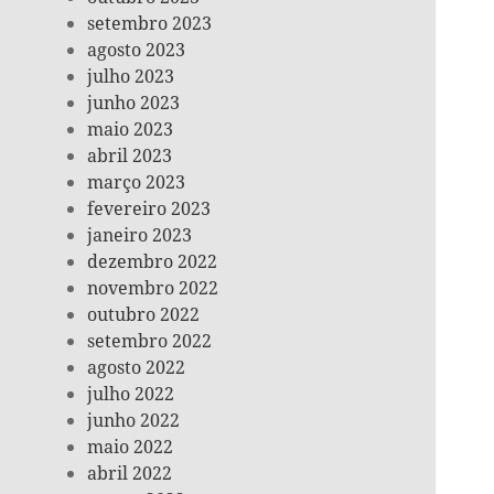
setembro 2023
agosto 2023
julho 2023
junho 2023
maio 2023
abril 2023
março 2023
fevereiro 2023
janeiro 2023
dezembro 2022
novembro 2022
outubro 2022
setembro 2022
agosto 2022
julho 2022
junho 2022
maio 2022
abril 2022