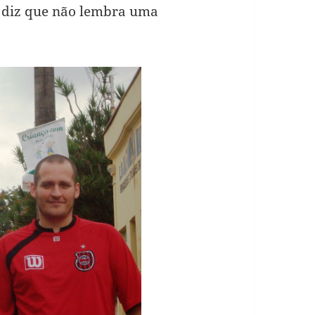
 e diz que não lembra uma