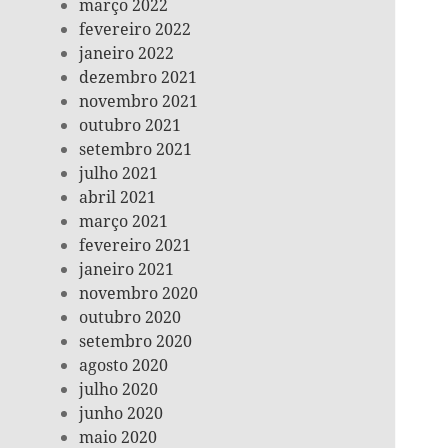
março 2022
fevereiro 2022
janeiro 2022
dezembro 2021
novembro 2021
outubro 2021
setembro 2021
julho 2021
abril 2021
março 2021
fevereiro 2021
janeiro 2021
novembro 2020
outubro 2020
setembro 2020
agosto 2020
julho 2020
junho 2020
maio 2020