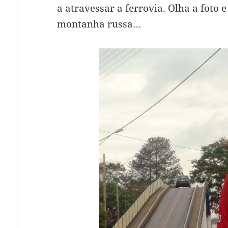
a atravessar a ferrovia. Olha a foto
montanha russa…