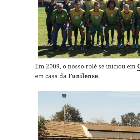
Em 2009, o nosso rolê se iniciou em
em casa da
Funilense
.