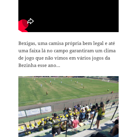
Bexigas, uma camisa própria bem legal e até
uma faixa lá no campo garantiram um clima
de jogo que não vimos em vários jogos da
Bezinha esse ano…