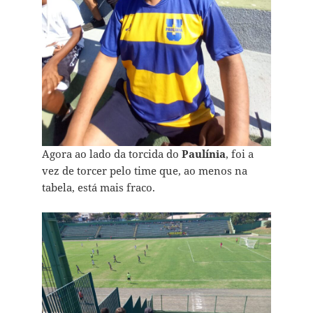
Agora ao lado da torcida do
Paulínia
, foi a
vez de torcer pelo time que, ao menos na
tabela, está mais fraco.