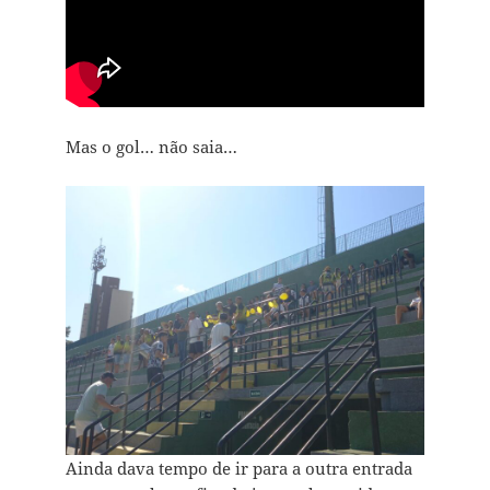
Mas o gol… não saia…
Ainda dava tempo de ir para a outra entrada