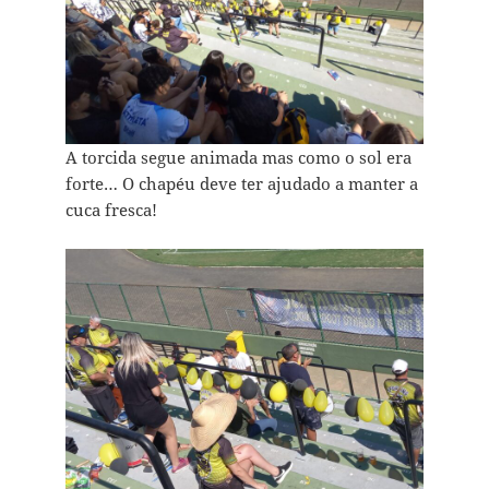
A torcida segue animada mas como o sol era
forte… O chapéu deve ter ajudado a manter a
cuca fresca!