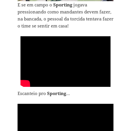
E se em campo o
Sporting
jogava
pressionando como mandantes devem fazer,
na bancada, o pessoal da torcida tentava fazer
o time se sentir em casa!
Escanteio pro
Sporting
…