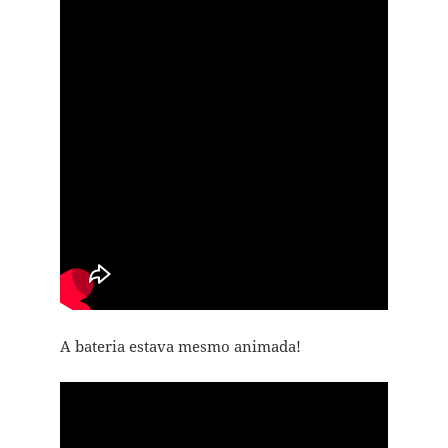
A bateria estava mesmo animada!