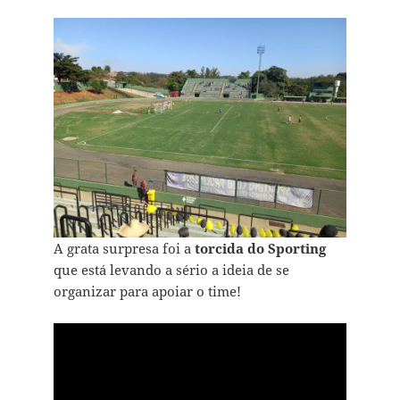
A grata surpresa foi a
torcida do Sporting
que está levando a sério a ideia de se
organizar para apoiar o time!