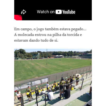
Em campo, o jogo também estava pegado…
A molecada entrou na pilha da torcida e
estavam dando tudo de si.