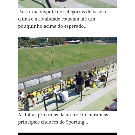
Para uma disputa de categorias de base o
clima e a rivalidade estavam até um
pouquinho acima do esperado…
As faltas próximas da área se tornaram as
principais chances do Sporting…