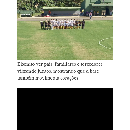
É bonito ver pais, familiares e torcedores
vibrando juntos, mostrando que a base
também movimenta corações.