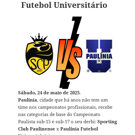
Futebol Universitário
Sábado, 24 de maio de 2025
.
Paulínia
, cidade que há anos não tem um
time nos campeonatos profissionais, recebe
nas categorias de base do Campeonato
Paulista sub-15 e sub-17 o seu derbi:
Sporting
Club Paulinense
x
Paulínia Futebol