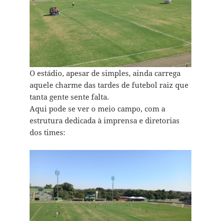
O estádio, apesar de simples, ainda carrega
aquele charme das tardes de futebol raiz que
tanta gente sente falta.
Aqui pode se ver o meio campo, com a
estrutura dedicada à imprensa e diretorias
dos times: