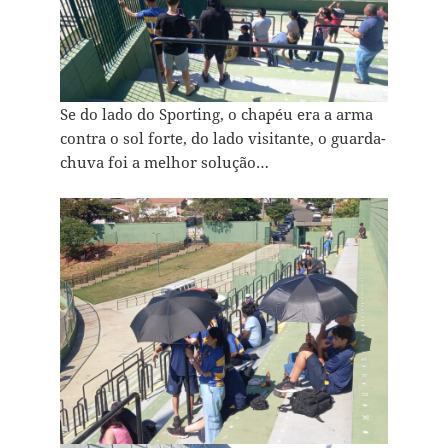
Se do lado do Sporting, o chapéu era a arma
contra o sol forte, do lado visitante, o guarda-
chuva foi a melhor solução…