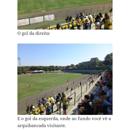
O gol da direita:
E o gol da esquerda, onde ao fundo você vê a
arquibancada visitante.