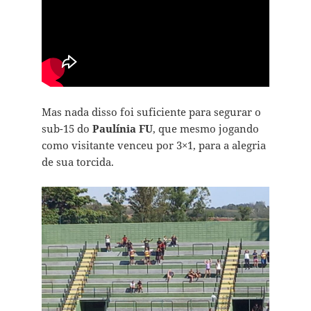
Mas nada disso foi suficiente para segurar o
sub-15 do
Paulínia FU
, que mesmo jogando
como visitante venceu por 3×1, para a alegria
de sua torcida.