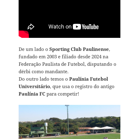
De um lado o
Sporting Club Paulinense
,
fundado em 2003 e filiado desde 2024 na
Federação Paulista de Futebol, disputando o
dérbi como mandante.
Do outro lado temos o
Paulínia Futebol
Universitário
, que usa o registro do antigo
Paulínia FC
para competir!