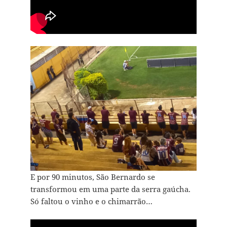
E por 90 minutos, São Bernardo se
transformou em uma parte da serra gaúcha.
Só faltou o vinho e o chimarrão…