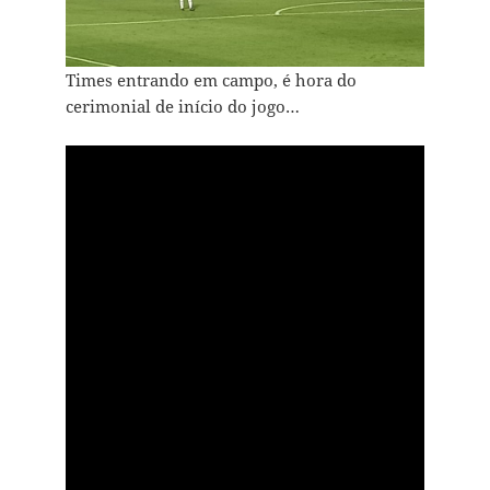
Times entrando em campo, é hora do
cerimonial de início do jogo…