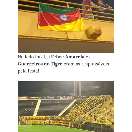
No lado local, a
Febre Amarela
e a
Guerreiros do Tigre
eram as responsáveis
pela festa!