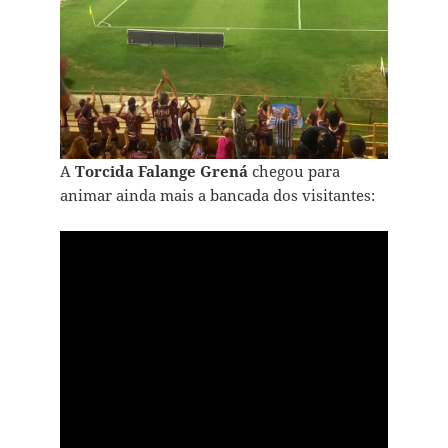
A
Torcida Falange Grená
chegou para
animar ainda mais a bancada dos visitantes: