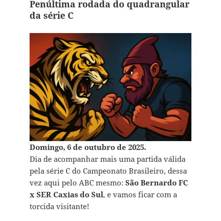
Penúltima rodada do quadrangular
da série C
Domingo, 6 de outubro de 2025.
Dia de acompanhar mais uma partida válida
pela série C do Campeonato Brasileiro, dessa
vez aqui pelo ABC mesmo:
São Bernardo FC
x SER Caxias do Sul
, e vamos ficar com a
torcida visitante!