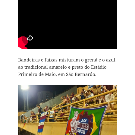
Bandeiras e faixas misturam o grená e o azul
ao tradicional amarelo e preto do Estádio
Primeiro de Maio, em São Bernardo.