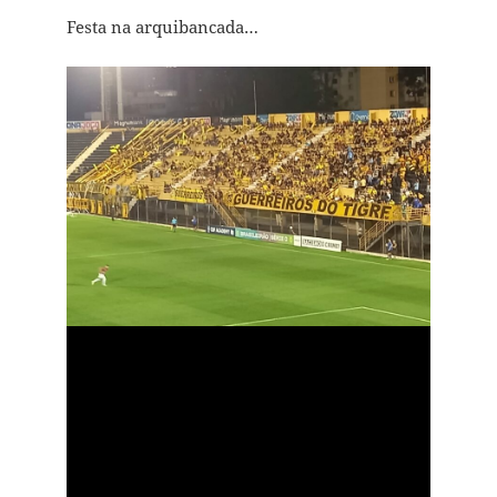
Festa na arquibancada…