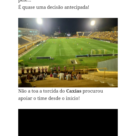
É quase uma decisão antecipada!
Não a toa a torcida do
Caxias
procurou
apoiar o time desde o início!