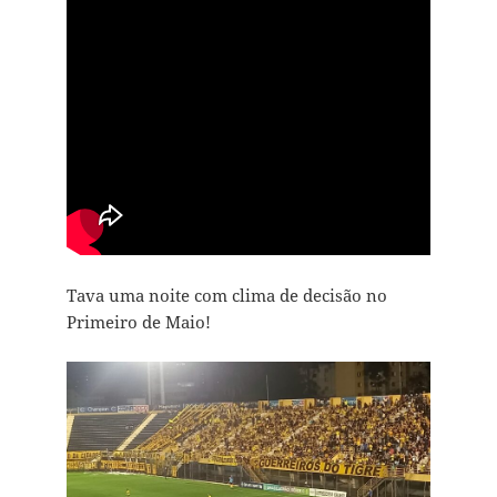
Tava uma noite com clima de decisão no
Primeiro de Maio!