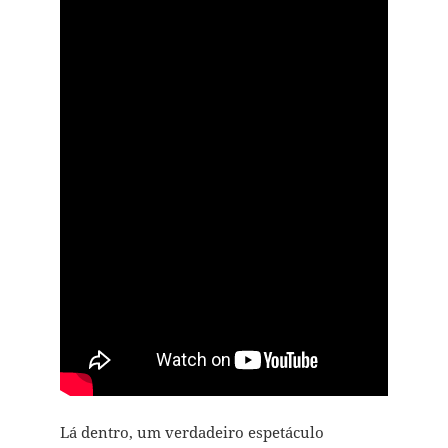
Lá dentro, um verdadeiro espetáculo