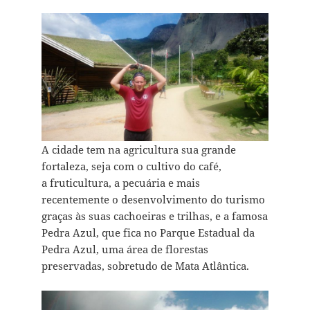
A cidade tem na agricultura sua grande
fortaleza, seja com o cultivo do café,
a fruticultura, a pecuária e mais
recentemente o desenvolvimento do turismo
graças às suas cachoeiras e trilhas, e a famosa
Pedra Azul, que fica no Parque Estadual da
Pedra Azul, uma área de florestas
preservadas, sobretudo de Mata Atlântica.