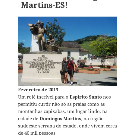
Martins-ES!
Fevereiro de 2013
…
Um rolê incrível para o
Espírito Santo
nos
permitiu curtir não só as praias como as
montanhas capixabas, um lugar lindo, na
cidade de
Domingos Martins
, na região
sudoeste serrana do estado, onde vivem cerca
de 40 mil pessoas.