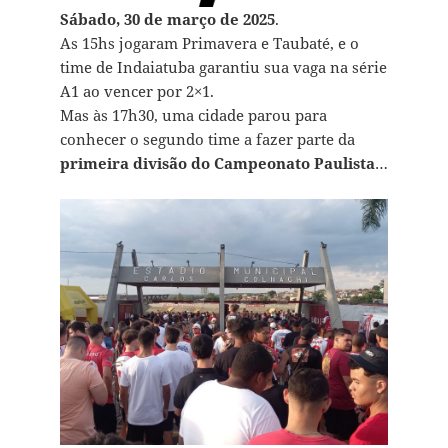
Sábado, 30 de março de 2025
.
As 15hs jogaram Primavera e Taubaté, e o
time de Indaiatuba garantiu sua vaga na série
A1 ao vencer por 2×1.
Mas às 17h30, uma cidade parou para
conhecer o segundo time a fazer parte da
primeira divisão do Campeonato Paulista
…