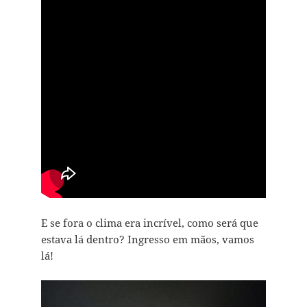
E se fora o clima era incrível, como será que
estava lá dentro? Ingresso em mãos, vamos
lá!