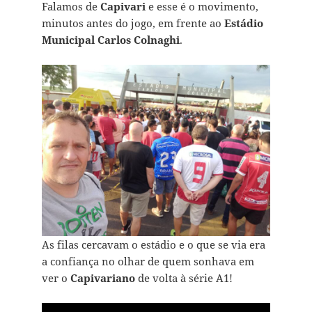
Falamos de
Capivari
e esse é o movimento,
minutos antes do jogo, em frente ao
Estádio
Municipal Carlos Colnaghi
.
As filas cercavam o estádio e o que se via era
a confiança no olhar de quem sonhava em
ver o
Capivariano
de volta à série A1!