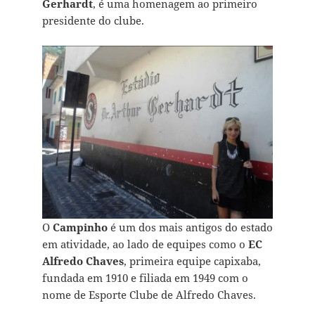
Gerhardt
, é uma homenagem ao primeiro
presidente do clube.
O
Campinho
é um dos mais antigos do estado
em atividade, ao lado de equipes como o
EC
Alfredo Chaves
, primeira equipe capixaba,
fundada em 1910 e filiada em 1949 com o
nome de Esporte Clube de Alfredo Chaves.