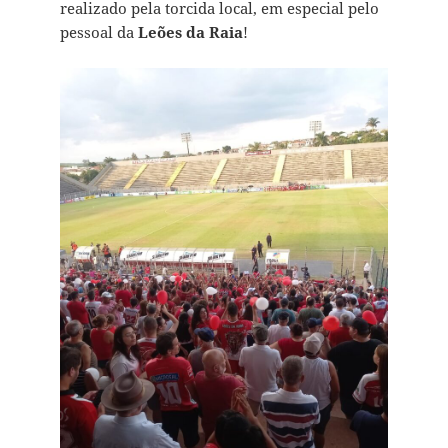
realizado pela torcida local, em especial pelo
pessoal da
Leões da Raia
!