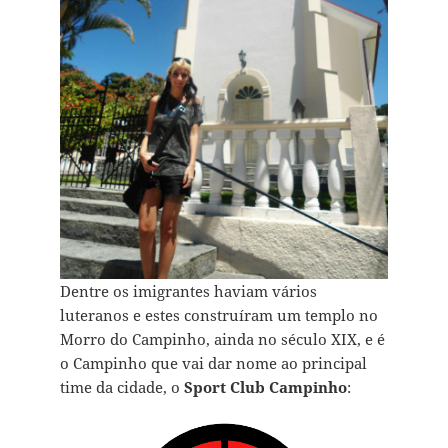
Dentre os imigrantes haviam vários
luteranos e estes construíram um templo no
Morro do Campinho, ainda no século XIX, e é
o Campinho que vai dar nome ao principal
time da cidade, o
Sport Club Campinho
: