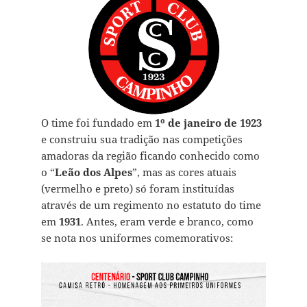
O time foi fundado em
1º de janeiro de 1923
e construiu sua tradição nas competições
amadoras da região ficando conhecido como
o “
Leão dos Alpes
”, mas as cores atuais
(vermelho e preto) só foram instituídas
através de um regimento no estatuto do time
em
1931
. Antes, eram verde e branco, como
se nota nos uniformes comemorativos: