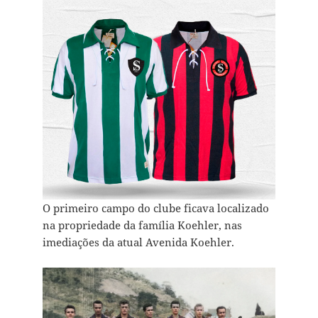
O primeiro campo do clube ficava localizado
na propriedade da família Koehler, nas
imediações da atual Avenida Koehler.