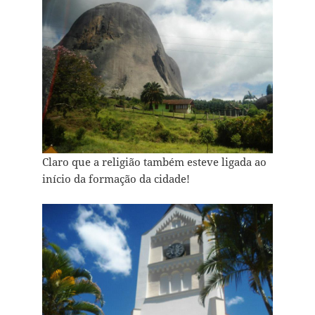
Claro que a religião também esteve ligada ao
início da formação da cidade!