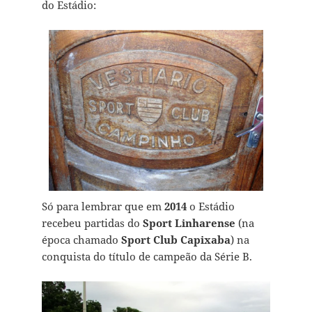
do Estádio:
Só para lembrar que em
2014
o Estádio
recebeu partidas do
Sport Linharense
(na
época chamado
Sport Club Capixaba
) na
conquista do título de campeão da Série B.