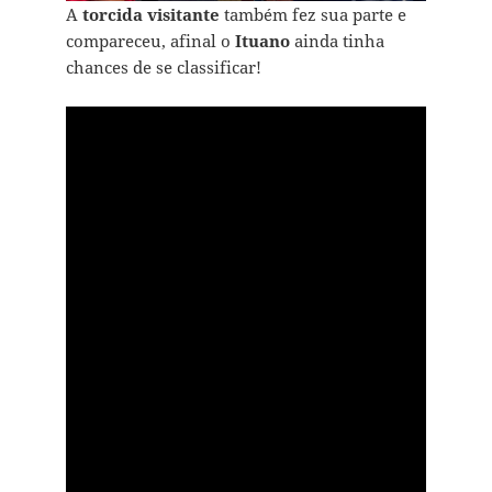
A
torcida visitante
também fez sua parte e
compareceu, afinal o
Ituano
ainda tinha
chances de se classificar!