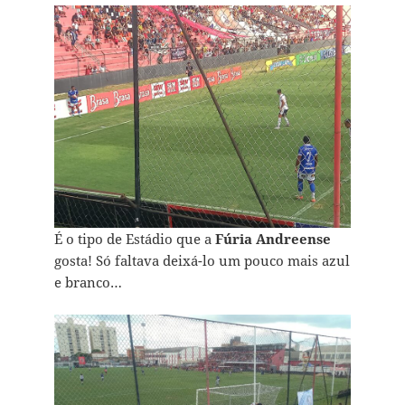
É o tipo de Estádio que a
Fúria Andreense
gosta! Só faltava deixá-lo um pouco mais azul
e branco…