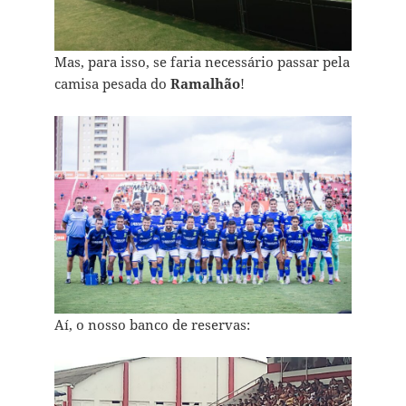
Mas, para isso, se faria necessário passar pela
camisa pesada do
Ramalhão
!
Aí, o nosso banco de reservas: