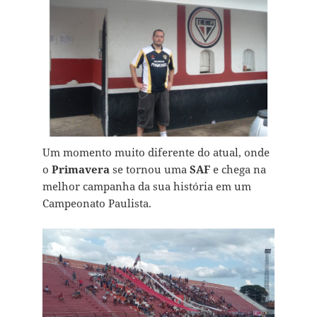
Um momento muito diferente do atual, onde
o
Primavera
se tornou uma
SAF
e chega na
melhor campanha da sua história em um
Campeonato Paulista.