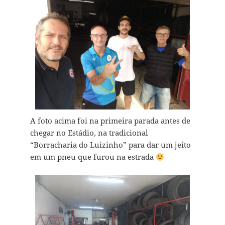
A foto acima foi na primeira parada antes de
chegar no Estádio, na tradicional
“Borracharia do Luizinho” para dar um jeito
em um pneu que furou na estrada