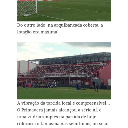
Do outro lado, na arquibancada coberta, a
lotação era máxima!
A vibração da torcida local é compreensível…
O Primavera jamais alcançou a série A1 e
uma vitória simples na partida de hoje
colocaria o fantasma nas semifinais, ou seja: