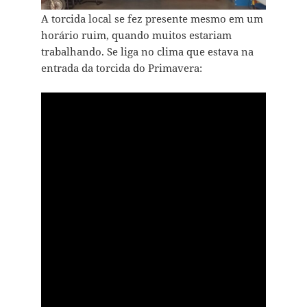
A torcida local se fez presente mesmo em um
horário ruim, quando muitos estariam
trabalhando. Se liga no clima que estava na
entrada da torcida do Primavera: