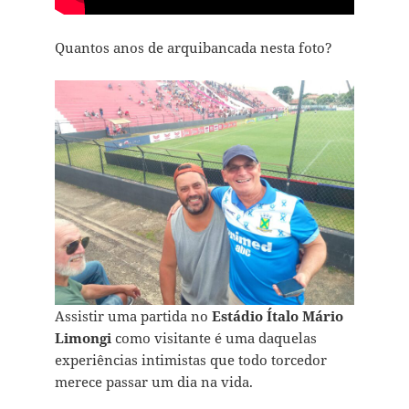
Quantos anos de arquibancada nesta foto?
Assistir uma partida no
Estádio Ítalo Mário
Limongi
como visitante é uma daquelas
experiências intimistas que todo torcedor
merece passar um dia na vida.