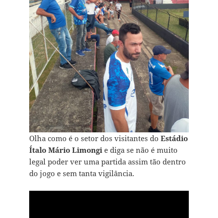
Olha como é o setor dos visitantes do
Estádio
Ítalo Mário Limongi
e diga se não é muito
legal poder ver uma partida assim tão dentro
do jogo e sem tanta vigilância.