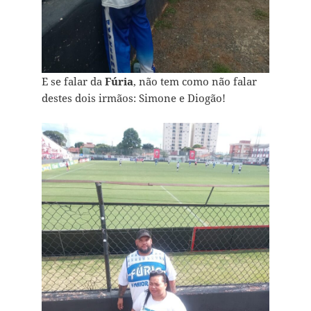
E se falar da
Fúria
, não tem como não falar
destes dois irmãos: Simone e Diogão!