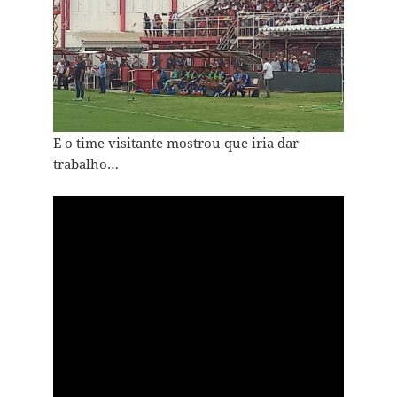
E o time visitante mostrou que iria dar
trabalho…