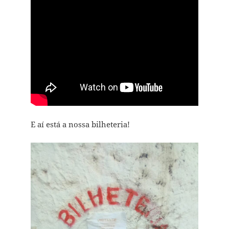
E aí está a nossa bilheteria!