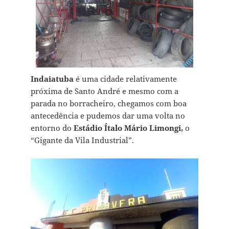
Indaiatuba
é uma cidade relativamente
próxima de Santo André e mesmo com a
parada no borracheiro, chegamos com boa
antecedência e pudemos dar uma volta no
entorno do
Estádio Ítalo Mário Limongi,
o
“Gigante da Vila Industrial”.