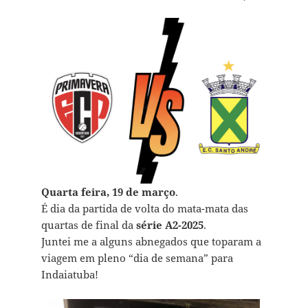
Quarta feira, 19 de março
.
É dia da partida de volta do mata-mata das
quartas de final da
série A2-2025
.
Juntei me a alguns abnegados que toparam a
viagem em pleno “dia de semana” para
Indaiatuba!