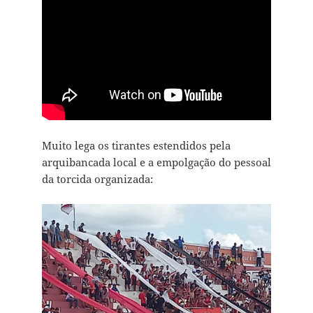
Muito lega os tirantes estendidos pela
arquibancada local e a empolgação do pessoal
da torcida organizada: