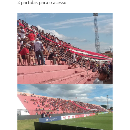
2 partidas para o acesso.