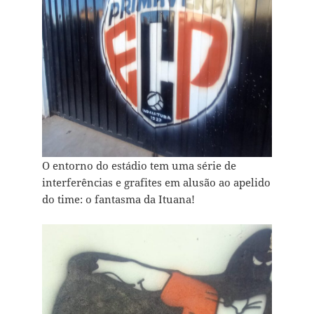
O entorno do estádio tem uma série de
interferências e grafites em alusão ao apelido
do time: o fantasma da Ituana!