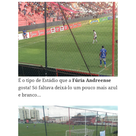
É o tipo de Estádio que a
Fúria Andreense
gosta! Só faltava deixá-lo um pouco mais azul
e branco…