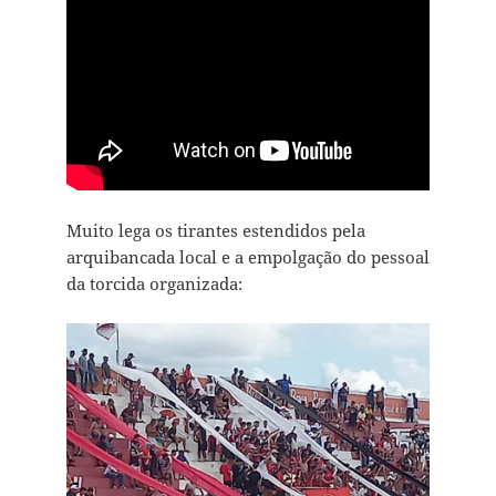
Muito lega os tirantes estendidos pela
arquibancada local e a empolgação do pessoal
da torcida organizada: