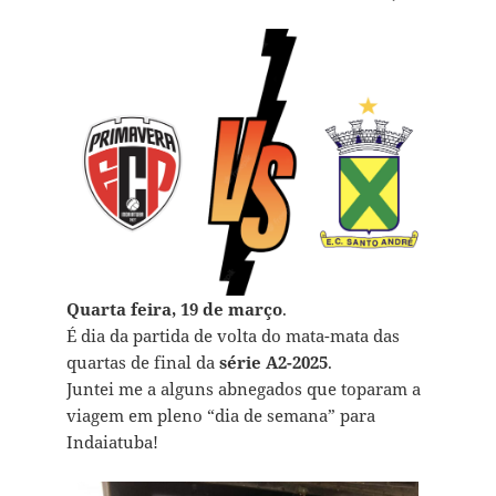
Quarta feira, 19 de março
.
É dia da partida de volta do mata-mata das
quartas de final da
série A2-2025
.
Juntei me a alguns abnegados que toparam a
viagem em pleno “dia de semana” para
Indaiatuba!