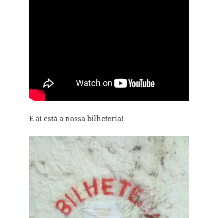
E aí está a nossa bilheteria!