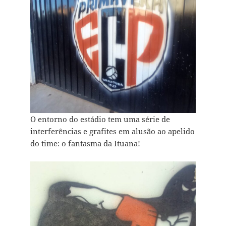
O entorno do estádio tem uma série de
interferências e grafites em alusão ao apelido
do time: o fantasma da Ituana!