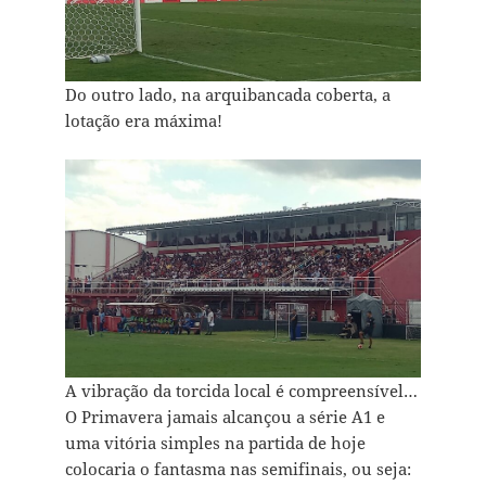
Do outro lado, na arquibancada coberta, a
lotação era máxima!
A vibração da torcida local é compreensível…
O Primavera jamais alcançou a série A1 e
uma vitória simples na partida de hoje
colocaria o fantasma nas semifinais, ou seja: