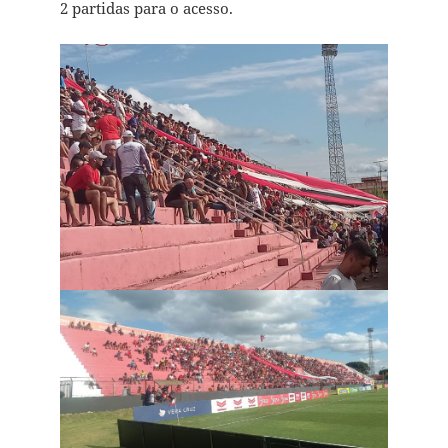
2 partidas para o acesso.