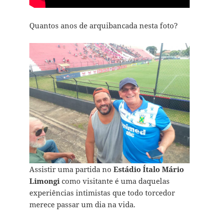
Quantos anos de arquibancada nesta foto?
Assistir uma partida no
Estádio Ítalo Mário
Limongi
como visitante é uma daquelas
experiências intimistas que todo torcedor
merece passar um dia na vida.