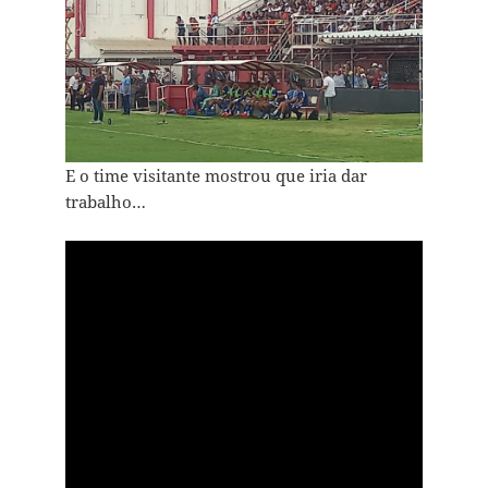
E o time visitante mostrou que iria dar
trabalho…