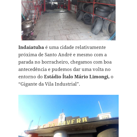
Indaiatuba
é uma cidade relativamente
próxima de Santo André e mesmo com a
parada no borracheiro, chegamos com boa
antecedência e pudemos dar uma volta no
entorno do
Estádio Ítalo Mário Limongi,
o
“Gigante da Vila Industrial”.