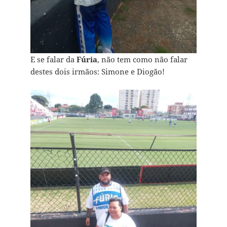
E se falar da
Fúria
, não tem como não falar
destes dois irmãos: Simone e Diogão!