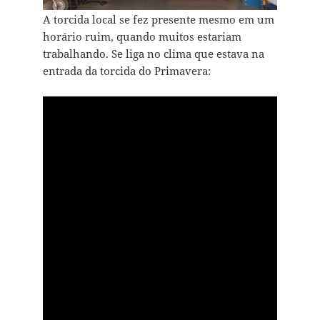
A torcida local se fez presente mesmo em um
horário ruim, quando muitos estariam
trabalhando. Se liga no clima que estava na
entrada da torcida do Primavera: