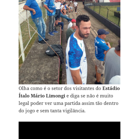
Olha como é o setor dos visitantes do
Estádio
Ítalo Mário Limongi
e diga se não é muito
legal poder ver uma partida assim tão dentro
do jogo e sem tanta vigilância.