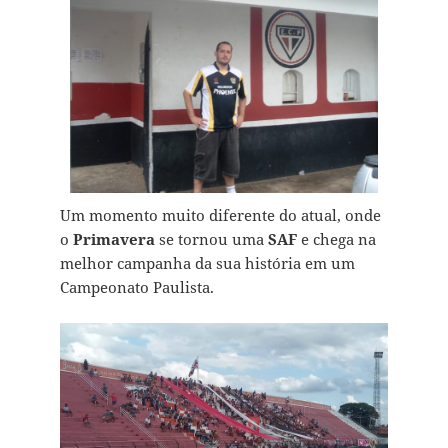
Um momento muito diferente do atual, onde
o
Primavera
se tornou uma
SAF
e chega na
melhor campanha da sua história em um
Campeonato Paulista.