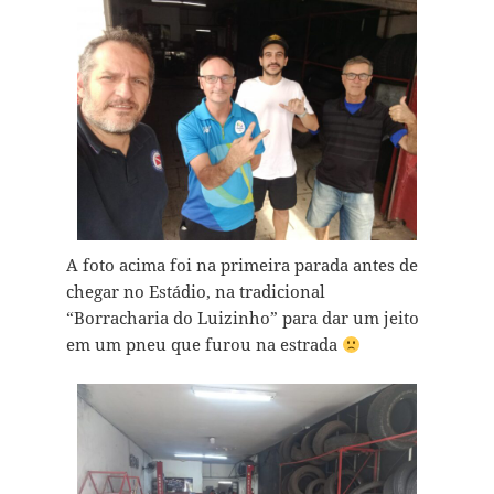
A foto acima foi na primeira parada antes de
chegar no Estádio, na tradicional
“Borracharia do Luizinho” para dar um jeito
em um pneu que furou na estrada