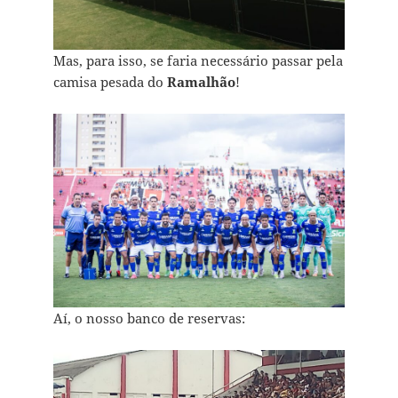
Mas, para isso, se faria necessário passar pela
camisa pesada do
Ramalhão
!
Aí, o nosso banco de reservas: