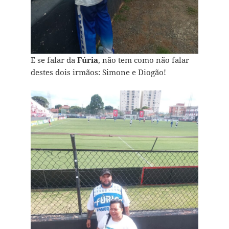
E se falar da
Fúria
, não tem como não falar
destes dois irmãos: Simone e Diogão!