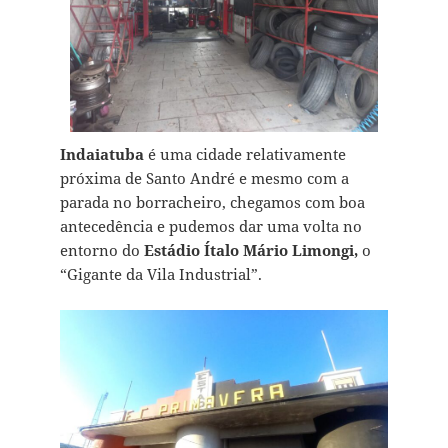
Indaiatuba
é uma cidade relativamente
próxima de Santo André e mesmo com a
parada no borracheiro, chegamos com boa
antecedência e pudemos dar uma volta no
entorno do
Estádio Ítalo Mário Limongi,
o
“Gigante da Vila Industrial”.