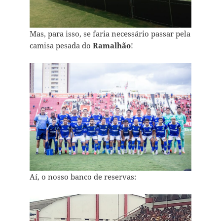
Mas, para isso, se faria necessário passar pela
camisa pesada do
Ramalhão
!
Aí, o nosso banco de reservas: