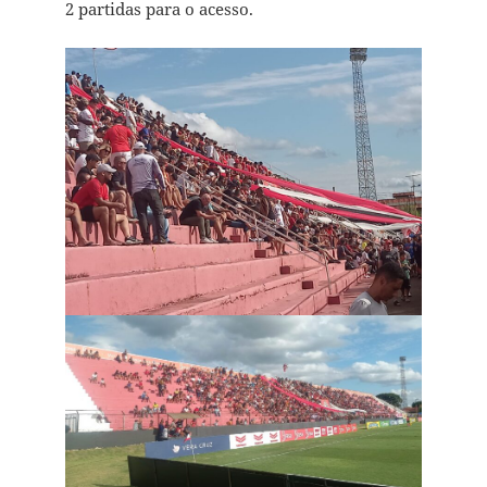
2 partidas para o acesso.