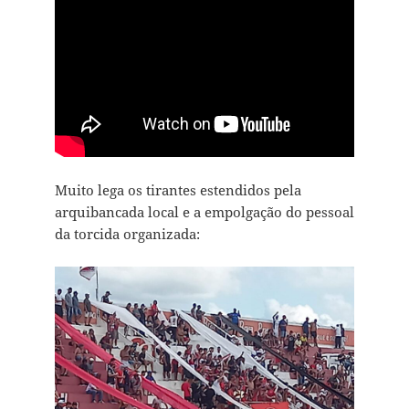
Muito lega os tirantes estendidos pela
arquibancada local e a empolgação do pessoal
da torcida organizada: