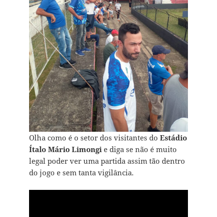
Olha como é o setor dos visitantes do
Estádio
Ítalo Mário Limongi
e diga se não é muito
legal poder ver uma partida assim tão dentro
do jogo e sem tanta vigilância.