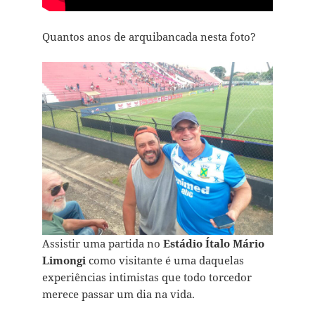
Quantos anos de arquibancada nesta foto?
Assistir uma partida no
Estádio Ítalo Mário
Limongi
como visitante é uma daquelas
experiências intimistas que todo torcedor
merece passar um dia na vida.