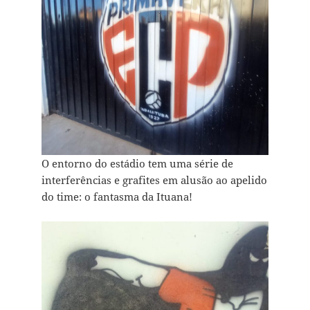
O entorno do estádio tem uma série de
interferências e grafites em alusão ao apelido
do time: o fantasma da Ituana!