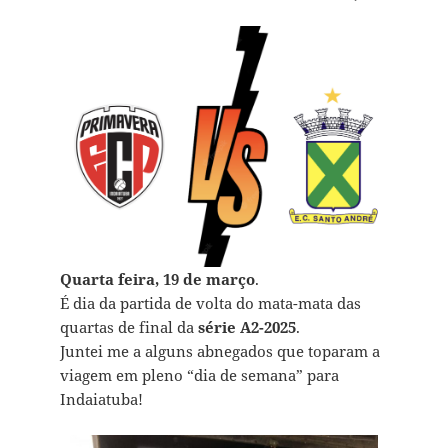
Quarta feira, 19 de março
.
É dia da partida de volta do mata-mata das
quartas de final da
série A2-2025
.
Juntei me a alguns abnegados que toparam a
viagem em pleno “dia de semana” para
Indaiatuba!