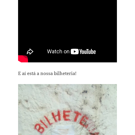
E aí está a nossa bilheteria!