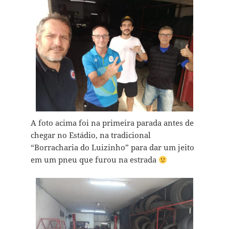
A foto acima foi na primeira parada antes de
chegar no Estádio, na tradicional
“Borracharia do Luizinho” para dar um jeito
em um pneu que furou na estrada