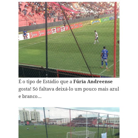
É o tipo de Estádio que a
Fúria Andreense
gosta! Só faltava deixá-lo um pouco mais azul
e branco…