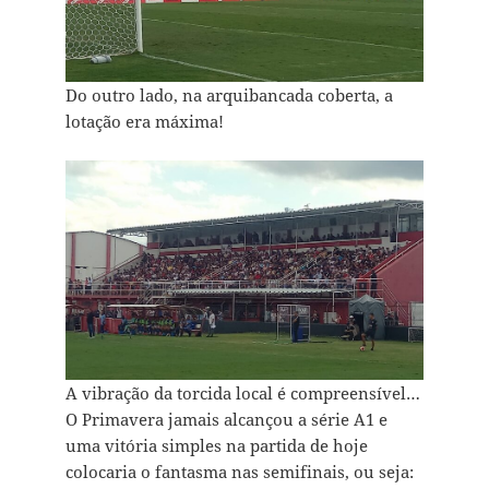
Do outro lado, na arquibancada coberta, a
lotação era máxima!
A vibração da torcida local é compreensível…
O Primavera jamais alcançou a série A1 e
uma vitória simples na partida de hoje
colocaria o fantasma nas semifinais, ou seja: