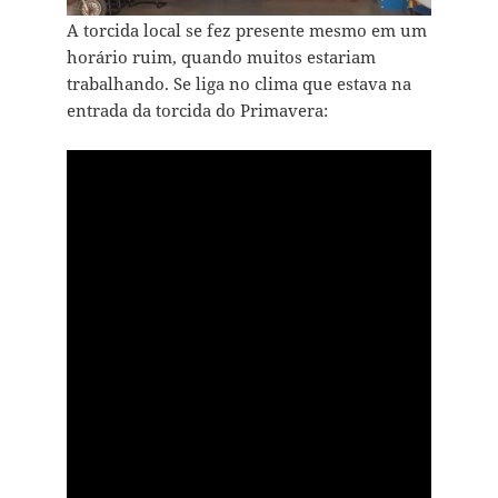
A torcida local se fez presente mesmo em um
horário ruim, quando muitos estariam
trabalhando. Se liga no clima que estava na
entrada da torcida do Primavera: