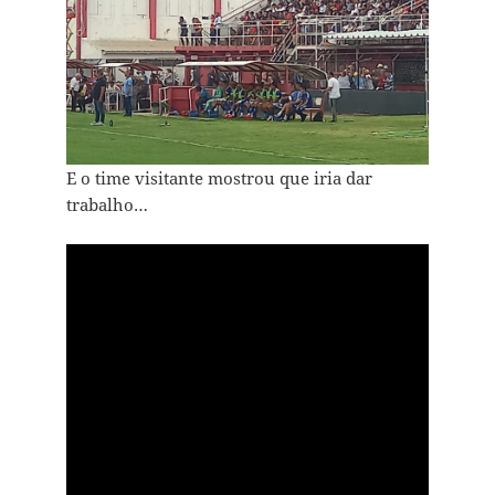
E o time visitante mostrou que iria dar
trabalho…