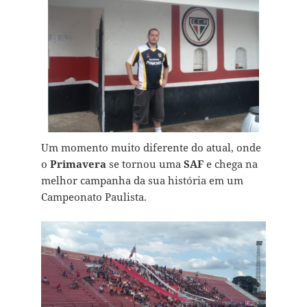
Um momento muito diferente do atual, onde
o
Primavera
se tornou uma
SAF
e chega na
melhor campanha da sua história em um
Campeonato Paulista.