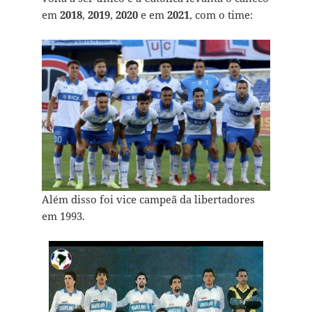
em
2018
,
2019
,
2020
e em
2021
, com o time:
Além disso foi vice campeã da libertadores
em 1993.