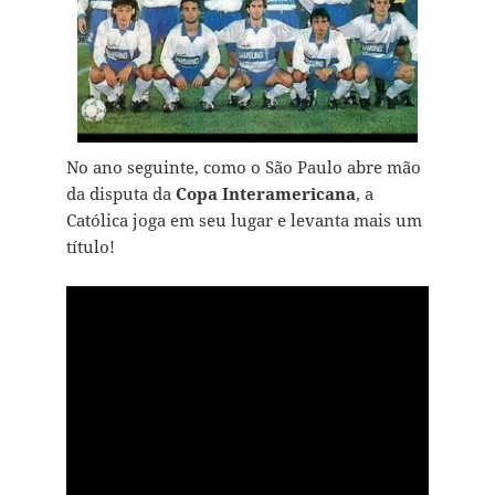
No ano seguinte, como o São Paulo abre mão
da disputa da
Copa Interamericana
, a
Católica joga em seu lugar e levanta mais um
título!