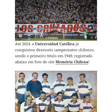
Até 2024, a
Universidad Católica
já
conquistou dezesseis campeonatos chilenos,
sendo o primeiro título em 1949, registrado
abaixo em foto do site
Memória Chilena
!