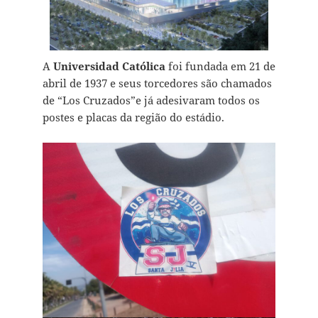
A
Universidad Católica
foi fundada em 21 de
abril de 1937 e seus torcedores são chamados
de “Los Cruzados”e já adesivaram todos os
postes e placas da região do estádio.