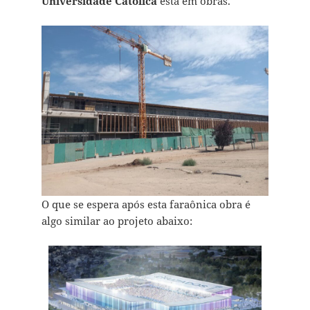
Universidade Católica
está em obras.
O que se espera após esta faraônica obra é
algo similar ao projeto abaixo: