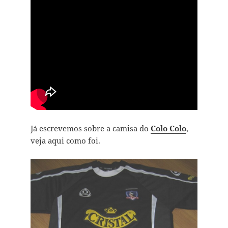
Já escrevemos sobre a camisa do
Colo Colo
,
veja aqui como foi.