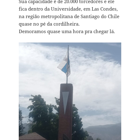
Sua capacidade é de 20.000 torcedores e ele
fica dentro da Universidade, em Las Condes,
na região metropolitana de Santiago do Chile
quase no pé da cordilheira.
Demoramos quase uma hora pra chegar lá.