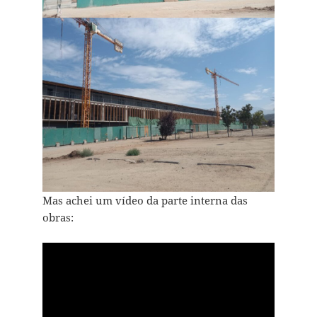
Mas achei um vídeo da parte interna das
obras: