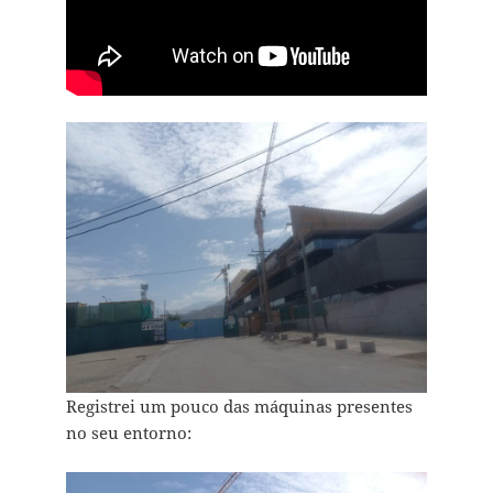
Registrei um pouco das máquinas presentes
no seu entorno: