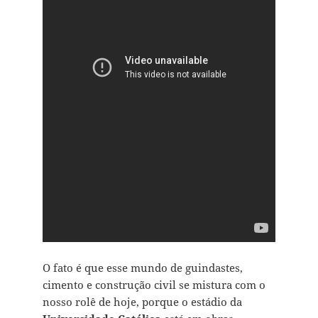
O fato é que esse mundo de guindastes,
cimento e construção civil se mistura com o
nosso rolê de hoje, porque o estádio da