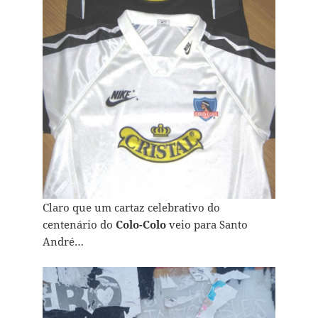
Claro que um cartaz celebrativo do
centenário do
Colo-Colo
veio para Santo
André…