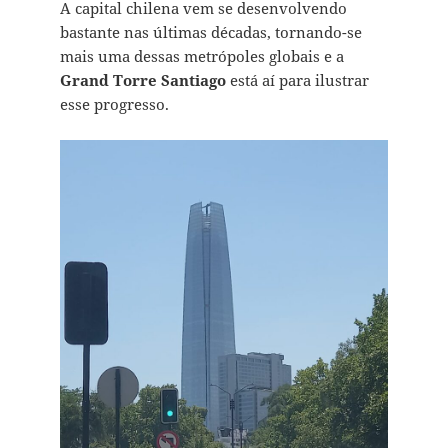
A capital chilena vem se desenvolvendo
bastante nas últimas décadas, tornando-se
mais uma dessas metrópoles globais e a
Grand Torre Santiago
está aí para ilustrar
esse progresso.