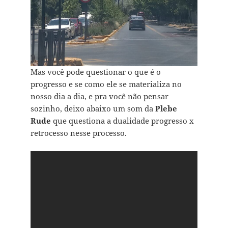
Mas você pode questionar o que é o
progresso e se como ele se materializa no
nosso dia a dia, e pra você não pensar
sozinho, deixo abaixo um som da
Plebe
Rude
que questiona a dualidade progresso x
retrocesso nesse processo.