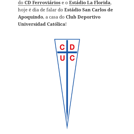
do
CD Ferroviários
e o
Estádio La Florida
,
hoje é dia de falar do
Estádio San Carlos de
Apoquindo
, a casa do
Club Deportivo
Universidad Católica
!