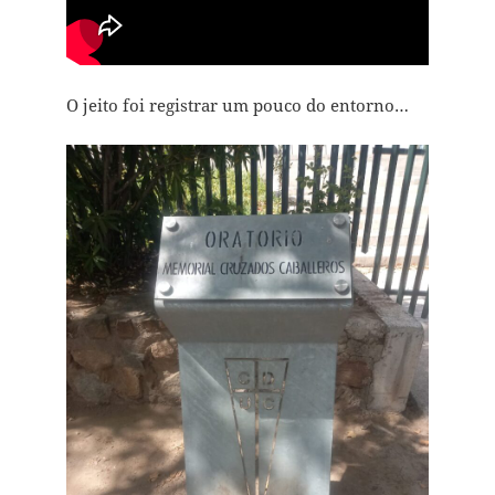
O jeito foi registrar um pouco do entorno…