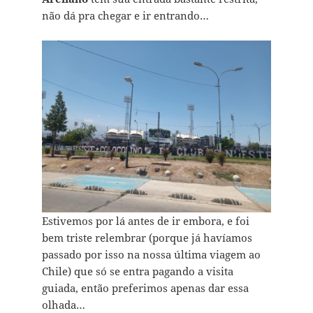
não dá pra chegar e ir entrando…
Estivemos por lá antes de ir embora, e foi
bem triste relembrar (porque já havíamos
passado por isso na nossa última viagem ao
Chile) que só se entra pagando a visita
guiada, então preferimos apenas dar essa
olhada…