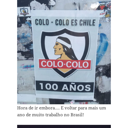
Hora de ir embora…. E voltar para mais um
ano de muito trabalho no Brasil!