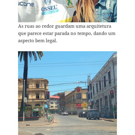
As ruas ao redor guardam uma arquitetura
que parece estar parada no tempo, dando um
aspecto bem legal.