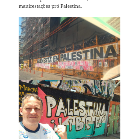
manifestações pró Palestina.