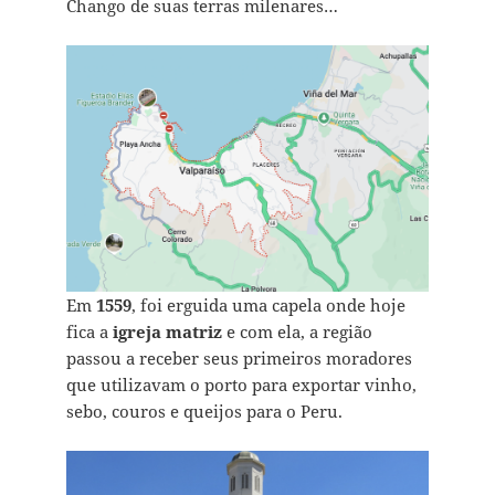
Chango de suas terras milenares…
Em
1559
, foi erguida uma capela onde hoje
fica a
igreja matriz
e com ela, a região
passou a receber seus primeiros moradores
que utilizavam o porto para exportar vinho,
sebo, couros e queijos para o Peru.