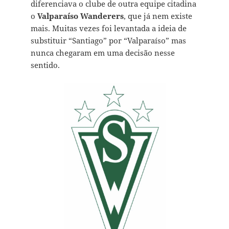
diferenciava o clube de outra equipe citadina
o
Valparaíso Wanderers
, que já nem existe
mais. Muitas vezes foi levantada a ideia de
substituir “Santiago” por “Valparaíso” mas
nunca chegaram em uma decisão nesse
sentido.