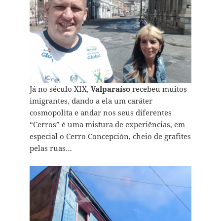
Já no século XIX,
Valparaíso
recebeu muitos
imigrantes, dando a ela um caráter
cosmopolita e andar nos seus diferentes
“Cerros” é uma mistura de experiências, em
especial o Cerro Concepción, cheio de grafites
pelas ruas…