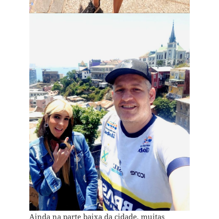
Ainda na parte baixa da cidade, muitas