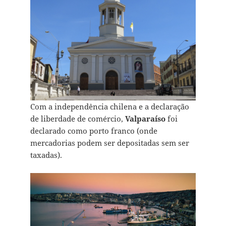
Com a independência chilena e a declaração
de liberdade de comércio,
Valparaíso
foi
declarado como porto franco (onde
mercadorias podem ser depositadas sem ser
taxadas).