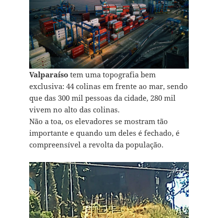
Valparaíso
tem uma topografia bem
exclusiva: 44 colinas em frente ao mar, sendo
que das 300 mil pessoas da cidade, 280 mil
vivem no alto das colinas.
Não a toa, os elevadores se mostram tão
importante e quando um deles é fechado, é
compreensível a revolta da população.