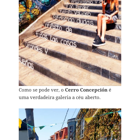
Como se pode ver, o
Cerro Concepción
é
uma verdadeira galeria a céu aberto.