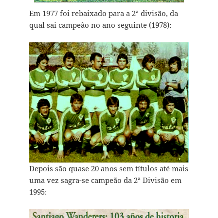
Em 1977 foi rebaixado para a 2ª divisão, da
qual sai campeão no ano seguinte (1978):
Depois são quase 20 anos sem títulos até mais
uma vez sagra-se campeão da 2ª Divisão em
1995: