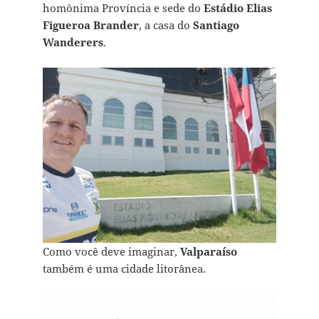
homônima Província e sede do
Estádio Elias
Figueroa Brander
, a casa do
Santiago
Wanderers
.
Como você deve imaginar,
Valparaíso
também é uma cidade litorânea.