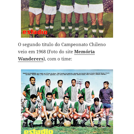
O segundo título do Campeonato Chileno
veio em 1968 (Foto do site
Memória
Wanderers
), com o time: