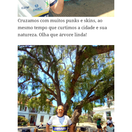
Cruzamos com muitos punks e skins, ao
mesmo tempo que curtimos a cidade e sua
natureza. Olha que árvore linda!