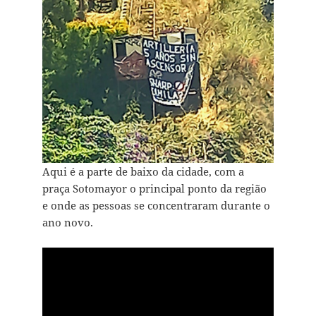
Aqui é a parte de baixo da cidade, com a
praça Sotomayor o principal ponto da região
e onde as pessoas se concentraram durante o
ano novo.