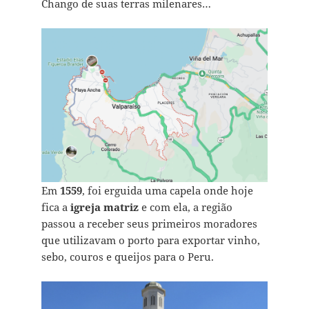
Chango de suas terras milenares…
Em
1559
, foi erguida uma capela onde hoje
fica a
igreja matriz
e com ela, a região
passou a receber seus primeiros moradores
que utilizavam o porto para exportar vinho,
sebo, couros e queijos para o Peru.