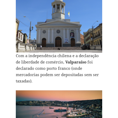
Com a independência chilena e a declaração
de liberdade de comércio,
Valparaíso
foi
declarado como porto franco (onde
mercadorias podem ser depositadas sem ser
taxadas).