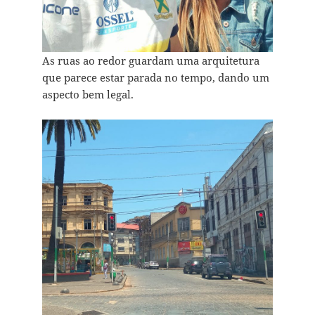
As ruas ao redor guardam uma arquitetura
que parece estar parada no tempo, dando um
aspecto bem legal.