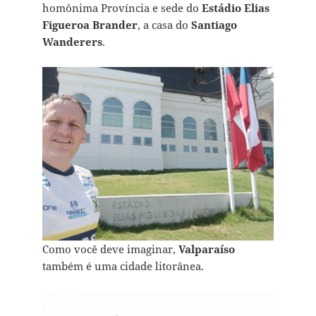
homônima Província e sede do
Estádio Elias
Figueroa Brander
, a casa do
Santiago
Wanderers
.
Como você deve imaginar,
Valparaíso
também é uma cidade litorânea.