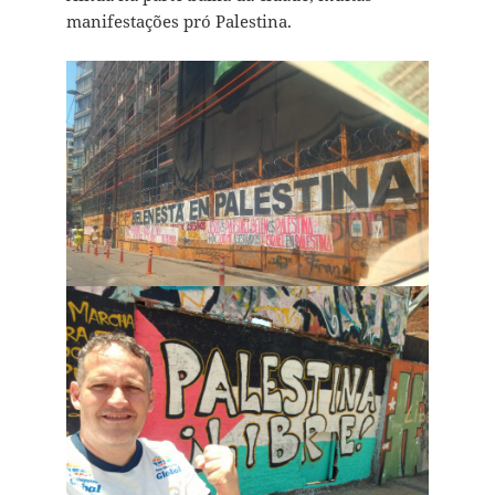
manifestações pró Palestina.