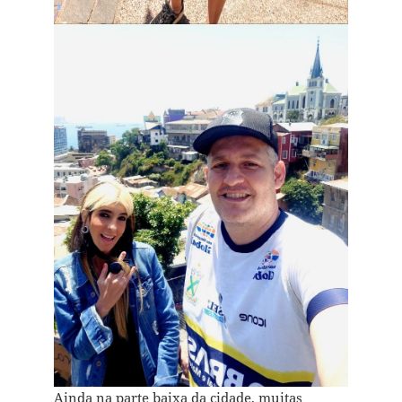
Ainda na parte baixa da cidade, muitas