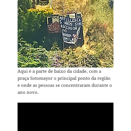
Aqui é a parte de baixo da cidade, com a
praça Sotomayor o principal ponto da região
e onde as pessoas se concentraram durante o
ano novo.