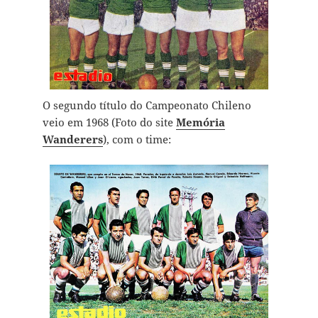
O segundo título do Campeonato Chileno
veio em 1968 (Foto do site
Memória
Wanderers
), com o time: