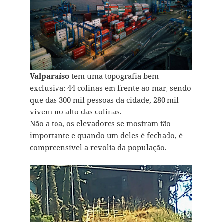
Valparaíso
tem uma topografia bem
exclusiva: 44 colinas em frente ao mar, sendo
que das 300 mil pessoas da cidade, 280 mil
vivem no alto das colinas.
Não a toa, os elevadores se mostram tão
importante e quando um deles é fechado, é
compreensível a revolta da população.