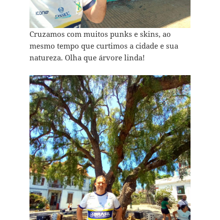
Cruzamos com muitos punks e skins, ao
mesmo tempo que curtimos a cidade e sua
natureza. Olha que árvore linda!