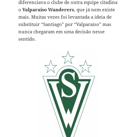
diferenciava o clube de outra equipe citadina
o
Valparaíso Wanderers
, que já nem existe
mais. Muitas vezes foi levantada a ideia de
substituir “Santiago” por “Valparaíso” mas
nunca chegaram em uma decisão nesse
sentido.