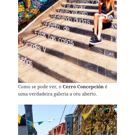
Como se pode ver, o
Cerro Concepción
é
uma verdadeira galeria a céu aberto.