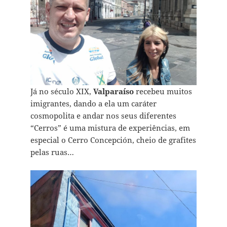
Já no século XIX,
Valparaíso
recebeu muitos
imigrantes, dando a ela um caráter
cosmopolita e andar nos seus diferentes
“Cerros” é uma mistura de experiências, em
especial o Cerro Concepción, cheio de grafites
pelas ruas…