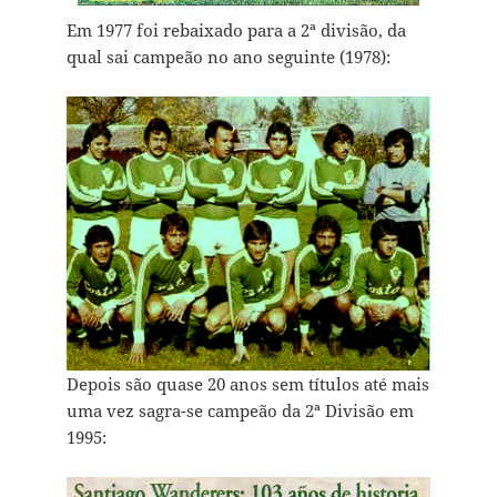
Em 1977 foi rebaixado para a 2ª divisão, da
qual sai campeão no ano seguinte (1978):
Depois são quase 20 anos sem títulos até mais
uma vez sagra-se campeão da 2ª Divisão em
1995: