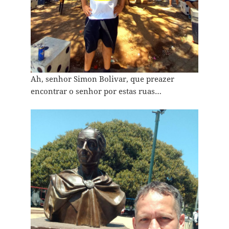
Ah, senhor Simon Bolivar, que preazer
encontrar o senhor por estas ruas…