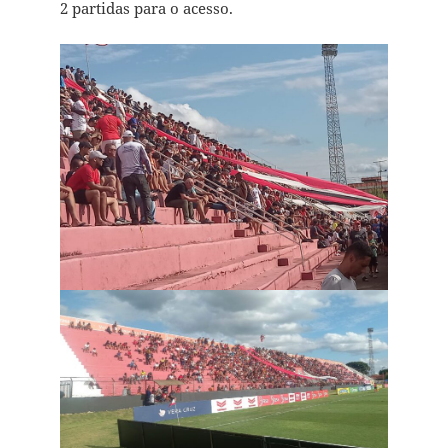
2 partidas para o acesso.