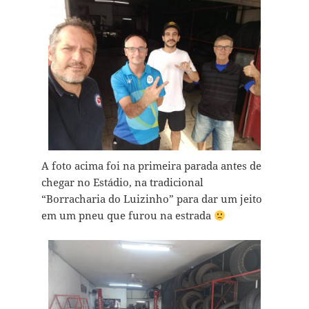
A foto acima foi na primeira parada antes de
chegar no Estádio, na tradicional
“Borracharia do Luizinho” para dar um jeito
em um pneu que furou na estrada