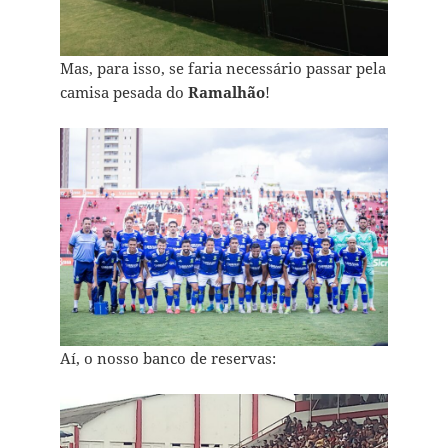
Mas, para isso, se faria necessário passar pela
camisa pesada do
Ramalhão
!
Aí, o nosso banco de reservas: