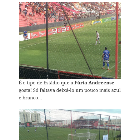
É o tipo de Estádio que a
Fúria Andreense
gosta! Só faltava deixá-lo um pouco mais azul
e branco…