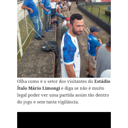
Olha como é o setor dos visitantes do
Estádio
Ítalo Mário Limongi
e diga se não é muito
legal poder ver uma partida assim tão dentro
do jogo e sem tanta vigilância.