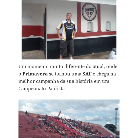
Um momento muito diferente do atual, onde
o
Primavera
se tornou uma
SAF
e chega na
melhor campanha da sua história em um
Campeonato Paulista.