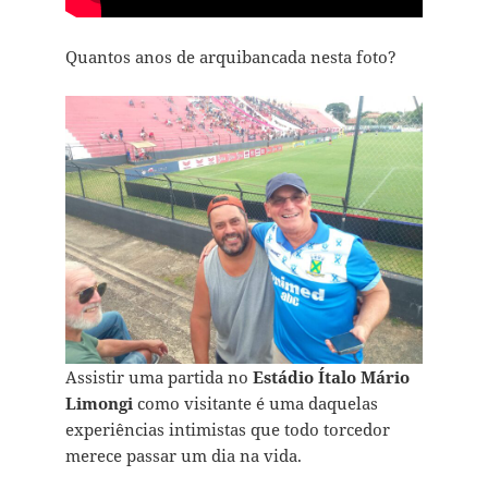
Quantos anos de arquibancada nesta foto?
Assistir uma partida no
Estádio Ítalo Mário
Limongi
como visitante é uma daquelas
experiências intimistas que todo torcedor
merece passar um dia na vida.