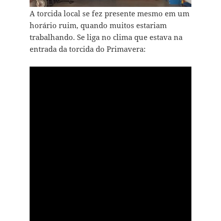
A torcida local se fez presente mesmo em um
horário ruim, quando muitos estariam
trabalhando. Se liga no clima que estava na
entrada da torcida do Primavera: