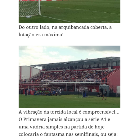
Do outro lado, na arquibancada coberta, a
lotação era máxima!
A vibração da torcida local é compreensível…
O Primavera jamais alcançou a série A1 e
uma vitória simples na partida de hoje
colocaria o fantasma nas semifinais, ou seja: