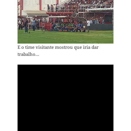
E o time visitante mostrou que iria dar
trabalho…