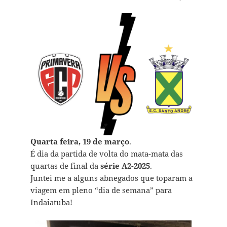
Quarta feira, 19 de março
.
É dia da partida de volta do mata-mata das
quartas de final da
série A2-2025
.
Juntei me a alguns abnegados que toparam a
viagem em pleno “dia de semana” para
Indaiatuba!