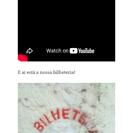
E aí está a nossa bilheteria!