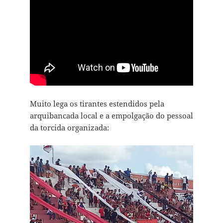
Muito lega os tirantes estendidos pela
arquibancada local e a empolgação do pessoal
da torcida organizada: