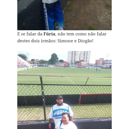
E se falar da
Fúria
, não tem como não falar
destes dois irmãos: Simone e Diogão!