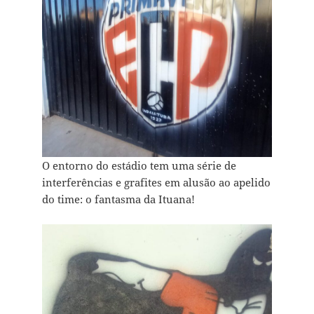
O entorno do estádio tem uma série de
interferências e grafites em alusão ao apelido
do time: o fantasma da Ituana!