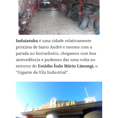
Indaiatuba
é uma cidade relativamente
próxima de Santo André e mesmo com a
parada no borracheiro, chegamos com boa
antecedência e pudemos dar uma volta no
entorno do
Estádio Ítalo Mário Limongi,
o
“Gigante da Vila Industrial”.