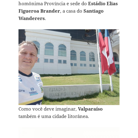
homônima Província e sede do
Estádio Elias
Figueroa Brander
, a casa do
Santiago
Wanderers
.
Como você deve imaginar,
Valparaíso
também é uma cidade litorânea.