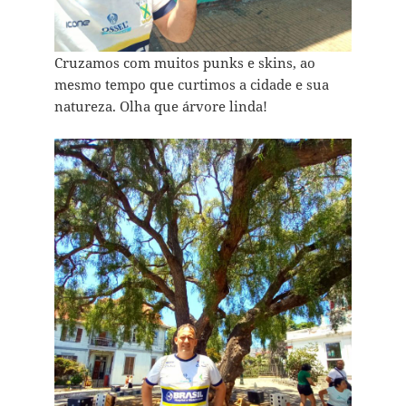
Cruzamos com muitos punks e skins, ao
mesmo tempo que curtimos a cidade e sua
natureza. Olha que árvore linda!