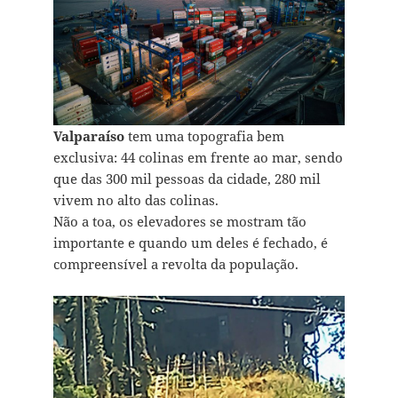
Valparaíso
tem uma topografia bem
exclusiva: 44 colinas em frente ao mar, sendo
que das 300 mil pessoas da cidade, 280 mil
vivem no alto das colinas.
Não a toa, os elevadores se mostram tão
importante e quando um deles é fechado, é
compreensível a revolta da população.