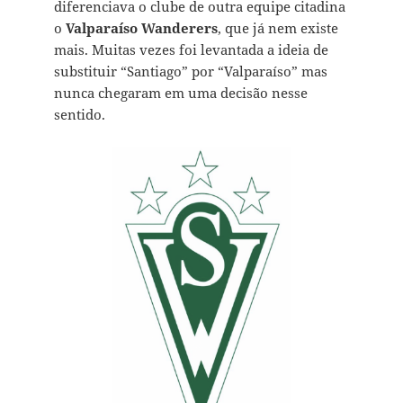
diferenciava o clube de outra equipe citadina
o
Valparaíso Wanderers
, que já nem existe
mais. Muitas vezes foi levantada a ideia de
substituir “Santiago” por “Valparaíso” mas
nunca chegaram em uma decisão nesse
sentido.