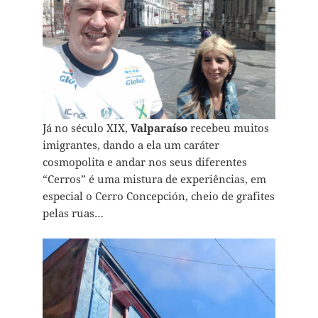
Já no século XIX,
Valparaíso
recebeu muitos
imigrantes, dando a ela um caráter
cosmopolita e andar nos seus diferentes
“Cerros” é uma mistura de experiências, em
especial o Cerro Concepción, cheio de grafites
pelas ruas…