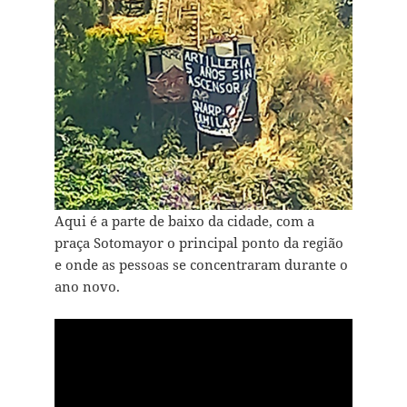
Aqui é a parte de baixo da cidade, com a
praça Sotomayor o principal ponto da região
e onde as pessoas se concentraram durante o
ano novo.