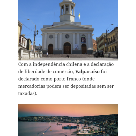
Com a independência chilena e a declaração
de liberdade de comércio,
Valparaíso
foi
declarado como porto franco (onde
mercadorias podem ser depositadas sem ser
taxadas).