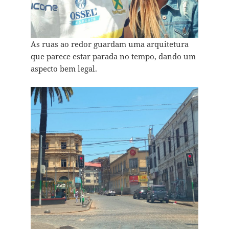
As ruas ao redor guardam uma arquitetura
que parece estar parada no tempo, dando um
aspecto bem legal.