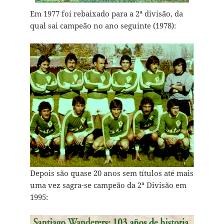
Em 1977 foi rebaixado para a 2ª divisão, da
qual sai campeão no ano seguinte (1978):
Depois são quase 20 anos sem títulos até mais
uma vez sagra-se campeão da 2ª Divisão em
1995: