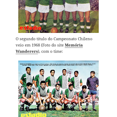
O segundo título do Campeonato Chileno
veio em 1968 (Foto do site
Memória
Wanderers
), com o time: