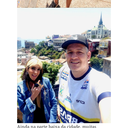
Ainda na parte baixa da cidade, muitas