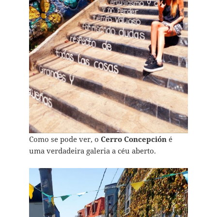
Como se pode ver, o
Cerro Concepción
é
uma verdadeira galeria a céu aberto.