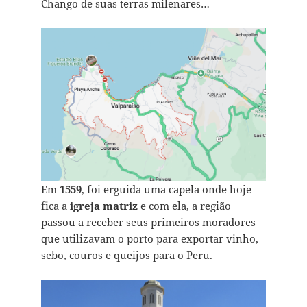
Chango de suas terras milenares…
Em
1559
, foi erguida uma capela onde hoje
fica a
igreja matriz
e com ela, a região
passou a receber seus primeiros moradores
que utilizavam o porto para exportar vinho,
sebo, couros e queijos para o Peru.