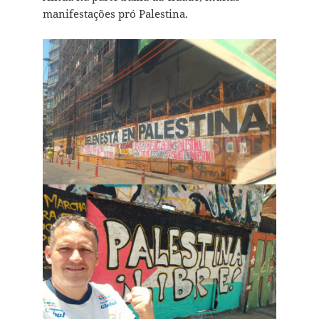
manifestações pró Palestina.