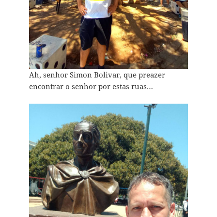
Ah, senhor Simon Bolivar, que preazer
encontrar o senhor por estas ruas…