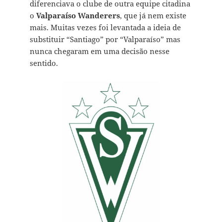
diferenciava o clube de outra equipe citadina
o
Valparaíso Wanderers
, que já nem existe
mais. Muitas vezes foi levantada a ideia de
substituir “Santiago” por “Valparaíso” mas
nunca chegaram em uma decisão nesse
sentido.