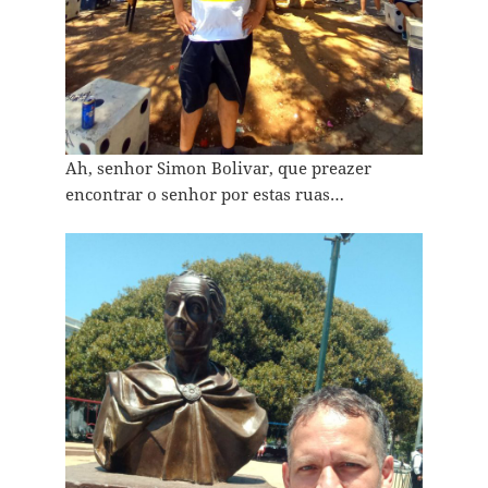
Ah, senhor Simon Bolivar, que preazer
encontrar o senhor por estas ruas…