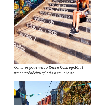
Como se pode ver, o
Cerro Concepción
é
uma verdadeira galeria a céu aberto.