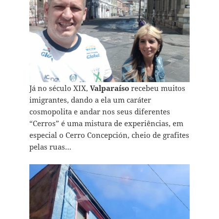
Já no século XIX,
Valparaíso
recebeu muitos
imigrantes, dando a ela um caráter
cosmopolita e andar nos seus diferentes
“Cerros” é uma mistura de experiências, em
especial o Cerro Concepción, cheio de grafites
pelas ruas…