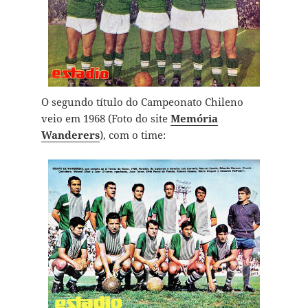
O segundo título do Campeonato Chileno
veio em 1968 (Foto do site
Memória
Wanderers
), com o time: