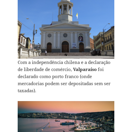
Com a independência chilena e a declaração
de liberdade de comércio,
Valparaíso
foi
declarado como porto franco (onde
mercadorias podem ser depositadas sem ser
taxadas).