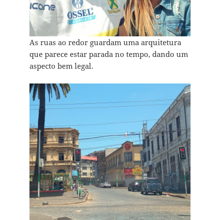
As ruas ao redor guardam uma arquitetura
que parece estar parada no tempo, dando um
aspecto bem legal.