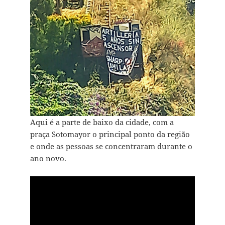
Aqui é a parte de baixo da cidade, com a
praça Sotomayor o principal ponto da região
e onde as pessoas se concentraram durante o
ano novo.