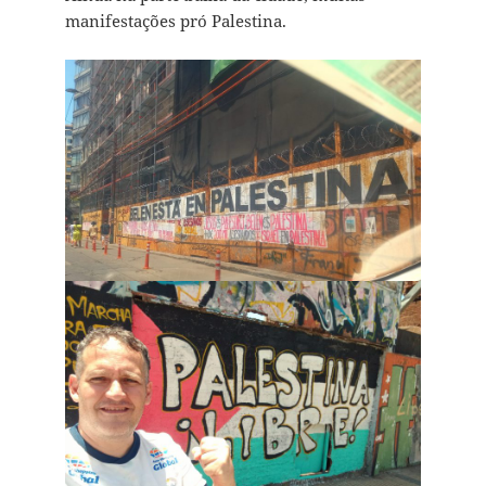
manifestações pró Palestina.