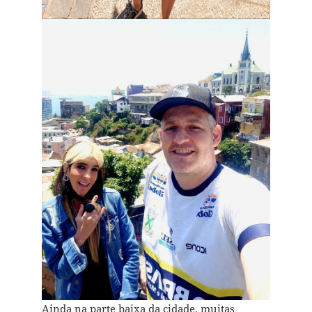
Ainda na parte baixa da cidade, muitas