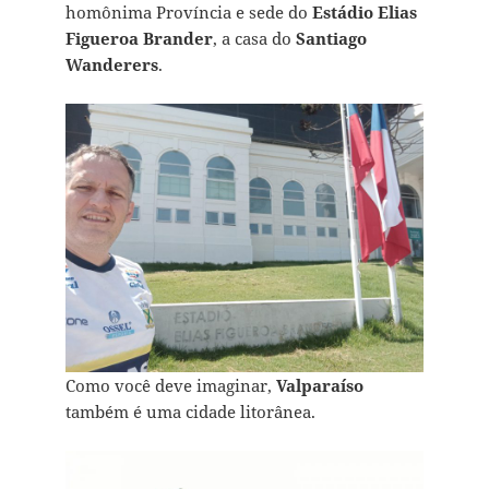
homônima Província e sede do
Estádio Elias
Figueroa Brander
, a casa do
Santiago
Wanderers
.
Como você deve imaginar,
Valparaíso
também é uma cidade litorânea.