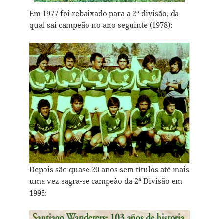
Em 1977 foi rebaixado para a 2ª divisão, da
qual sai campeão no ano seguinte (1978):
Depois são quase 20 anos sem títulos até mais
uma vez sagra-se campeão da 2ª Divisão em
1995: