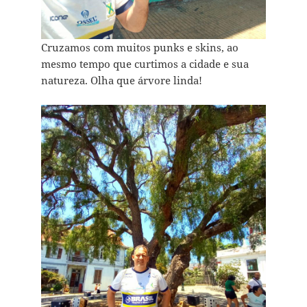
Cruzamos com muitos punks e skins, ao
mesmo tempo que curtimos a cidade e sua
natureza. Olha que árvore linda!