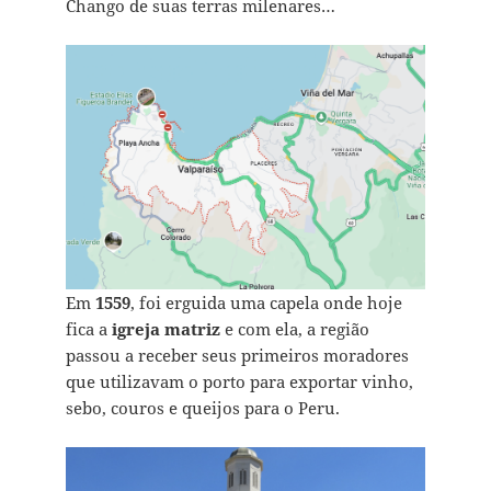
Chango de suas terras milenares…
Em
1559
, foi erguida uma capela onde hoje
fica a
igreja matriz
e com ela, a região
passou a receber seus primeiros moradores
que utilizavam o porto para exportar vinho,
sebo, couros e queijos para o Peru.