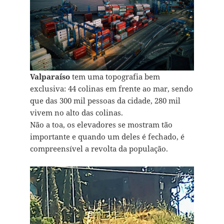
Valparaíso
tem uma topografia bem
exclusiva: 44 colinas em frente ao mar, sendo
que das 300 mil pessoas da cidade, 280 mil
vivem no alto das colinas.
Não a toa, os elevadores se mostram tão
importante e quando um deles é fechado, é
compreensível a revolta da população.