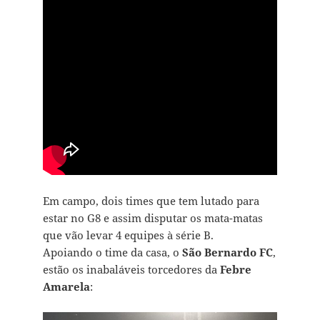
Em campo, dois times que tem lutado para
estar no G8 e assim disputar os mata-matas
que vão levar 4 equipes à série B.
Apoiando o time da casa, o
São Bernardo FC
,
estão os inabaláveis torcedores da
Febre
Amarela
: