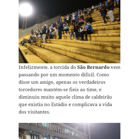
Infelizmente, a torcida do
São Bernardo
vem
passando por um momento difícil. Como
disse um amigo, apenas os verdadeiros
torcedores mantém-se fieis ao time, e
diminuiu muito aquele clima de caldeirão
que existia no Estádio e complicava a vida
dos visitantes.