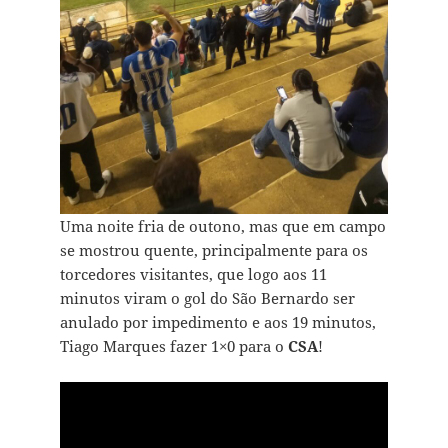
Uma noite fria de outono, mas que em campo
se mostrou quente, principalmente para os
torcedores visitantes, que logo aos 11
minutos viram o gol do São Bernardo ser
anulado por impedimento e aos 19 minutos,
Tiago Marques fazer 1×0 para o
CSA
!