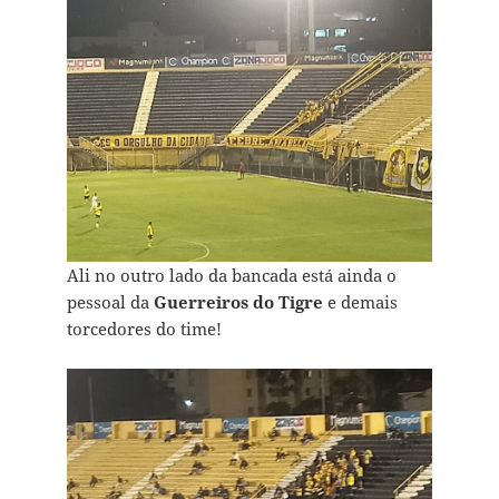
Ali no outro lado da bancada está ainda o
pessoal da
Guerreiros do Tigre
e demais
torcedores do time!