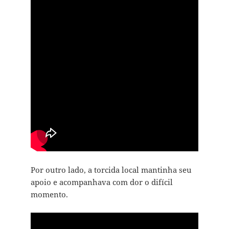
Por outro lado, a torcida local mantinha seu
apoio e acompanhava com dor o difícil
momento.