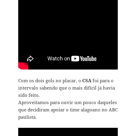
Com os dois gols no placar, o
CSA
foi para o
intervalo sabendo que o mais difícil já havia
sido feito.
Aproveitamos para ouvir um pouco daqueles
que decidiram apoiar o time alagoano no ABC
paulista.