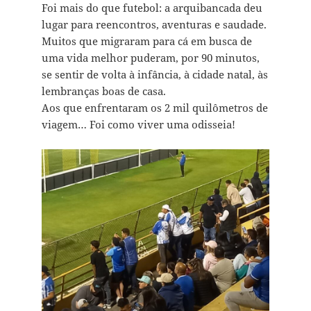
Foi mais do que futebol: a arquibancada deu
lugar para reencontros, aventuras e saudade.
Muitos que migraram para cá em busca de
uma vida melhor puderam, por 90 minutos,
se sentir de volta à infância, à cidade natal, às
lembranças boas de casa.
Aos que enfrentaram os 2 mil quilômetros de
viagem… Foi como viver uma odisseia!