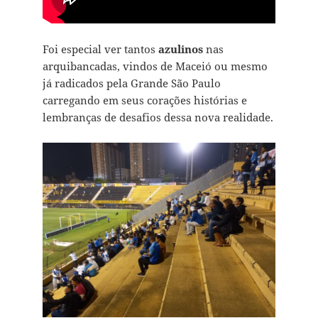
Foi especial ver tantos
azulinos
nas
arquibancadas, vindos de Maceió ou mesmo
já radicados pela Grande São Paulo
carregando em seus corações histórias e
lembranças de desafios dessa nova realidade.