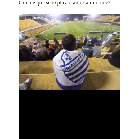
Como é que se explica o amor a um time?