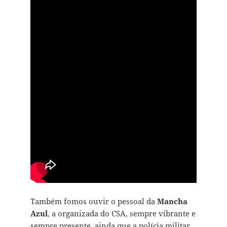
Também fomos ouvir o pessoal da
Mancha
Azul
, a organizada do CSA, sempre vibrante e
sempre presente, ainda que a polícia militar