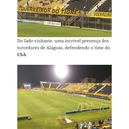
Do lado visitante, uma incrível presença dos
torcedores de Alagoas, defendendo o time do
CSA
: