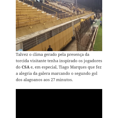
Talvez o clima gerado pela presença da
torcida visitante tenha inspirado os jogadores
do
CSA
e, em especial, Tiago Marques que fez
a alegria da galera marcando o segundo gol
dos alagoanos aos 27 minutos.