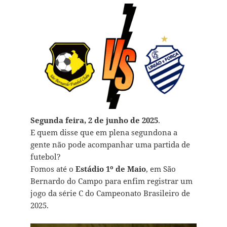
Segunda feira, 2 de junho de 2025
.
E quem disse que em plena segundona a
gente não pode acompanhar uma partida de
futebol?
Fomos até o
Estádio 1º de Maio
, em São
Bernardo do Campo para enfim registrar um
jogo da série C do Campeonato Brasileiro de
2025.