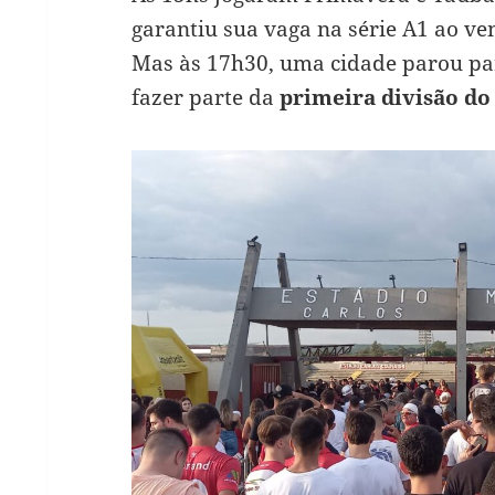
garantiu sua vaga na série A1 ao ve
Mas às 17h30, uma cidade parou pa
fazer parte da
primeira divisão d