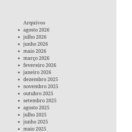
Arquivos
agosto 2026
julho 2026
junho 2026
maio 2026
março 2026
fevereiro 2026
janeiro 2026
dezembro 2025
novembro 2025
outubro 2025
setembro 2025
agosto 2025
julho 2025
junho 2025
maio 2025