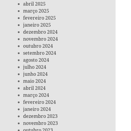
abril 2025
março 2025
fevereiro 2025
janeiro 2025
dezembro 2024
novembro 2024
outubro 2024
setembro 2024
agosto 2024
julho 2024
junho 2024
maio 2024
abril 2024
março 2024
fevereiro 2024
janeiro 2024
dezembro 2023
novembro 2023
outubro 2023