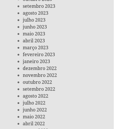
setembro 2023
agosto 2023
julho 2023
junho 2023
maio 2023
abril 2023
março 2023
fevereiro 2023
janeiro 2023
dezembro 2022
novembro 2022
outubro 2022
setembro 2022
agosto 2022
julho 2022
junho 2022
maio 2022
abril 2022