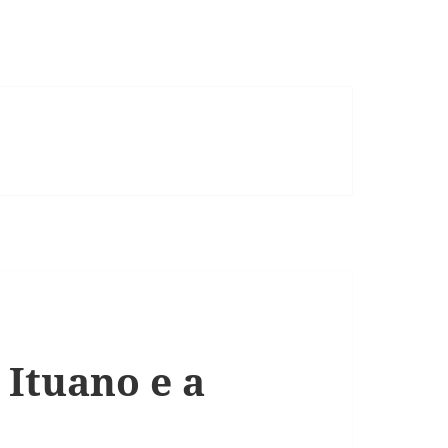
 Ituano e a