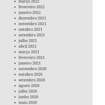
março 2022
fevereiro 2022
janeiro 2022
dezembro 2021
novembro 2021
outubro 2021
setembro 2021
julho 2021
abril 2021
março 2021
fevereiro 2021
janeiro 2021
novembro 2020
outubro 2020
setembro 2020
agosto 2020
julho 2020
junho 2020
maio 2020