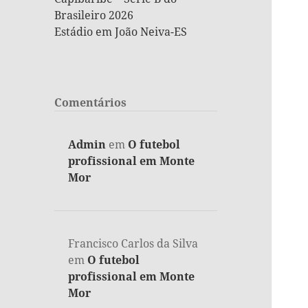
Brasileiro 2026
Estádio em João Neiva-ES
Comentários
Admin
em
O futebol
profissional em Monte
Mor
Francisco Carlos da Silva
em
O futebol
profissional em Monte
Mor