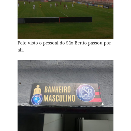
Pelo visto o pessoal do São Bento passou por
ali.