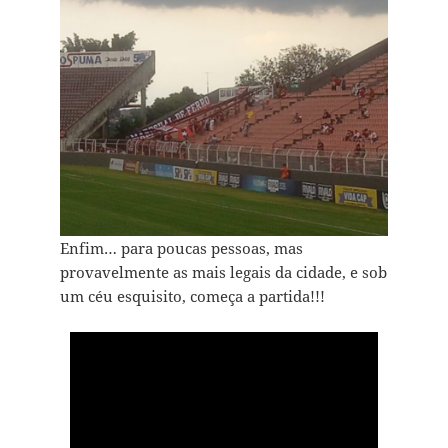
Enfim… para poucas pessoas, mas
provavelmente as mais legais da cidade, e sob
um céu esquisito, começa a partida!!!