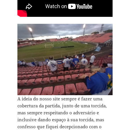
A ideia do nosso site sempre é fazer uma
cobertura da partida, junto de uma torcida,
mas sempre respeitando o adversário e
inclusive dando espaço à sua torcida, mas
confesso que fiquei decepcionado com o