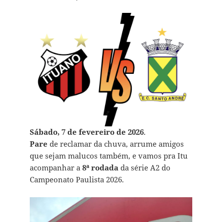
Sábado, 7 de fevereiro de 2026
.
Pare
de reclamar da chuva, arrume amigos
que sejam malucos também, e vamos pra Itu
acompanhar a
8ª rodada
da série A2 do
Campeonato Paulista 2026.