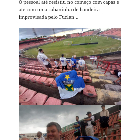
O pessoal até resistiu no começo com capas e
até com uma cabaninha de bandeira
improvisada pelo Furlan…