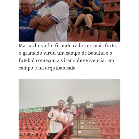
Mas a chuva foi ficando cada vez mais forte,
o gramado virou um campo de batalha e o
futebol começou a virar sobrevivência. Em
campo e na arquibancada.