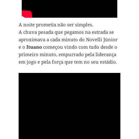
A noite prometia não ser simples.
A chuva pesada que pegamos na estrada se
aproximava a cada minuto do Novelli Júnior
e o
Ituano
começou vindo com tudo desde o
primeiro minuto, empurrado pela liderança
em jogo e pela força que tem no seu estádio.