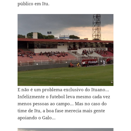
público em Itu.
E não é um problema exclusivo do Ituano…
Infelizmente o futebol leva mesmo cada vez
menos pessoas ao campo… Mas no caso do
time de Itu, a boa fase merecia mais gente
apoiando o Galo…