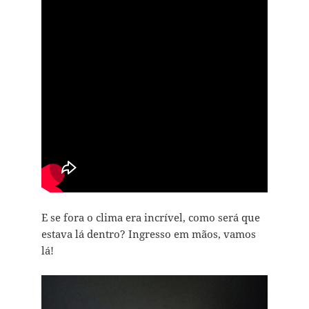
E se fora o clima era incrível, como será que
estava lá dentro? Ingresso em mãos, vamos
lá!