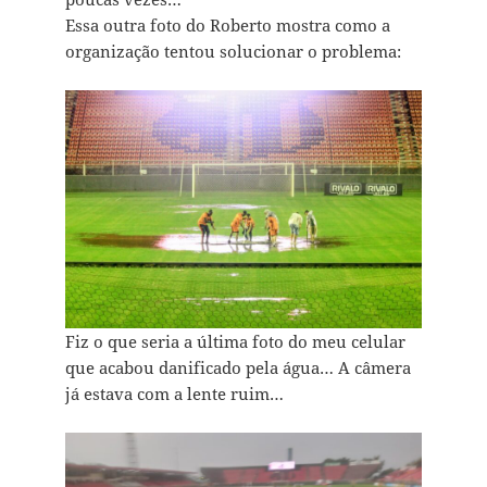
Essa outra foto do Roberto mostra como a
organização tentou solucionar o problema:
Fiz o que seria a última foto do meu celular
que acabou danificado pela água… A câmera
já estava com a lente ruim…