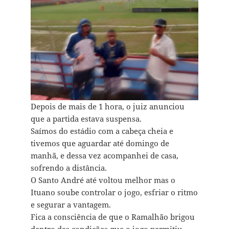
Depois de mais de 1 hora, o juiz anunciou
que a partida estava suspensa.
Saímos do estádio com a cabeça cheia e
tivemos que aguardar até domingo de
manhã, e dessa vez acompanhei de casa,
sofrendo a distância.
O Santo André até voltou melhor mas o
Ituano soube controlar o jogo, esfriar o ritmo
e segurar a vantagem.
Fica a consciência de que o Ramalhão brigou