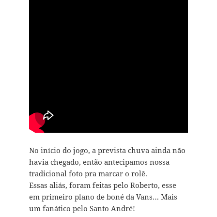
No início do jogo, a prevista chuva ainda não
havia chegado, então antecipamos nossa
tradicional foto pra marcar o rolê.
Essas aliás, foram feitas pelo Roberto, esse
em primeiro plano de boné da Vans… Mais
um fanático pelo Santo André!