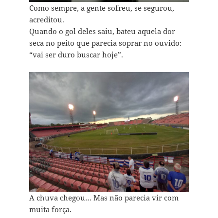
Como sempre, a gente sofreu, se segurou,
acreditou.
Quando o gol deles saiu, bateu aquela dor
seca no peito que parecia soprar no ouvido:
“vai ser duro buscar hoje”.
A chuva chegou… Mas não parecia vir com
muita força.