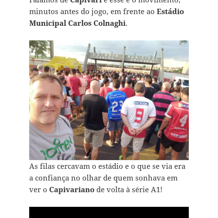
minutos antes do jogo, em frente ao
Estádio
Municipal Carlos Colnaghi
.
As filas cercavam o estádio e o que se via era
a confiança no olhar de quem sonhava em
ver o
Capivariano
de volta à série A1!