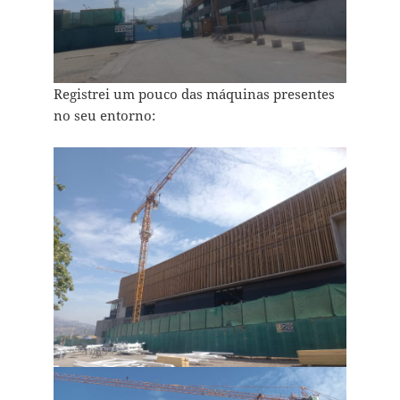
Registrei um pouco das máquinas presentes
no seu entorno: