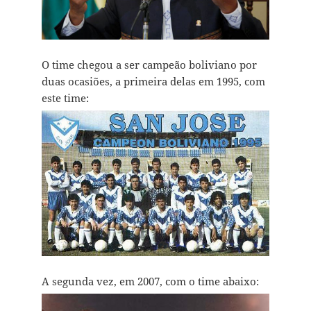
O time chegou a ser campeão boliviano por
duas ocasiões, a primeira delas em 1995, com
este time:
A segunda vez, em 2007, com o time abaixo: