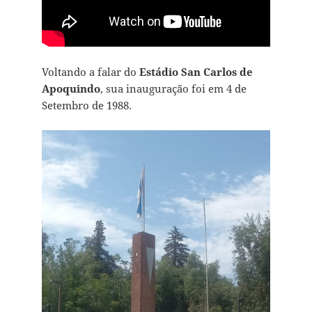
Voltando a falar do
Estádio San Carlos de
Apoquindo
, sua inauguração foi em 4 de
Setembro de 1988.