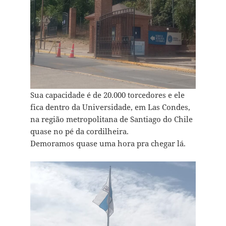
Sua capacidade é de 20.000 torcedores e ele
fica dentro da Universidade, em Las Condes,
na região metropolitana de Santiago do Chile
quase no pé da cordilheira.
Demoramos quase uma hora pra chegar lá.