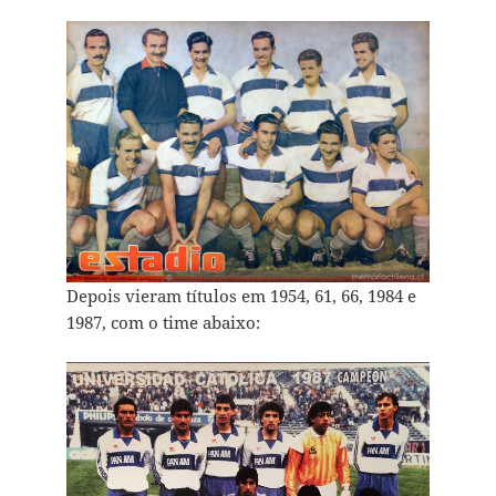
Depois vieram títulos em 1954, 61, 66, 1984 e
1987, com o time abaixo: