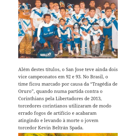
Além destes títulos, o San Jose teve ainda dois
vice campeonatos em 92 e 93. No Brasil, o
time ficou marcado por causa da “Tragédia de
Oruro”, quando numa partida contra o
Corinthians pela Libertadores de 2013,
torcedores corintianos utilizaram de modo
errado fogos de artifício e acabaram
atingindo e levando à morte o jovem
torcedor Kevin Beltrán Spada.