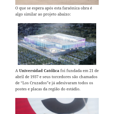
O que se espera após esta faraônica obra é
algo similar ao projeto abaixo:
A
Universidad Católica
foi fundada em 21 de
abril de 1937 e seus torcedores são chamados
de “Los Cruzados”e já adesivaram todos os
postes e placas da região do estádio.