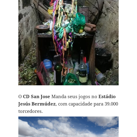
O
CD San Jose
Manda seus jogos no
Estádio
Jesús Bermúdez
, com capacidade para 39.000
torcedores.