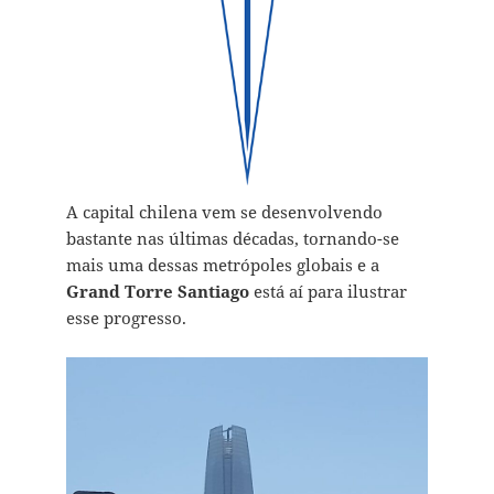
A capital chilena vem se desenvolvendo
bastante nas últimas décadas, tornando-se
mais uma dessas metrópoles globais e a
Grand Torre Santiago
está aí para ilustrar
esse progresso.