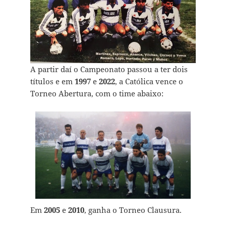
A partir daí o Campeonato passou a ter dois
títulos e em
1997
e
2022
,
a Católica vence o
Torneo Abertura, com o time abaixo:
Em
2005
e
2010
, ganha o Torneo Clausura.