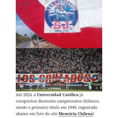
Até 2024, a
Universidad Católica
já
conquistou dezesseis campeonatos chilenos,
sendo o primeiro título em 1949, registrado
abaixo em foto do site
Memória Chilena
!