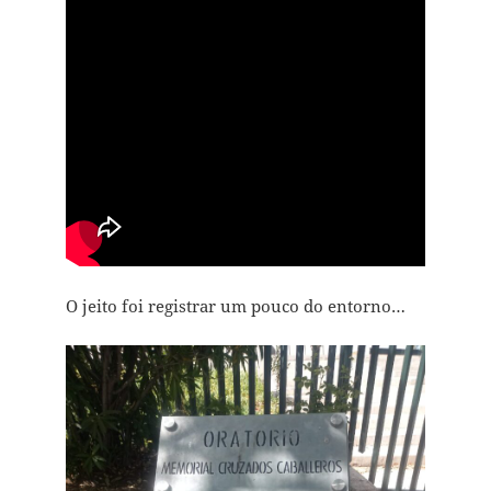
O jeito foi registrar um pouco do entorno…