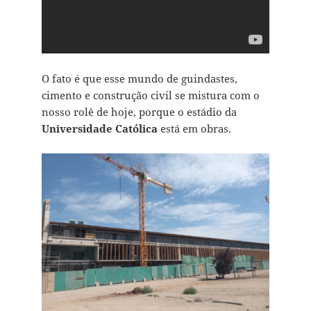
O fato é que esse mundo de guindastes,
cimento e construção civil se mistura com o
nosso rolê de hoje, porque o estádio da
Universidade Católica
está em obras.