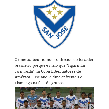
O time acabou ficando conhecido do torcedor
brasileiro porque é meio que “figurinha
carimbada” na
Copa Libertadores de
América
. Esse ano, o time enfrentou o
Flamengo na fase de grupos!