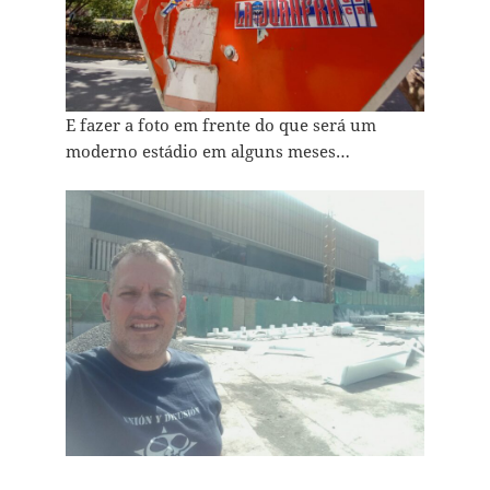
E fazer a foto em frente do que será um
moderno estádio em alguns meses…