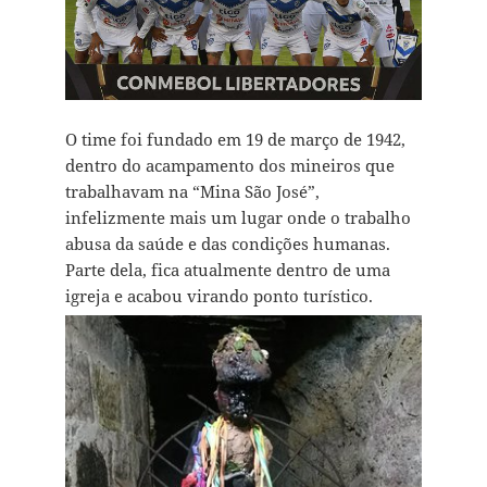
O time foi fundado em 19 de março de 1942,
dentro do acampamento dos mineiros que
trabalhavam na “Mina São José”,
infelizmente mais um lugar onde o trabalho
abusa da saúde e das condições humanas.
Parte dela, fica atualmente dentro de uma
igreja e acabou virando ponto turístico.