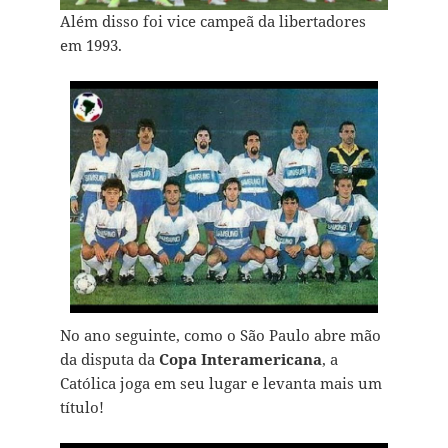
Além disso foi vice campeã da libertadores
em 1993.
No ano seguinte, como o São Paulo abre mão
da disputa da
Copa Interamericana
, a
Católica joga em seu lugar e levanta mais um
título!