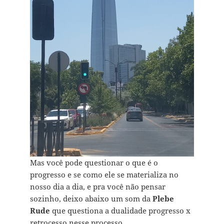
Mas você pode questionar o que é o
progresso e se como ele se materializa no
nosso dia a dia, e pra você não pensar
sozinho, deixo abaixo um som da
Plebe
Rude
que questiona a dualidade progresso x
retrocesso nesse processo.