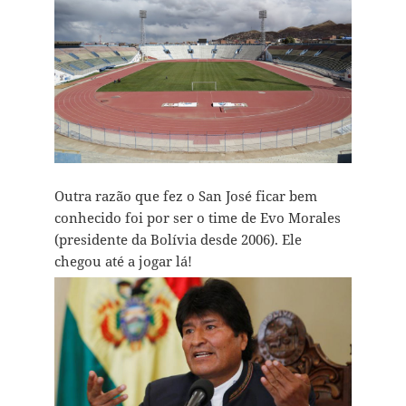
Outra razão que fez o San José ficar bem
conhecido foi por ser o time de Evo Morales
(presidente da Bolívia desde 2006). Ele
chegou até a jogar lá!