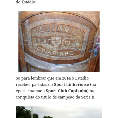
do Estádio:
Só para lembrar que em
2014
o Estádio
recebeu partidas do
Sport Linharense
(na
época chamado
Sport Club Capixaba
) na
conquista do título de campeão da Série B.