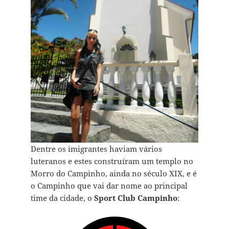
Dentre os imigrantes haviam vários
luteranos e estes construíram um templo no
Morro do Campinho, ainda no século XIX, e é
o Campinho que vai dar nome ao principal
time da cidade, o
Sport Club Campinho
: