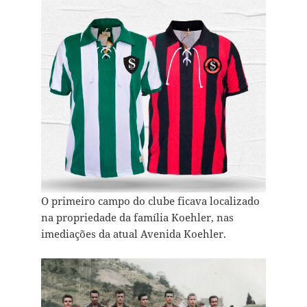
O primeiro campo do clube ficava localizado
na propriedade da família Koehler, nas
imediações da atual Avenida Koehler.