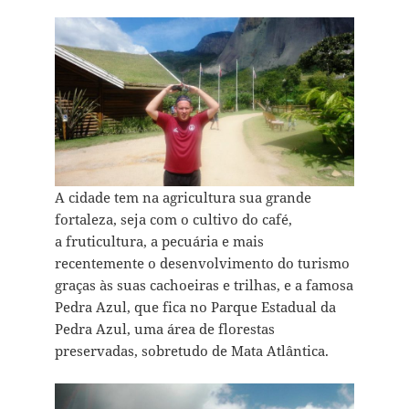
A cidade tem na agricultura sua grande
fortaleza, seja com o cultivo do café,
a fruticultura, a pecuária e mais
recentemente o desenvolvimento do turismo
graças às suas cachoeiras e trilhas, e a famosa
Pedra Azul, que fica no Parque Estadual da
Pedra Azul, uma área de florestas
preservadas, sobretudo de Mata Atlântica.