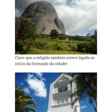
Claro que a religião também esteve ligada ao
início da formação da cidade!