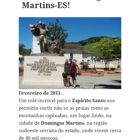
Martins-ES!
Fevereiro de 2013
…
Um rolê incrível para o
Espírito Santo
nos
permitiu curtir não só as praias como as
montanhas capixabas, um lugar lindo, na
cidade de
Domingos Martins
, na região
sudoeste serrana do estado, onde vivem cerca
de 40 mil pessoas.