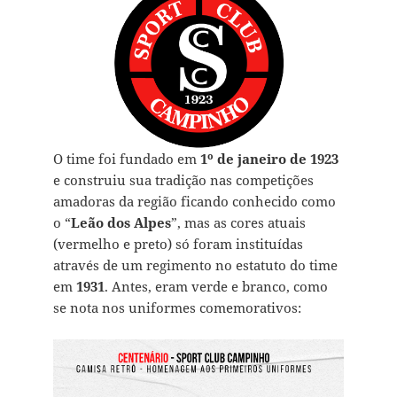
O time foi fundado em
1º de janeiro de 1923
e construiu sua tradição nas competições
amadoras da região ficando conhecido como
o “
Leão dos Alpes
”, mas as cores atuais
(vermelho e preto) só foram instituídas
através de um regimento no estatuto do time
em
1931
. Antes, eram verde e branco, como
se nota nos uniformes comemorativos: