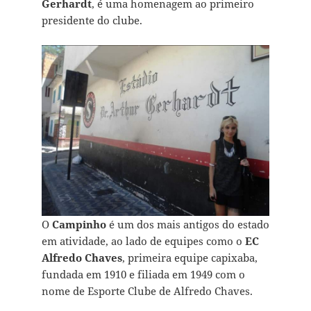
Gerhardt
, é uma homenagem ao primeiro
presidente do clube.
O
Campinho
é um dos mais antigos do estado
em atividade, ao lado de equipes como o
EC
Alfredo Chaves
, primeira equipe capixaba,
fundada em 1910 e filiada em 1949 com o
nome de Esporte Clube de Alfredo Chaves.