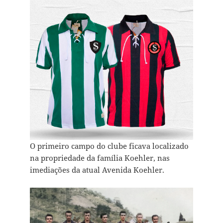
O primeiro campo do clube ficava localizado
na propriedade da família Koehler, nas
imediações da atual Avenida Koehler.