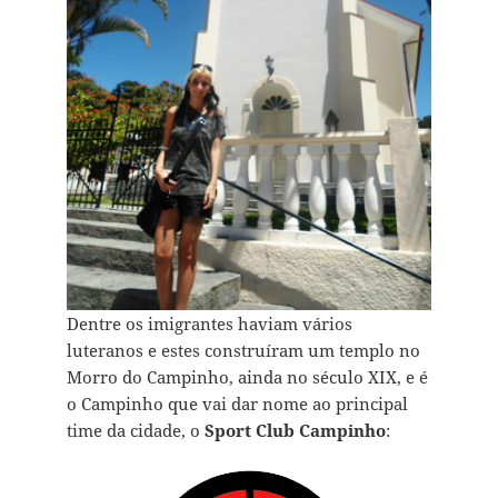
Dentre os imigrantes haviam vários
luteranos e estes construíram um templo no
Morro do Campinho, ainda no século XIX, e é
o Campinho que vai dar nome ao principal
time da cidade, o
Sport Club Campinho
: