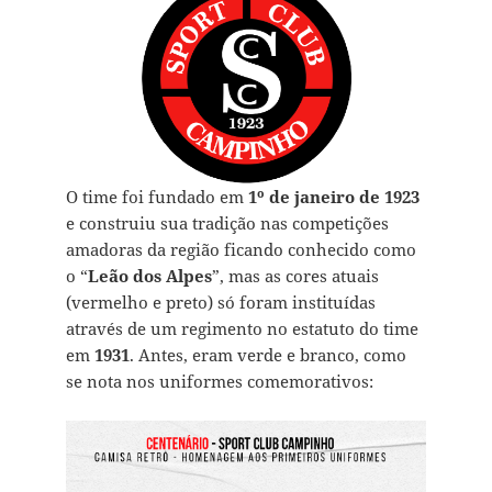
O time foi fundado em
1º de janeiro de 1923
e construiu sua tradição nas competições
amadoras da região ficando conhecido como
o “
Leão dos Alpes
”, mas as cores atuais
(vermelho e preto) só foram instituídas
através de um regimento no estatuto do time
em
1931
. Antes, eram verde e branco, como
se nota nos uniformes comemorativos: