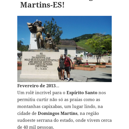
Martins-ES!
Fevereiro de 2013
…
Um rolê incrível para o
Espírito Santo
nos
permitiu curtir não só as praias como as
montanhas capixabas, um lugar lindo, na
cidade de
Domingos Martins
, na região
sudoeste serrana do estado, onde vivem cerca
de 40 mil pessoas.