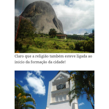
Claro que a religião também esteve ligada ao
início da formação da cidade!