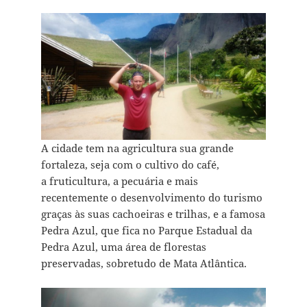
A cidade tem na agricultura sua grande
fortaleza, seja com o cultivo do café,
a fruticultura, a pecuária e mais
recentemente o desenvolvimento do turismo
graças às suas cachoeiras e trilhas, e a famosa
Pedra Azul, que fica no Parque Estadual da
Pedra Azul, uma área de florestas
preservadas, sobretudo de Mata Atlântica.