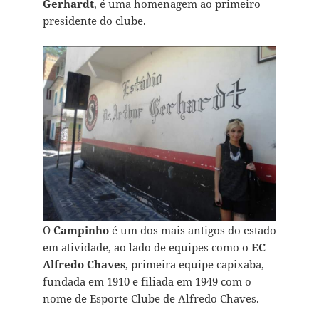
Gerhardt
, é uma homenagem ao primeiro
presidente do clube.
O
Campinho
é um dos mais antigos do estado
em atividade, ao lado de equipes como o
EC
Alfredo Chaves
, primeira equipe capixaba,
fundada em 1910 e filiada em 1949 com o
nome de Esporte Clube de Alfredo Chaves.