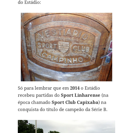
do Estádio:
Só para lembrar que em
2014
o Estádio
recebeu partidas do
Sport Linharense
(na
época chamado
Sport Club Capixaba
) na
conquista do título de campeão da Série B.