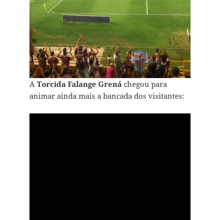
A
Torcida Falange Grená
chegou para
animar ainda mais a bancada dos visitantes: