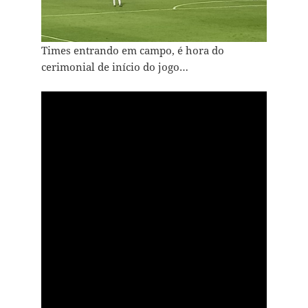
Times entrando em campo, é hora do
cerimonial de início do jogo…