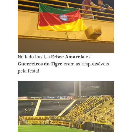
No lado local, a
Febre Amarela
e a
Guerreiros do Tigre
eram as responsáveis
pela festa!