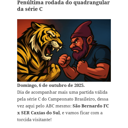
Penúltima rodada do quadrangular
da série C
Domingo, 6 de outubro de 2025.
Dia de acompanhar mais uma partida válida
pela série C do Campeonato Brasileiro, dessa
vez aqui pelo ABC mesmo:
São Bernardo FC
x SER Caxias do Sul
, e vamos ficar com a
torcida visitante!