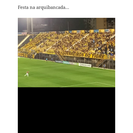
Festa na arquibancada…