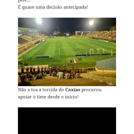
É quase uma decisão antecipada!
Não a toa a torcida do
Caxias
procurou
apoiar o time desde o início!