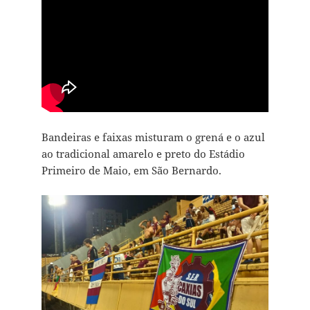
Bandeiras e faixas misturam o grená e o azul
ao tradicional amarelo e preto do Estádio
Primeiro de Maio, em São Bernardo.