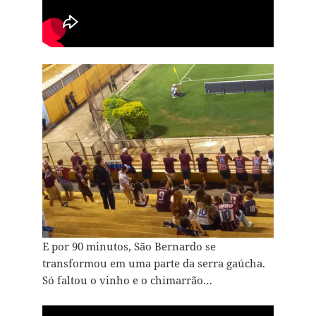
E por 90 minutos, São Bernardo se
transformou em uma parte da serra gaúcha.
Só faltou o vinho e o chimarrão…