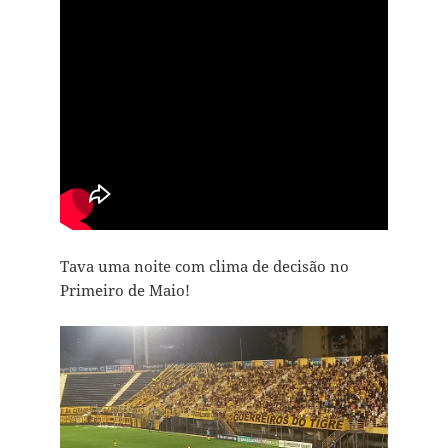
Tava uma noite com clima de decisão no
Primeiro de Maio!