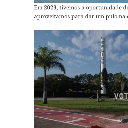
Em
2023
, tivemos a oportunidade d
aproveitamos para dar um pulo na 