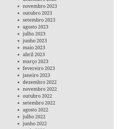
novembro 2023
outubro 2023
setembro 2023
agosto 2023
julho 2023
junho 2023
maio 2023
abril 2023
março 2023
fevereiro 2023
janeiro 2023
dezembro 2022
novembro 2022
outubro 2022
setembro 2022
agosto 2022
julho 2022
junho 2022