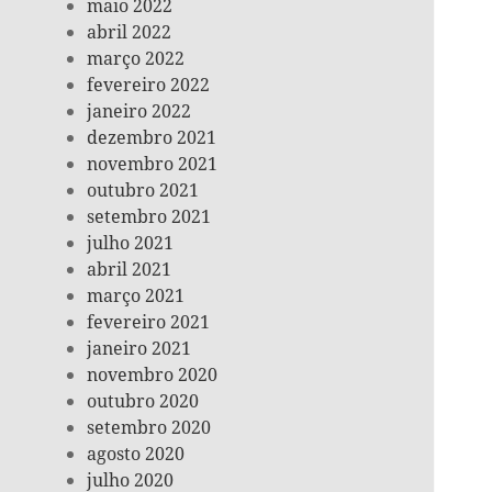
maio 2022
abril 2022
março 2022
fevereiro 2022
janeiro 2022
dezembro 2021
novembro 2021
outubro 2021
setembro 2021
julho 2021
abril 2021
março 2021
fevereiro 2021
janeiro 2021
novembro 2020
outubro 2020
setembro 2020
agosto 2020
julho 2020