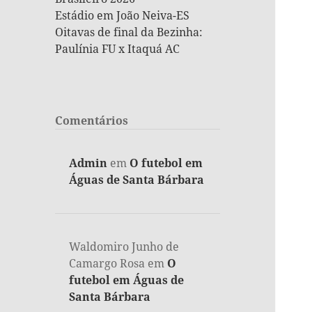
Estádio em João Neiva-ES
Oitavas de final da Bezinha:
Paulínia FU x Itaquá AC
Comentários
Admin
em
O futebol em
Águas de Santa Bárbara
Waldomiro Junho de
Camargo Rosa
em
O
futebol em Águas de
Santa Bárbara