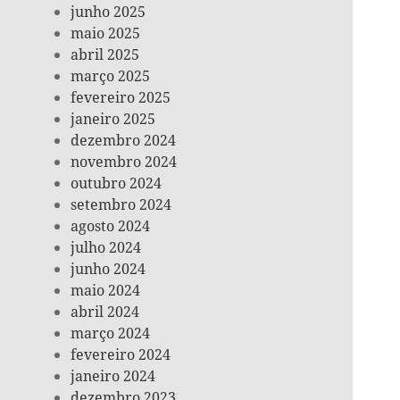
junho 2025
maio 2025
abril 2025
março 2025
fevereiro 2025
janeiro 2025
dezembro 2024
novembro 2024
outubro 2024
setembro 2024
agosto 2024
julho 2024
junho 2024
maio 2024
abril 2024
março 2024
fevereiro 2024
janeiro 2024
dezembro 2023