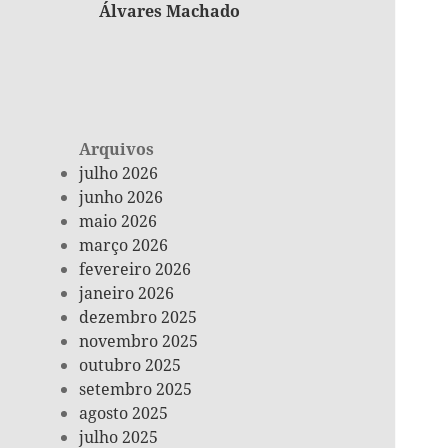
Álvares Machado
Arquivos
julho 2026
junho 2026
maio 2026
março 2026
fevereiro 2026
janeiro 2026
dezembro 2025
novembro 2025
outubro 2025
setembro 2025
agosto 2025
julho 2025