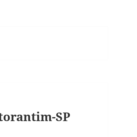
torantim-SP