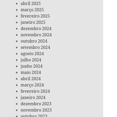
abril 2025
março 2025
fevereiro 2025
janeiro 2025
dezembro 2024
novembro 2024
outubro 2024
setembro 2024
agosto 2024
julho 2024
junho 2024
maio 2024
abril 2024
março 2024
fevereiro 2024
janeiro 2024
dezembro 2023
novembro 2023
outubro 2023