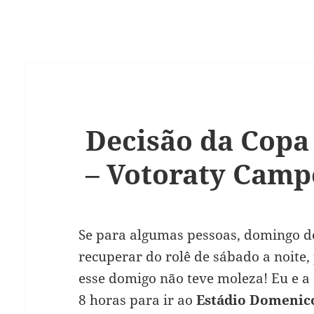
Decisão da Copa 
– Votoraty Camp
Se para algumas pessoas, domingo d
recuperar do rolê de sábado a noite,
esse domigo não teve moleza! Eu e a
8 horas para ir ao
Estádio Domenico