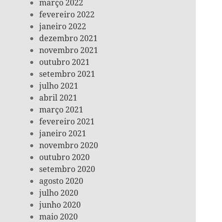
março 2022
fevereiro 2022
janeiro 2022
dezembro 2021
novembro 2021
outubro 2021
setembro 2021
julho 2021
abril 2021
março 2021
fevereiro 2021
janeiro 2021
novembro 2020
outubro 2020
setembro 2020
agosto 2020
julho 2020
junho 2020
maio 2020