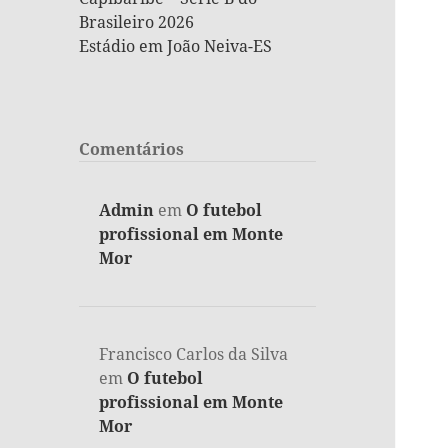
Brasileiro 2026
Estádio em João Neiva-ES
Comentários
Admin
em
O futebol
profissional em Monte
Mor
Francisco Carlos da Silva
em
O futebol
profissional em Monte
Mor