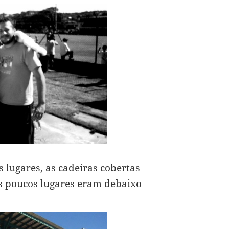
 lugares, as cadeiras cobertas
s poucos lugares eram debaixo