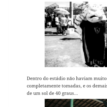
Dentro do estádio não haviam muitos
completamente tomadas, e os demai
de um sol de 40 graus…