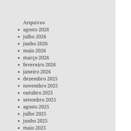
Arquivos
agosto 2026
julho 2026
junho 2026
maio 2026
março 2026
fevereiro 2026
janeiro 2026
dezembro 2025
novembro 2025
outubro 2025
setembro 2025
agosto 2025
julho 2025
junho 2025
maio 2025