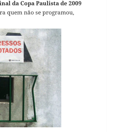
inal da Copa Paulista de 2009
ara quem não se programou,