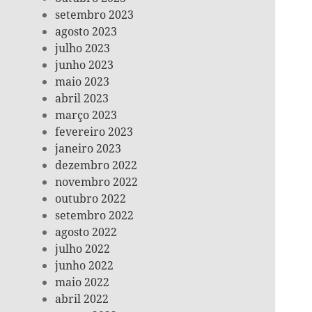
setembro 2023
agosto 2023
julho 2023
junho 2023
maio 2023
abril 2023
março 2023
fevereiro 2023
janeiro 2023
dezembro 2022
novembro 2022
outubro 2022
setembro 2022
agosto 2022
julho 2022
junho 2022
maio 2022
abril 2022