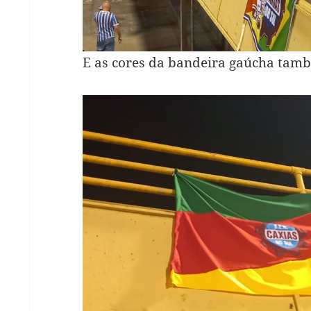
E as cores da bandeira gaúcha tam