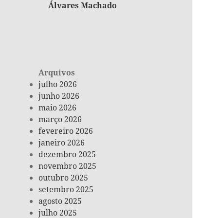
Álvares Machado
Arquivos
julho 2026
junho 2026
maio 2026
março 2026
fevereiro 2026
janeiro 2026
dezembro 2025
novembro 2025
outubro 2025
setembro 2025
agosto 2025
julho 2025