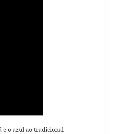
 e o azul ao tradicional