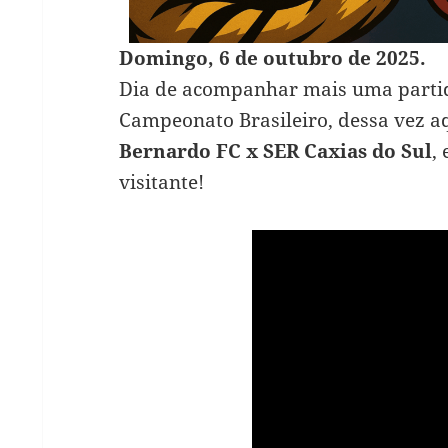
Domingo, 6 de outubro de 2025.
Dia de acompanhar mais uma partida
Campeonato Brasileiro, dessa vez 
Bernardo FC x SER Caxias do Sul
,
visitante!