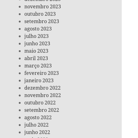
novembro 2023
outubro 2023
setembro 2023
agosto 2023
julho 2023
junho 2023
maio 2023
abril 2023
março 2023
fevereiro 2023
janeiro 2023
dezembro 2022
novembro 2022
outubro 2022
setembro 2022
agosto 2022
julho 2022
junho 2022