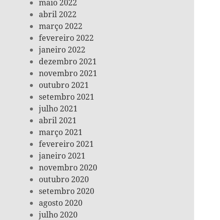
maio 2022
abril 2022
março 2022
fevereiro 2022
janeiro 2022
dezembro 2021
novembro 2021
outubro 2021
setembro 2021
julho 2021
abril 2021
março 2021
fevereiro 2021
janeiro 2021
novembro 2020
outubro 2020
setembro 2020
agosto 2020
julho 2020