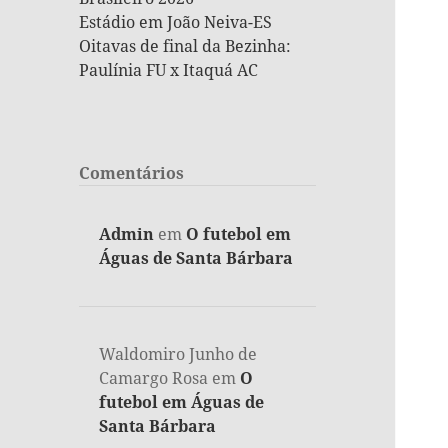
Estádio em João Neiva-ES
Oitavas de final da Bezinha:
Paulínia FU x Itaquá AC
Comentários
Admin
em
O futebol em
Águas de Santa Bárbara
Waldomiro Junho de
Camargo Rosa
em
O
futebol em Águas de
Santa Bárbara