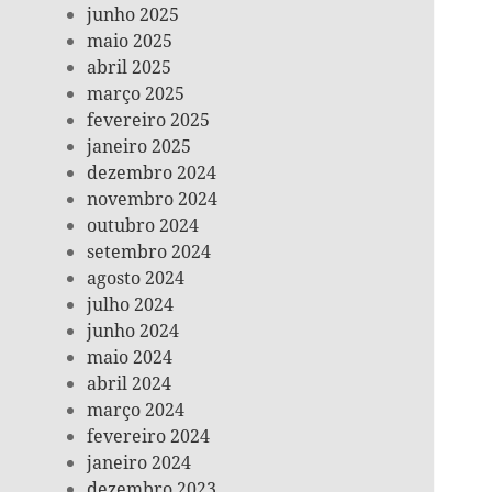
junho 2025
maio 2025
abril 2025
março 2025
fevereiro 2025
janeiro 2025
dezembro 2024
novembro 2024
outubro 2024
setembro 2024
agosto 2024
julho 2024
junho 2024
maio 2024
abril 2024
março 2024
fevereiro 2024
janeiro 2024
dezembro 2023