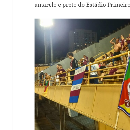
amarelo e preto do Estádio Primeir