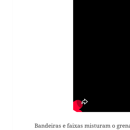
Bandeiras e faixas misturam o grená