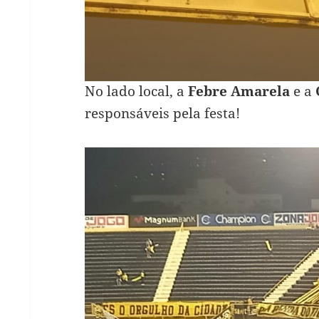
No lado local, a
Febre Amarela
e a
responsáveis pela festa!