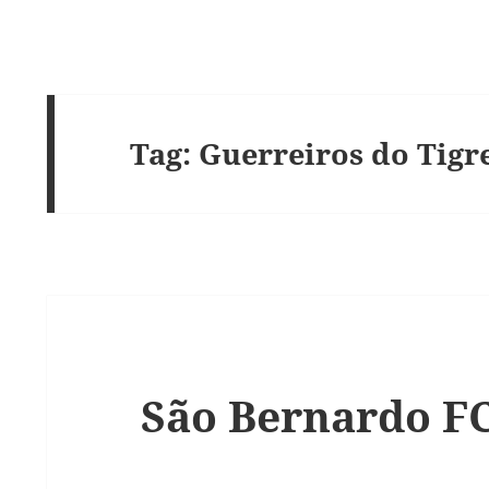
Tag:
Guerreiros do Tigr
São Bernardo FC