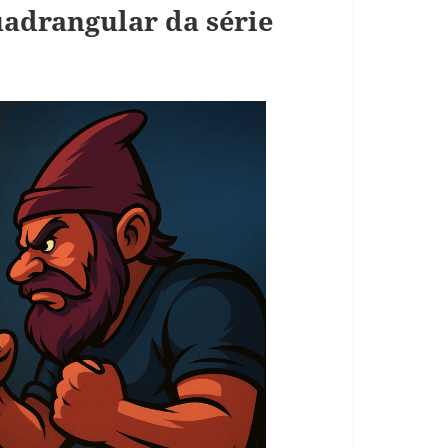
adrangular da série