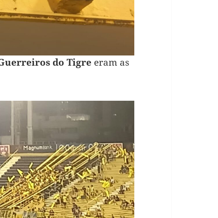
Guerreiros do Tigre
eram as