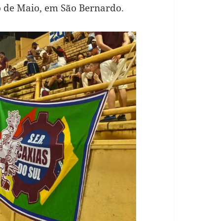
o de Maio, em São Bernardo.