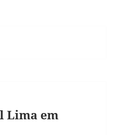
el Lima em