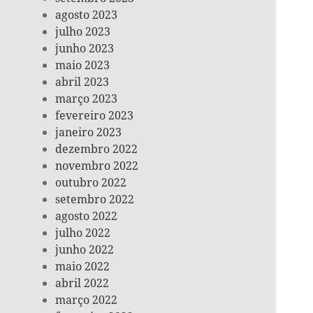
agosto 2023
julho 2023
junho 2023
maio 2023
abril 2023
março 2023
fevereiro 2023
janeiro 2023
dezembro 2022
novembro 2022
outubro 2022
setembro 2022
agosto 2022
julho 2022
junho 2022
maio 2022
abril 2022
março 2022