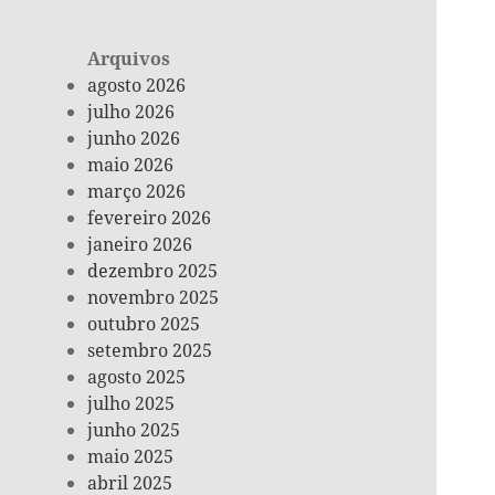
Arquivos
agosto 2026
julho 2026
junho 2026
maio 2026
março 2026
fevereiro 2026
janeiro 2026
dezembro 2025
novembro 2025
outubro 2025
setembro 2025
agosto 2025
julho 2025
junho 2025
maio 2025
abril 2025