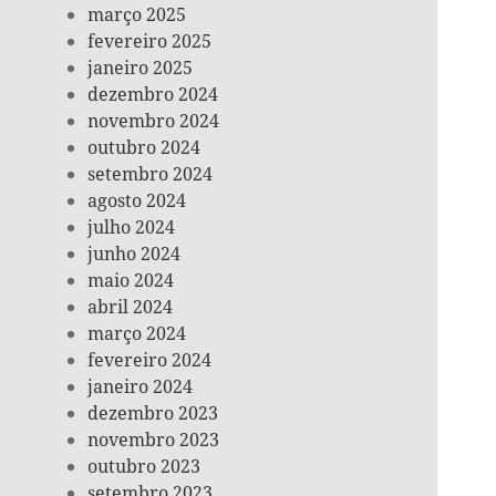
março 2025
fevereiro 2025
janeiro 2025
dezembro 2024
novembro 2024
outubro 2024
setembro 2024
agosto 2024
julho 2024
junho 2024
maio 2024
abril 2024
março 2024
fevereiro 2024
janeiro 2024
dezembro 2023
novembro 2023
outubro 2023
setembro 2023