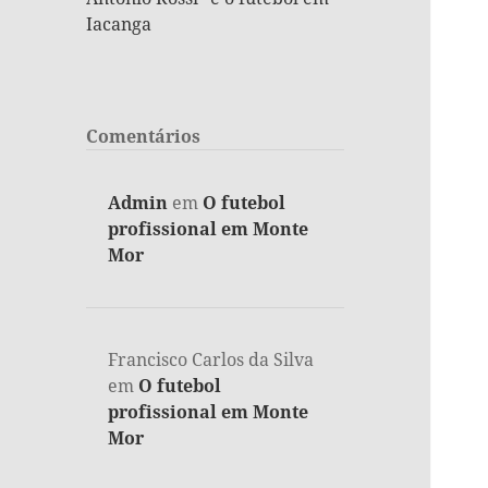
Iacanga
Comentários
Admin
em
O futebol
profissional em Monte
Mor
Francisco Carlos da Silva
em
O futebol
profissional em Monte
Mor