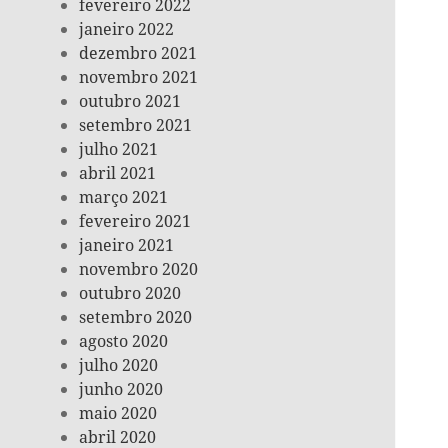
fevereiro 2022
janeiro 2022
dezembro 2021
novembro 2021
outubro 2021
setembro 2021
julho 2021
abril 2021
março 2021
fevereiro 2021
janeiro 2021
novembro 2020
outubro 2020
setembro 2020
agosto 2020
julho 2020
junho 2020
maio 2020
abril 2020