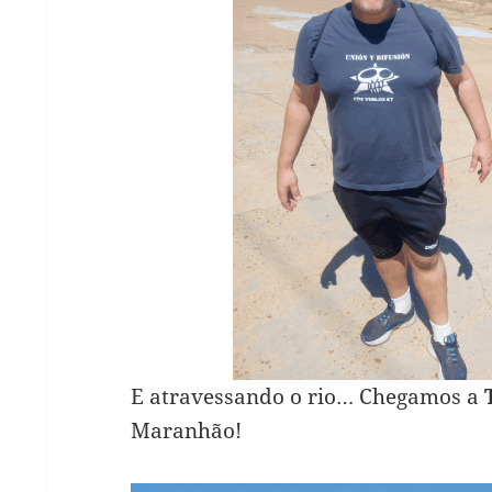
E atravessando o rio… Chegamos a
Maranhão!