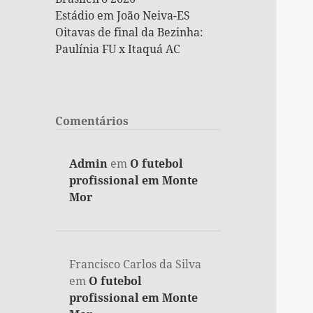
Estádio em João Neiva-ES
Oitavas de final da Bezinha:
Paulínia FU x Itaquá AC
Comentários
Admin
em
O futebol
profissional em Monte
Mor
Francisco Carlos da Silva
em
O futebol
profissional em Monte