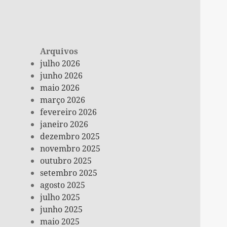
Arquivos
julho 2026
junho 2026
maio 2026
março 2026
fevereiro 2026
janeiro 2026
dezembro 2025
novembro 2025
outubro 2025
setembro 2025
agosto 2025
julho 2025
junho 2025
maio 2025