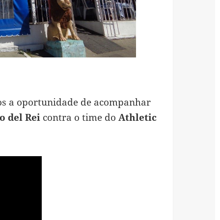
mos a oportunidade de acompanhar
o del Rei
contra o time do
Athletic