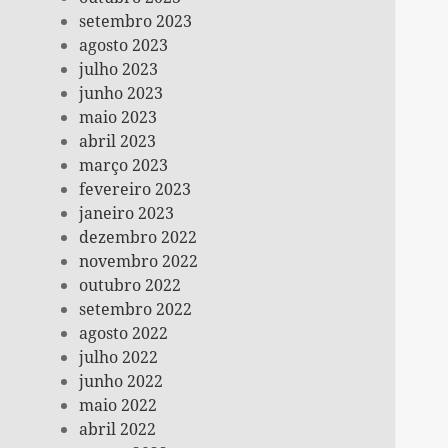
setembro 2023
agosto 2023
julho 2023
junho 2023
maio 2023
abril 2023
março 2023
fevereiro 2023
janeiro 2023
dezembro 2022
novembro 2022
outubro 2022
setembro 2022
agosto 2022
julho 2022
junho 2022
maio 2022
abril 2022