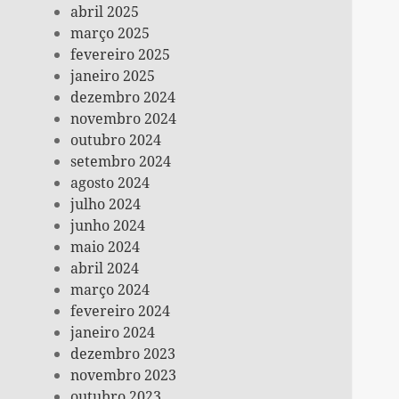
abril 2025
março 2025
fevereiro 2025
janeiro 2025
dezembro 2024
novembro 2024
outubro 2024
setembro 2024
agosto 2024
julho 2024
junho 2024
maio 2024
abril 2024
março 2024
fevereiro 2024
janeiro 2024
dezembro 2023
novembro 2023
outubro 2023