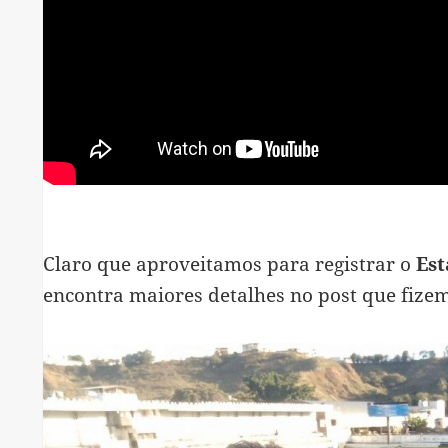
Claro que aproveitamos para registrar o
Est
encontra maiores detalhes no post que fizem