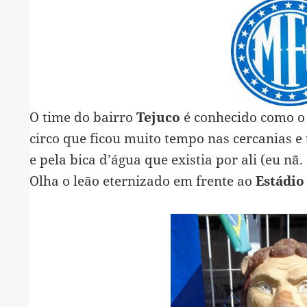
O time do bairro
Tejuco
é conhecido como o
circo que ficou muito tempo nas cercanias e
e pela bica d’água que existia por ali (eu nã.
Olha o leão eternizado em frente ao
Estádio