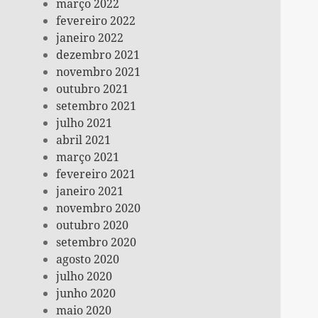
março 2022
fevereiro 2022
janeiro 2022
dezembro 2021
novembro 2021
outubro 2021
setembro 2021
julho 2021
abril 2021
março 2021
fevereiro 2021
janeiro 2021
novembro 2020
outubro 2020
setembro 2020
agosto 2020
julho 2020
junho 2020
maio 2020