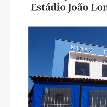
Estádio João Lo