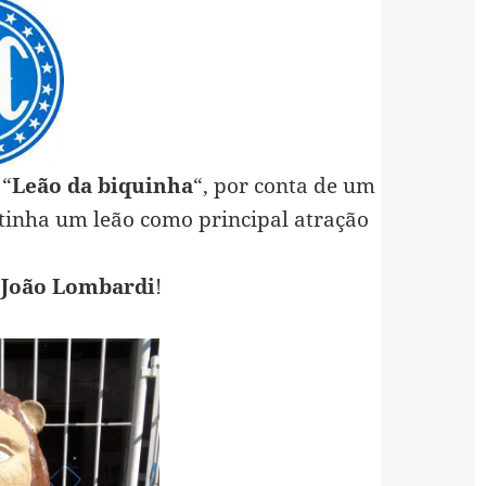
 “
Leão da biquinha
“, por conta de um
 tinha um leão como principal atração
 João Lombardi
!