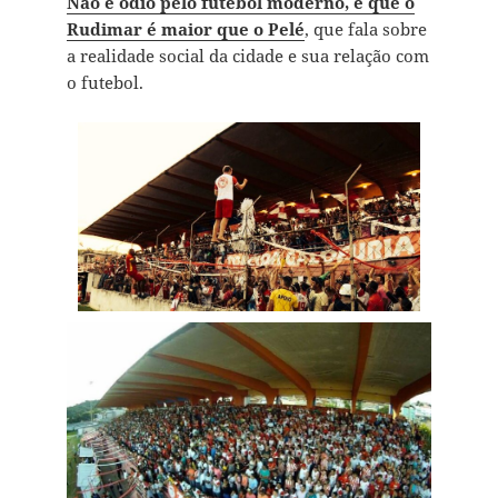
Não é ódio pelo futebol moderno, é que o
Rudimar é maior que o Pelé
, que fala sobre
a realidade social da cidade e sua relação com
o futebol.