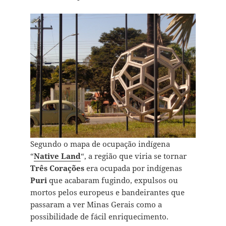
Segundo o mapa de ocupação indígena
“
Native Land
“, a região que viria se tornar
Três Corações
era ocupada por indígenas
Puri
que acabaram fugindo, expulsos ou
mortos pelos europeus e bandeirantes que
passaram a ver Minas Gerais como a
possibilidade de fácil enriquecimento.