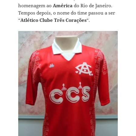
homenagem ao
América
do Rio de Janeiro.
Tempos depois, o nome do time passou a ser
“
Atlético Clube Três Corações
“.