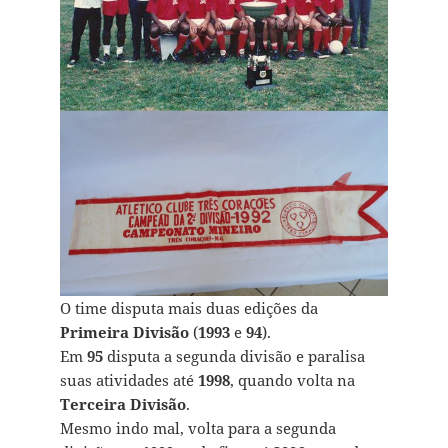
O time disputa mais duas edições da
Primeira Divisão
(
1993
e
94
).
Em
95
disputa a segunda divisão e paralisa
suas atividades até
1998
, quando volta na
Terceira Divisão
.
Mesmo indo mal, volta para a segunda