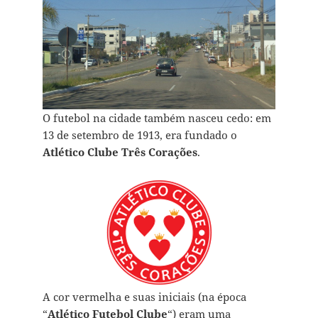
O futebol na cidade também nasceu cedo: em
13 de setembro de 1913, era fundado o
Atlético Clube Três Corações
.
A cor vermelha e suas iniciais (na época
“
Atlético Futebol Clube
“) eram uma