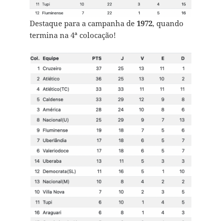
Destaque para a campanha de
1972
, quando
termina na 4ª colocação!