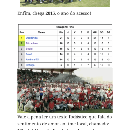
Enfim, chega
2015
, o ano do acesso!
Vale a pena ler um texto fodástico que fala do
sentimento de amor ao time local, chamado: