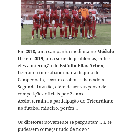
Em
2018
, uma campanha mediana no
Módulo
II
e em
2019
, uma série de problemas, entre
eles a interdição do
Estádio Elias Arbex
,
fizeram o time abandonar a disputa do
Campeonato, e assim acabou rebaixado à
Segunda Divisão, além de ser suspenso de
competições oficiais por 2 anos.
Assim termina a participação do
Tricordiano
no futebol mineiro, porém…
Os diretores novamente se perguntam… E se
pudessem começar tudo de novo?