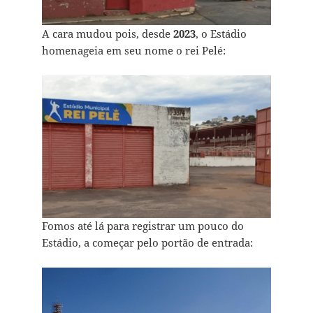
A cara mudou pois, desde
2023
, o Estádio
homenageia em seu nome o rei Pelé:
Fomos até lá para registrar um pouco do
Estádio, a começar pelo portão de entrada: