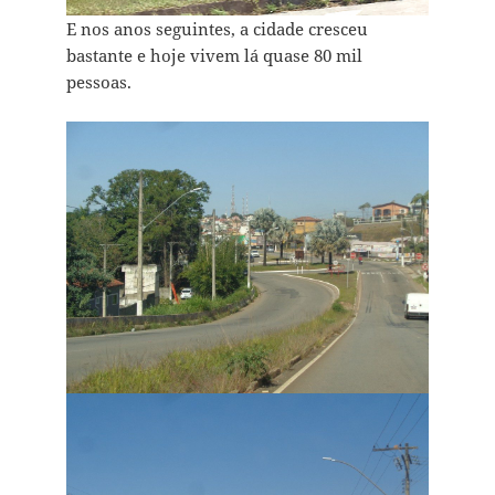
E nos anos seguintes, a cidade cresceu
bastante e hoje vivem lá quase 80 mil
pessoas.