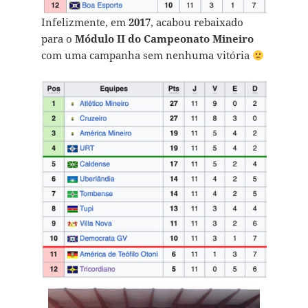
Infelizmente, em
2017
, acabou rebaixado
para o
Módulo II do Campeonato Mineiro
com uma campanha sem nenhuma vitória