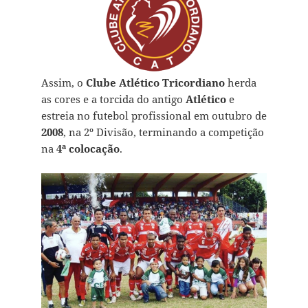
Assim, o
Clube Atlético Tricordiano
herda
as cores e a torcida do antigo
Atlético
e
estreia no futebol profissional em outubro de
2008
, na 2º Divisão, terminando a competição
na
4ª colocação
.