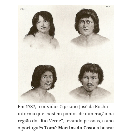
Em
1737
, o ouvidor Cipriano José da Rocha
informa que existem pontos de mineração na
região do “Rio Verde”, levando pessoas, como
o português
Tomé Martins da Costa
a buscar