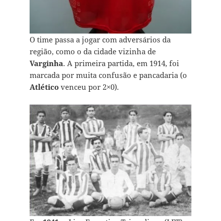
O time passa a jogar com adversários da
região, como o da cidade vizinha de
Varginha
. A primeira partida, em 1914, foi
marcada por muita confusão e pancadaria (o
Atlético
venceu por 2×0).