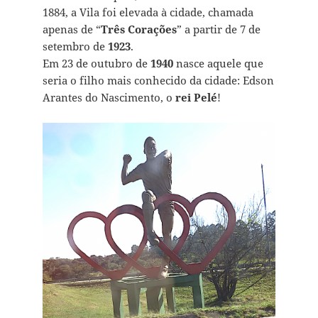
1884, a Vila foi elevada à cidade, chamada
apenas de “
Três Corações
” a partir de 7 de
setembro de
1923
.
Em 23 de outubro de
1940
nasce aquele que
seria o filho mais conhecido da cidade: Edson
Arantes do Nascimento, o
rei Pelé
!