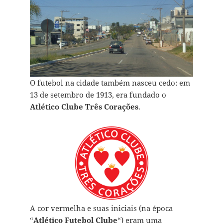
O futebol na cidade também nasceu cedo: em
13 de setembro de 1913, era fundado o
Atlético Clube Três Corações
.
A cor vermelha e suas iniciais (na época
“
Atlético Futebol Clube
“) eram uma