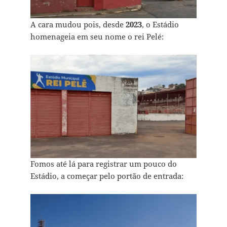
A cara mudou pois, desde
2023
, o Estádio
homenageia em seu nome o rei Pelé:
Fomos até lá para registrar um pouco do
Estádio, a começar pelo portão de entrada: