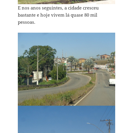
E nos anos seguintes, a cidade cresceu
bastante e hoje vivem lá quase 80 mil
pessoas.