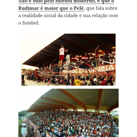
Não é ódio pelo futebol moderno, é que o
Rudimar é maior que o Pelé
, que fala sobre
a realidade social da cidade e sua relação com
o futebol.