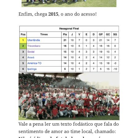
Enfim, chega
2015
, o ano do acesso!
Vale a pena ler um texto fodástico que fala do
sentimento de amor ao time local, chamado: