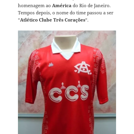
homenagem ao
América
do Rio de Janeiro.
Tempos depois, o nome do time passou a ser
“
Atlético Clube Três Corações
“.