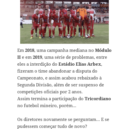
Em
2018
, uma campanha mediana no
Módulo
II
e em
2019
, uma série de problemas, entre
eles a interdição do
Estádio Elias Arbex
,
fizeram o time abandonar a disputa do
Campeonato, e assim acabou rebaixado à
Segunda Divisão, além de ser suspenso de
competições oficiais por 2 anos.
Assim termina a participação do
Tricordiano
no futebol mineiro, porém…
Os diretores novamente se perguntam… E se
pudessem começar tudo de novo?