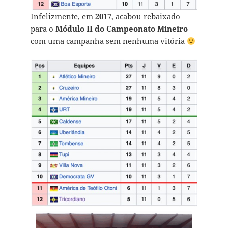
Infelizmente, em
2017
, acabou rebaixado
para o
Módulo II do Campeonato Mineiro
com uma campanha sem nenhuma vitória