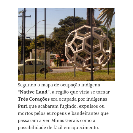
Segundo o mapa de ocupação indígena
“
Native Land
“, a região que viria se tornar
Três Corações
era ocupada por indígenas
Puri
que acabaram fugindo, expulsos ou
mortos pelos europeus e bandeirantes que
passaram a ver Minas Gerais como a
possibilidade de fácil enriquecimento.