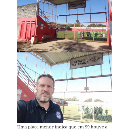
Uma placa menor indica que em 99 houve a