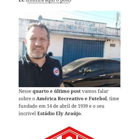
Nesse
quarto e último post
vamos falar
sobre o
América Recreativo e Futebol
, time
fundado em 14 de abril de 1939 e o seu
incrível
Estádio Ely Araújo
.