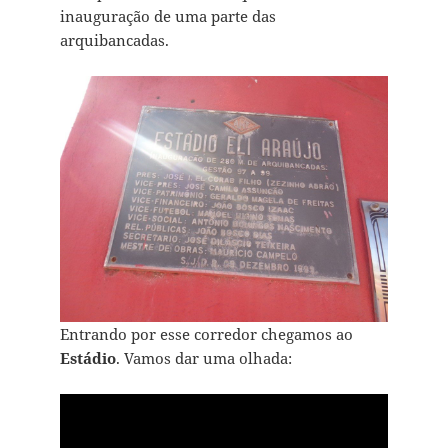
inauguração de uma parte das
arquibancadas.
Entrando por esse corredor chegamos ao
Estádio
. Vamos dar uma olhada: