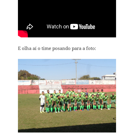
E olha aí o time posando para a foto: