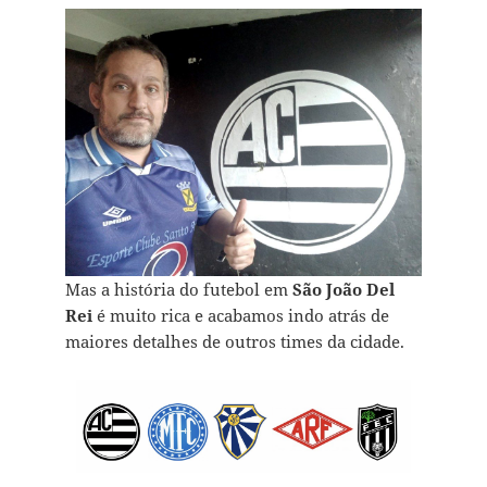
Mas a história do futebol em
São João Del
Rei
é muito rica e acabamos indo atrás de
maiores detalhes de outros times da cidade.