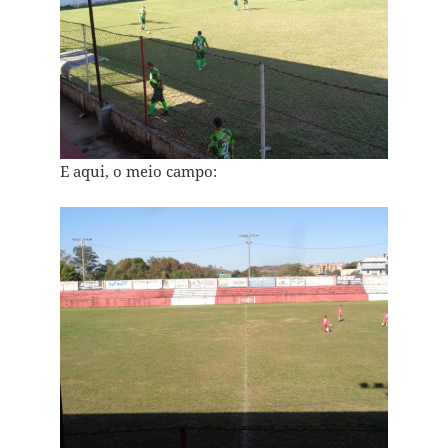
E aqui, o meio campo: