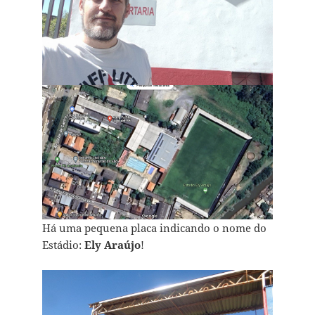
Há uma pequena placa indicando o nome do
Estádio:
Ely Araújo
!