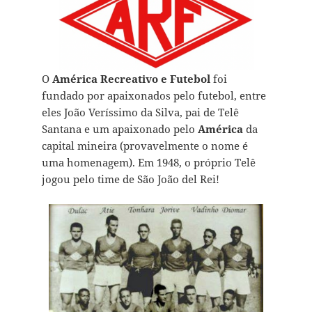
O
América Recreativo e Futebol
foi
fundado por apaixonados pelo futebol, entre
eles João Veríssimo da Silva, pai de Telê
Santana e um apaixonado pelo
América
da
capital mineira (provavelmente o nome é
uma homenagem). Em 1948, o próprio Telê
jogou pelo time de São João del Rei!