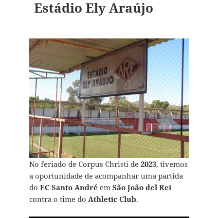
Estádio Ely Araújo
No feriado de Corpus Christi de
2023
, tivemos
a oportunidade de acompanhar uma partida
do
EC Santo André
em
São João del Rei
contra o time do
Athletic Club
.