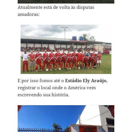
Atualmente está de volta às disputas
amadoras:
E por isso fomos até o
Estádio Ely Araújo
,
registrar o local onde o América vem
escrevendo sua história.