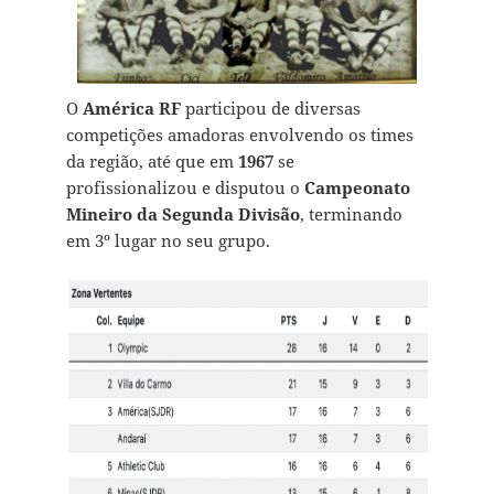
O
América
RF
participou de diversas
competições amadoras envolvendo os times
da região, até que em
1967
se
profissionalizou e disputou o
Campeonato
Mineiro da Segunda Divisão
, terminando
em 3º lugar no seu grupo.