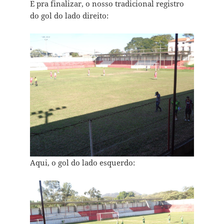
E pra finalizar, o nosso tradicional registro
do gol do lado direito:
Aqui, o gol do lado esquerdo: