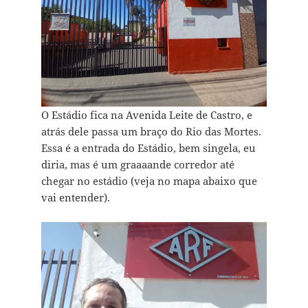
O Estádio fica na Avenida Leite de Castro, e
atrás dele passa um braço do Rio das Mortes.
Essa é a entrada do Estádio, bem singela, eu
diria, mas é um graaaande corredor até
chegar no estádio (veja no mapa abaixo que
vai entender).