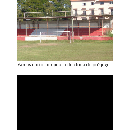
Vamos curtir um pouco do clima do pré jogo: