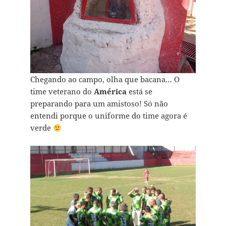
Chegando ao campo, olha que bacana… O
time veterano do
América
está se
preparando para um amistoso! Só não
entendi porque o uniforme do time agora é
verde