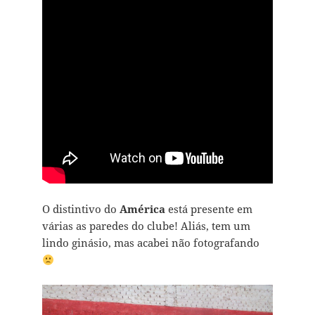
O distintivo do
América
está presente em
várias as paredes do clube! Aliás, tem um
lindo ginásio, mas acabei não fotografando