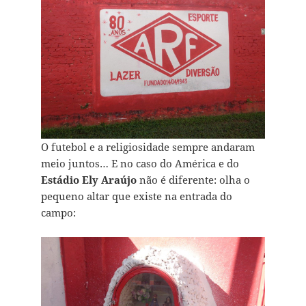
O futebol e a religiosidade sempre andaram
meio juntos… E no caso do América e do
Estádio Ely Araújo
não é diferente: olha o
pequeno altar que existe na entrada do
campo: