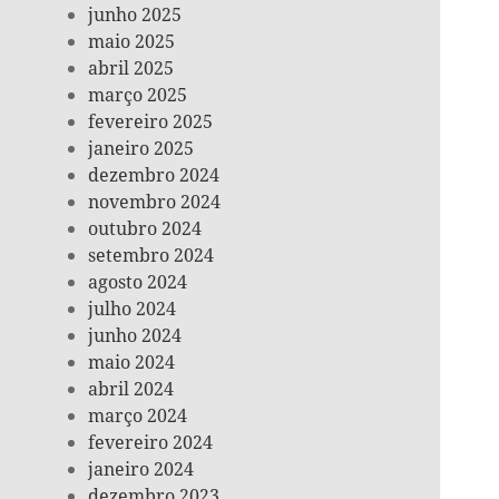
junho 2025
maio 2025
abril 2025
março 2025
fevereiro 2025
janeiro 2025
dezembro 2024
novembro 2024
outubro 2024
setembro 2024
agosto 2024
julho 2024
junho 2024
maio 2024
abril 2024
março 2024
fevereiro 2024
janeiro 2024
dezembro 2023