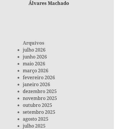
Álvares Machado
Arquivos
julho 2026
junho 2026
maio 2026
março 2026
fevereiro 2026
janeiro 2026
dezembro 2025
novembro 2025
outubro 2025
setembro 2025
agosto 2025
julho 2025