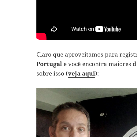
Claro que aproveitamos para regist
Portugal
e você encontra maiores d
sobre isso (
veja aqui
):