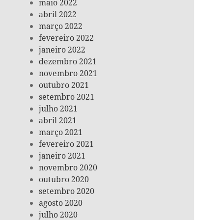
maio 2022
abril 2022
março 2022
fevereiro 2022
janeiro 2022
dezembro 2021
novembro 2021
outubro 2021
setembro 2021
julho 2021
abril 2021
março 2021
fevereiro 2021
janeiro 2021
novembro 2020
outubro 2020
setembro 2020
agosto 2020
julho 2020