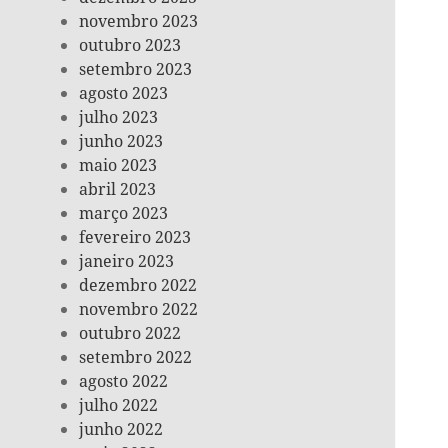
novembro 2023
outubro 2023
setembro 2023
agosto 2023
julho 2023
junho 2023
maio 2023
abril 2023
março 2023
fevereiro 2023
janeiro 2023
dezembro 2022
novembro 2022
outubro 2022
setembro 2022
agosto 2022
julho 2022
junho 2022