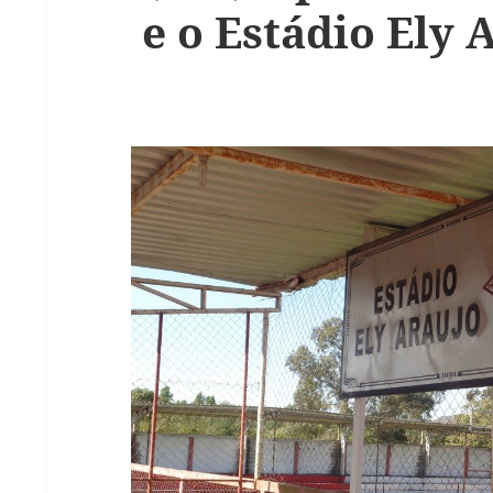
e o Estádio Ely 