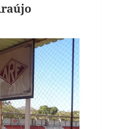
Araújo