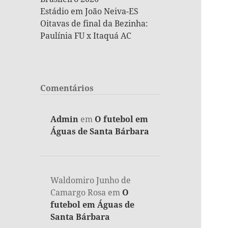
Estádio em João Neiva-ES
Oitavas de final da Bezinha:
Paulínia FU x Itaquá AC
Comentários
Admin
em
O futebol em
Águas de Santa Bárbara
Waldomiro Junho de
Camargo Rosa
em
O
futebol em Águas de
Santa Bárbara