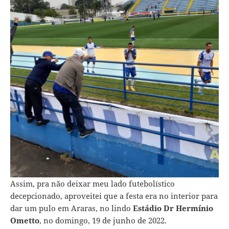
Assim, pra não deixar meu lado futebolístico
decepcionado, aproveitei que a festa era no interior para
dar um pulo em Araras, no lindo
Estádio Dr Hermínio
Ometto
, no domingo, 19 de junho de 2022.