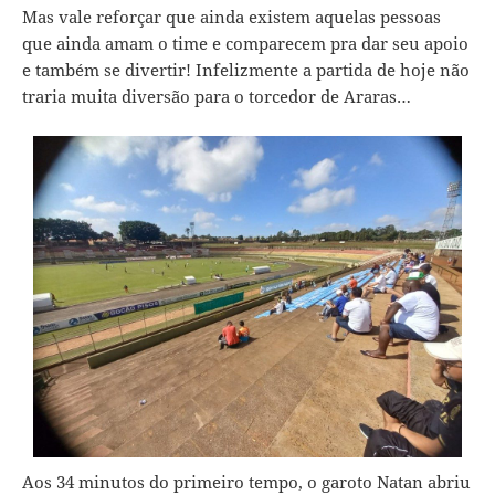
Mas vale reforçar que ainda existem aquelas pessoas
que ainda amam o time e comparecem pra dar seu apoio
e também se divertir! Infelizmente a partida de hoje não
traria muita diversão para o torcedor de Araras…
Aos 34 minutos do primeiro tempo, o garoto Natan abriu