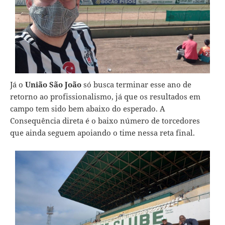
Já o
União São João
só busca terminar esse ano de
retorno ao profissionalismo, já que os resultados em
campo tem sido bem abaixo do esperado. A
Consequência direta é o baixo número de torcedores
que ainda seguem apoiando o time nessa reta final.