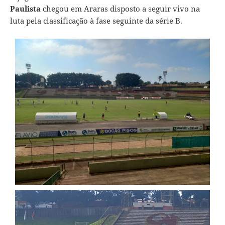
Paulista
chegou em Araras disposto a seguir vivo na
luta pela classificação à fase seguinte da série B.