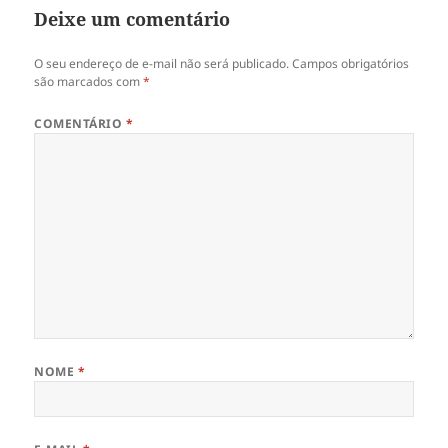
Deixe um comentário
O seu endereço de e-mail não será publicado.
Campos obrigatórios
são marcados com
*
COMENTÁRIO
*
NOME
*