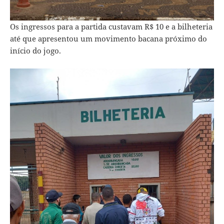
Os ingressos para a partida custavam R$ 10 e a bilheteria
até que apresentou um movimento bacana próximo do
início do jogo.