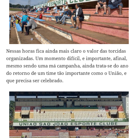
Nessas horas fica ainda mais claro o valor das torcidas
organizadas. Um momento difícil, e importante, afinal,
mesmo sendo uma má campanha, ainda trata-se do ano
do retorno de um time tão importante como o União, e
que precisa ser celebrado.