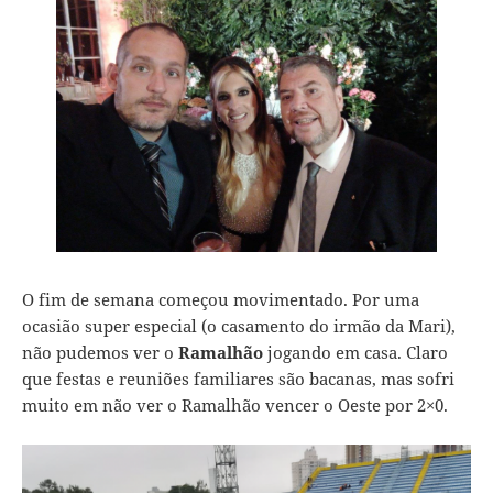
O fim de semana começou movimentado. Por uma
ocasião super especial (o casamento do irmão da Mari),
não pudemos ver o
Ramalhão
jogando em casa. Claro
que festas e reuniões familiares são bacanas, mas sofri
muito em não ver o Ramalhão vencer o Oeste por 2×0.