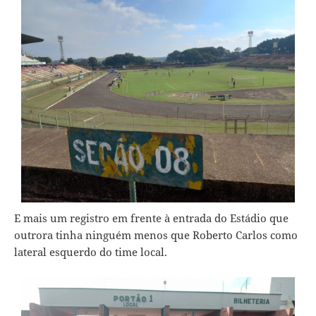
E mais um registro em frente à entrada do Estádio que
outrora tinha ninguém menos que Roberto Carlos como
lateral esquerdo do time local.