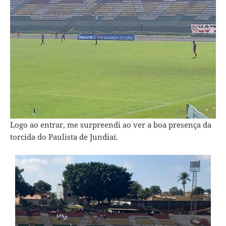
Logo ao entrar, me surpreendi ao ver a boa presença da
torcida do Paulista de Jundiaí.