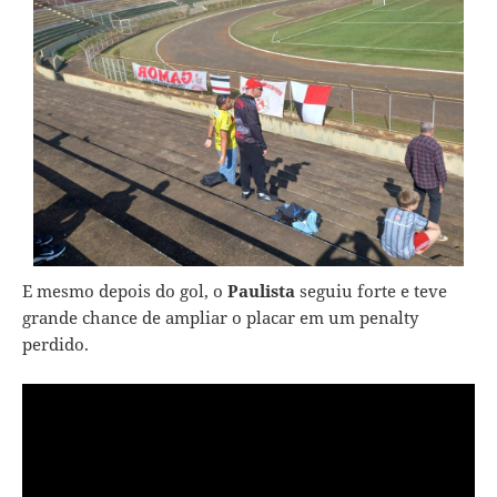
E mesmo depois do gol, o
Paulista
seguiu forte e teve
grande chance de ampliar o placar em um penalty
perdido.