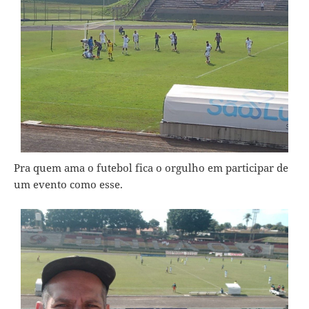
Pra quem ama o futebol fica o orgulho em participar de
um evento como esse.