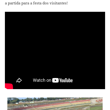
a partida para a festa dos visitantes!