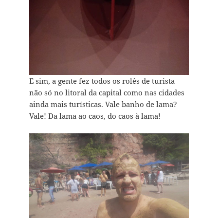
E sim, a gente fez todos os rolês de turista
não só no litoral da capital como nas cidades
ainda mais turísticas. Vale banho de lama?
Vale! Da lama ao caos, do caos à lama!