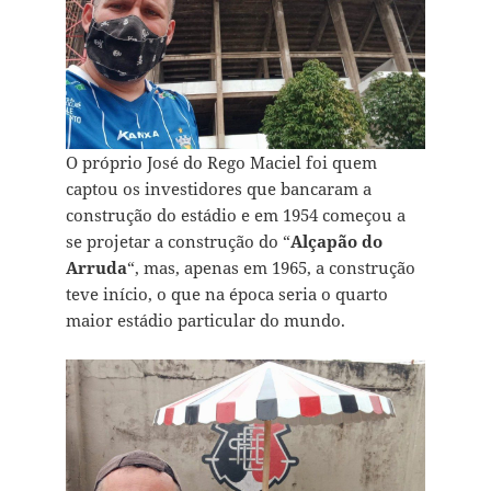
O próprio José do Rego Maciel foi quem
captou os investidores que bancaram a
construção do estádio e em 1954 começou a
se projetar a construção do “
Alçapão do
Arruda
“, mas, apenas em 1965, a construção
teve início, o que na época seria o quarto
maior estádio particular do mundo.