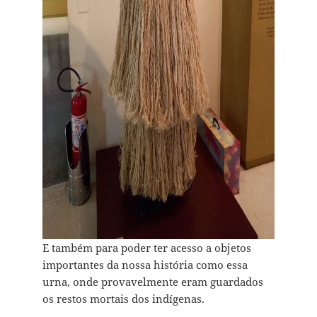
E também para poder ter acesso a objetos
importantes da nossa história como essa
urna, onde provavelmente eram guardados
os restos mortais dos indígenas.