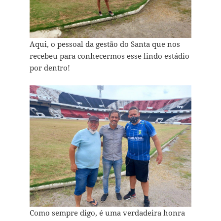
Aqui, o pessoal da gestão do Santa que nos
recebeu para conhecermos esse lindo estádio
por dentro!
Como sempre digo, é uma verdadeira honra