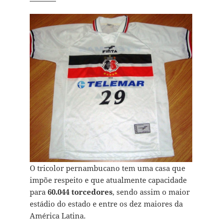
O tricolor pernambucano tem uma casa que
impõe respeito e que atualmente capacidade
para
60.044 torcedores
, sendo assim o maior
estádio do estado e entre os dez maiores da
América Latina.