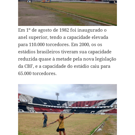
Em 1º de agosto de 1982 foi inaugurado o
anel superior, tendo a capacidade elevada
para 110.000 torcedores. Em 2000, os os
estádios brasileiros tiveram sua capacidade
reduzida quase à metade pela nova legislação
da CBF, e a capacidade do estádio caiu para
65.000 torcedores.