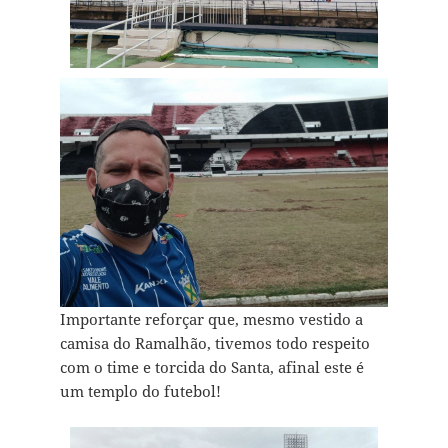
Importante reforçar que, mesmo vestido a
camisa do Ramalhão, tivemos todo respeito
com o time e torcida do Santa, afinal este é
um templo do futebol!