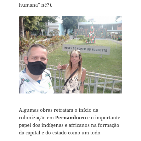
humana” né?).
Algumas obras retratam o início da
colonização em
Pernambuco
e o importante
papel dos indígenas e africanos na formação
da capital e do estado como um todo.