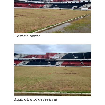
E o meio campo:
Aqui, o banco de reservas: