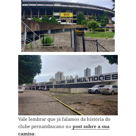
Vale lembrar que já falamos da história do
clube pernambucano no
post sobre a sua
camisa
: