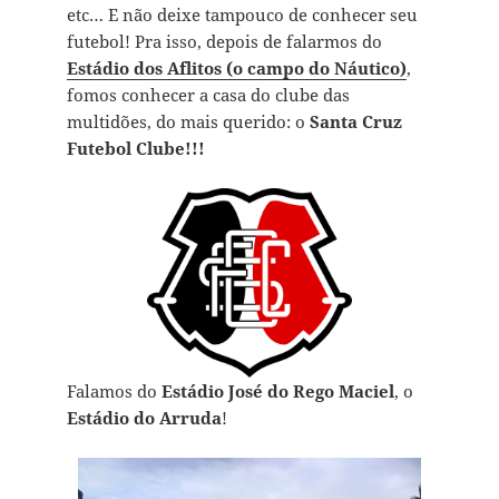
etc… E não deixe tampouco de conhecer seu
futebol! Pra isso, depois de falarmos do
Estádio dos Aflitos (o campo do Náutico)
,
fomos conhecer a casa do clube das
multidões, do mais querido: o
Santa Cruz
Futebol Clube!!!
Falamos do
Estádio José do Rego Maciel
, o
Estádio do Arruda
!