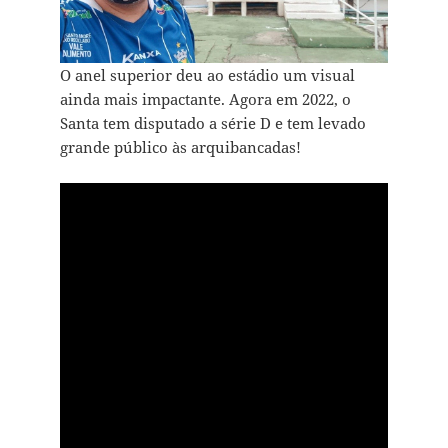
O anel superior deu ao estádio um visual
ainda mais impactante. Agora em 2022, o
Santa tem disputado a série D e tem levado
grande público às arquibancadas!