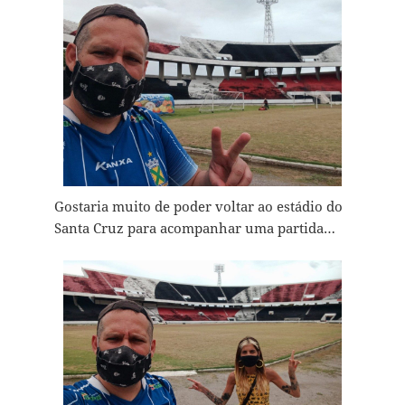
Gostaria muito de poder voltar ao estádio do
Santa Cruz para acompanhar uma partida…