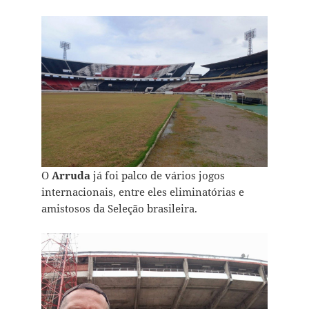
O
Arruda
já foi palco de vários jogos
internacionais, entre eles eliminatórias e
amistosos da Seleção brasileira.