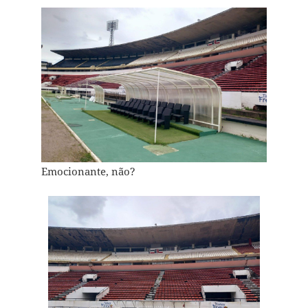
Emocionante, não?