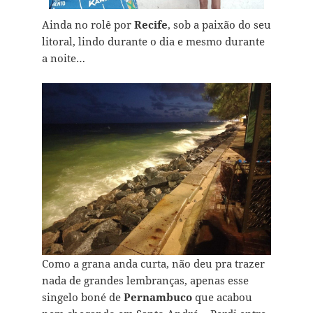
Ainda no rolê por
Recife
, sob a paixão do seu
litoral, lindo durante o dia e mesmo durante
a noite…
Como a grana anda curta, não deu pra trazer
nada de grandes lembranças, apenas esse
singelo boné de
Pernambuco
que acabou