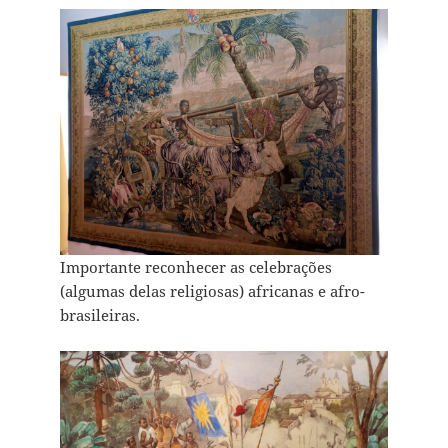
Importante reconhecer as celebrações
(algumas delas religiosas) africanas e afro-
brasileiras.