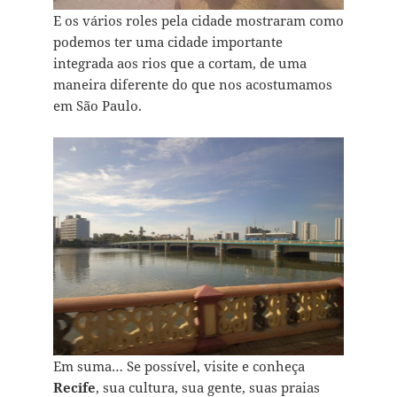
E os vários roles pela cidade mostraram como
podemos ter uma cidade importante
integrada aos rios que a cortam, de uma
maneira diferente do que nos acostumamos
em São Paulo.
Em suma… Se possível, visite e conheça
Recife
, sua cultura, sua gente, suas praias