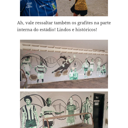
Ah, vale ressaltar também os grafites na parte
interna do estádio! Lindos e históricos!