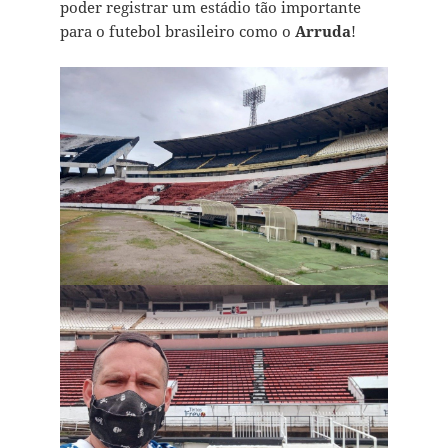
poder registrar um estádio tão importante
para o futebol brasileiro como o
Arruda
!