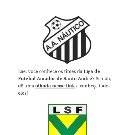
Eae, você conhece os times da
Liga de
Futebol Amador de Santo André
? Se não,
dê uma
olhada nesse link
e conheça todos
eles!