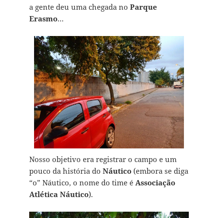
a gente deu uma chegada no
Parque
Erasmo
…
Nosso objetivo era registrar o campo e um
pouco da história do
Náutico
(embora se diga
“o” Náutico, o nome do time é
Associação
Atlética Náutico
).