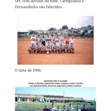
SPC com dívidas do time. Carequinha e
Fernandinho são falecidos.
O time de 1996: