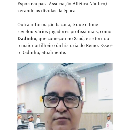
Esportiva para Associação Atlética Náutico)
zerando as dívidas da época.
Outra informação bacana, é que o time
revelou vários jogadores profissionais, como
Dadinho
, que começou no Saad, e se tornou
o maior artilheiro da história do Remo. Esse é
o Dadinho, atualmente: