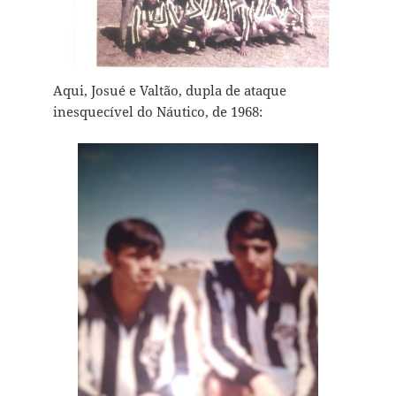
Aqui, Josué e Valtão, dupla de ataque
inesquecível do Náutico, de 1968: