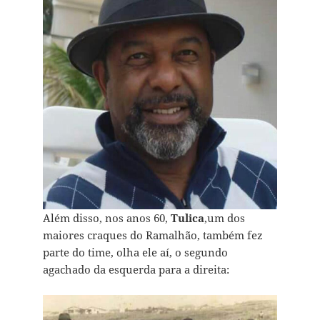
Além disso, nos anos 60,
Tulica
,um dos
maiores craques do Ramalhão, também fez
parte do time, olha ele aí, o segundo
agachado da esquerda para a direita: