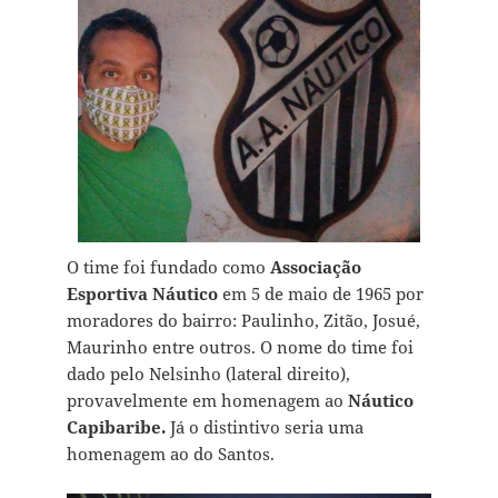
O time foi fundado como
Associação
Esportiva Náutico
em 5 de maio de 1965 por
moradores do bairro: Paulinho, Zitão, Josué,
Maurinho entre outros. O nome do time foi
dado pelo Nelsinho (lateral direito),
provavelmente em homenagem ao
Náutico
Capibaribe.
Já o distintivo seria uma
homenagem ao do Santos.