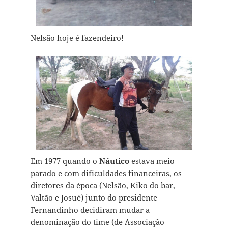
Nelsão hoje é fazendeiro!
Em 1977 quando o
Náutico
estava meio
parado e com dificuldades financeiras, os
diretores da época (Nelsão, Kiko do bar,
Valtão e Josué) junto do presidente
Fernandinho decidiram mudar a
denominação do time (de Associação