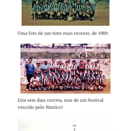
Uma foto de um time mais recente, de 1989:
Esta sem data correta, mas de um festival
vencido pelo Náutico!