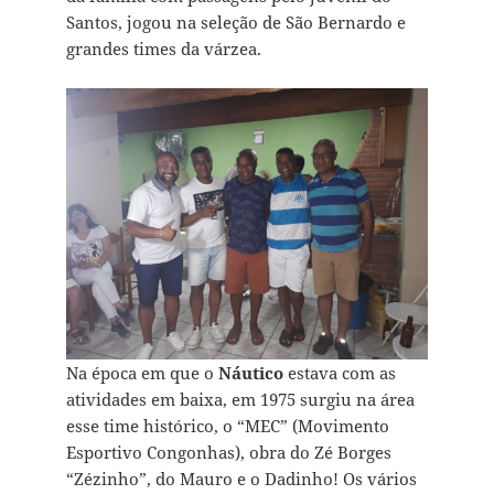
Santos, jogou na seleção de São Bernardo e
grandes times da várzea.
Na época em que o
Náutico
estava com as
atividades em baixa, em 1975 surgiu na área
esse time histórico, o “MEC” (Movimento
Esportivo Congonhas), obra do Zé Borges
“Zézinho”, do Mauro e o Dadinho! Os vários