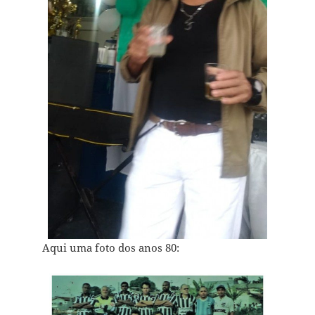
Aqui uma foto dos anos 80: