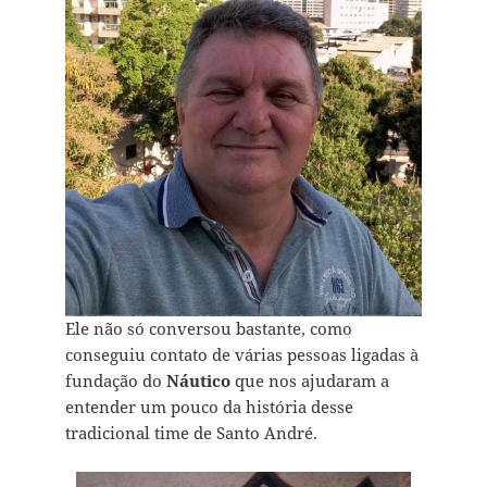
Ele não só conversou bastante, como
conseguiu contato de várias pessoas ligadas à
fundação do
Náutico
que nos ajudaram a
entender um pouco da história desse
tradicional time de Santo André.