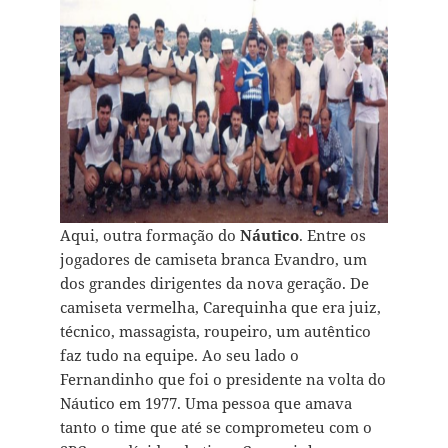
Aqui, outra formação do
Náutico
. Entre os
jogadores de camiseta branca Evandro, um
dos grandes dirigentes da nova geração. De
camiseta vermelha, Carequinha que era juiz,
técnico, massagista, roupeiro, um autêntico
faz tudo na equipe. Ao seu lado o
Fernandinho que foi o presidente na volta do
Náutico em 1977. Uma pessoa que amava
tanto o time que até se comprometeu com o