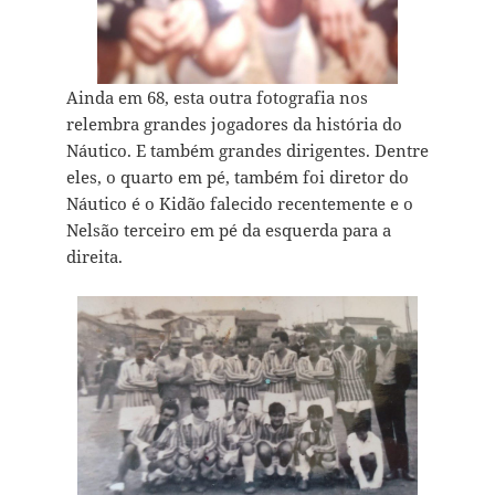
Ainda em 68, esta outra fotografia nos
relembra grandes jogadores da história do
Náutico. E também grandes dirigentes. Dentre
eles, o quarto em pé, também foi diretor do
Náutico é o Kidão falecido recentemente e o
Nelsão terceiro em pé da esquerda para a
direita.