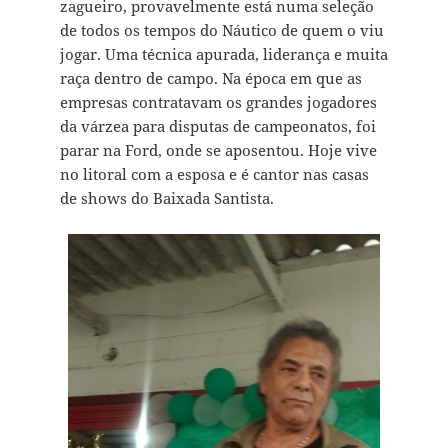
zagueiro, provavelmente está numa seleção
de todos os tempos do Náutico de quem o viu
jogar. Uma técnica apurada, liderança e muita
raça dentro de campo. Na época em que as
empresas contratavam os grandes jogadores
da várzea para disputas de campeonatos, foi
parar na Ford, onde se aposentou. Hoje vive
no litoral com a esposa e é cantor nas casas
de shows do Baixada Santista.