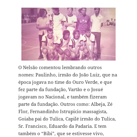
O Nelsão comentou lembrando outros
nomes: Paulinho, irmão do João Luiz, que na
época jogava no time do Ouro Verde, e que
fez parte da fundação, Vartão e o Josué
jogavam no Nacional, e também fizeram
parte da fundação. Outros como: Albeja, Zé
Flor, Fernandinho Istrupicio massagista,
Goiaba pai do Tulica, Capilé irmão do Tulica,
Sr. Francisco, Eduardo da Padaria. E tem
também o “Bibi”, que se estivesse vivo,