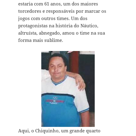
estaria com 61 anos, um dos maiores
torcedores e responsáveis por marcar os
jogos com outros times. Um dos
protagonistas na história do Náutico,
altruísta, abnegado, amou o time na sua
forma mais sublime.
Aqui, o Chiquinho, um grande quarto