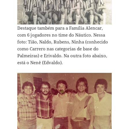
Destaque também para a Família Alencar,
com 6 jogadores no time do Náutico. Nessa
foto: Tião, Naldo, Rubens, Ninha (conhecido
como Carrero nas categorias de base do
Palmeiras) e Erivaldo. Na outra foto abaixo,
está o Nenê (Edvaldo).