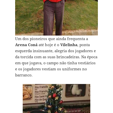
Um dos pioneiros que ainda frequenta a
Arena Coná
até hoje é o
Vilelinha
, ponta
esquerda insinuante, alegria dos jogadores e
da torcida com as suas brincadeiras. Na época
em que jogava, o campo não tinha vestiários
e os jogadores vestiam os uniformes no
barranco.