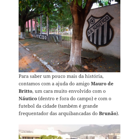
Para saber um pouco mais da história,
contamos com a ajuda do amigo
Mauro de
Britto
, um cara muito envolvido com o
Náutico
(dentro e fora do campo) e com o
futebol da cidade (também é grande
frequentador das arquibancadas do
Brunão
).