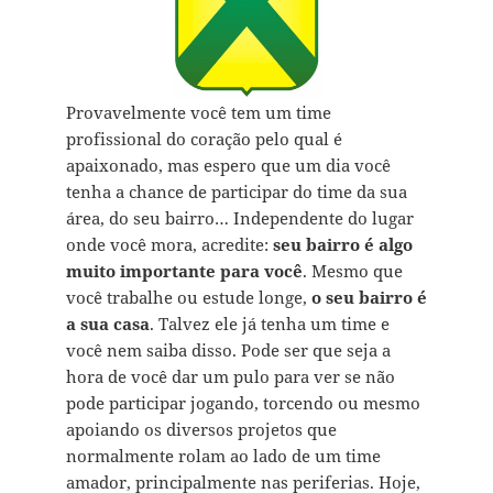
Provavelmente você tem um time
profissional do coração pelo qual é
apaixonado, mas espero que um dia você
tenha a chance de participar do time da sua
área, do seu bairro… Independente do lugar
onde você mora, acredite:
seu bairro é algo
muito importante para você
. Mesmo que
você trabalhe ou estude longe,
o seu bairro é
a sua casa
. Talvez ele já tenha um time e
você nem saiba disso. Pode ser que seja a
hora de você dar um pulo para ver se não
pode participar jogando, torcendo ou mesmo
apoiando os diversos projetos que
normalmente rolam ao lado de um time
amador, principalmente nas periferias. Hoje,