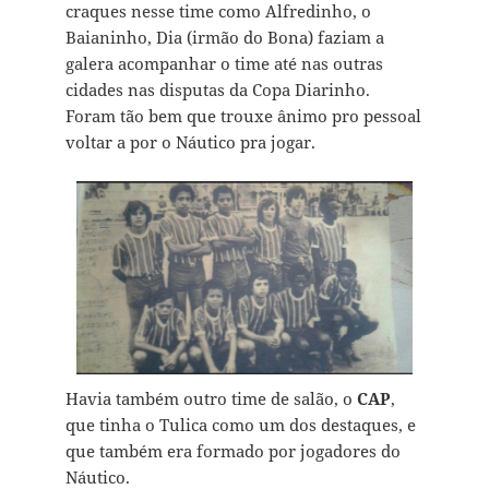
craques nesse time como Alfredinho, o
Baianinho, Dia (irmão do Bona) faziam a
galera acompanhar o time até nas outras
cidades nas disputas da Copa Diarinho.
Foram tão bem que trouxe ânimo pro pessoal
voltar a por o Náutico pra jogar.
Havia também outro time de salão, o
CAP
,
que tinha o Tulica como um dos destaques, e
que também era formado por jogadores do
Náutico.