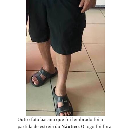
Outro fato bacana que foi lembrado foi a
partida de estreia do
Náutico
. O jogo foi fora