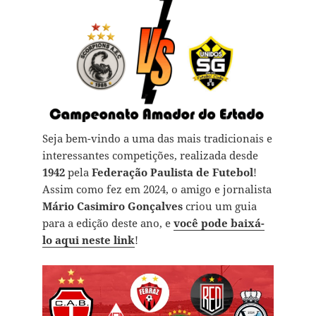
Seja bem-vindo a uma das mais tradicionais e
interessantes competições, realizada desde
1942
pela
Federação Paulista de Futebol
!
Assim como fez em 2024, o amigo e jornalista
Mário Casimiro Gonçalves
criou um guia
para a edição deste ano, e
você pode baixá-
lo aqui neste link
!