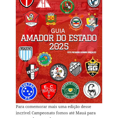
Para comemorar mais uma edição desse
incrível Campeonato fomos até Mauá para