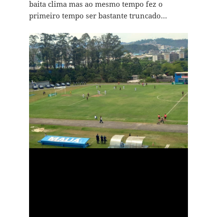
baita clima mas ao mesmo tempo fez o
primeiro tempo ser bastante truncado…