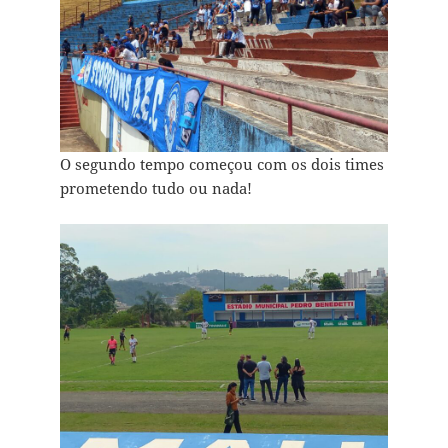
O segundo tempo começou com os dois times
prometendo tudo ou nada!