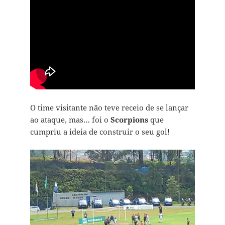
O time visitante não teve receio de se lançar
ao ataque, mas… foi o
Scorpions
que
cumpriu a ideia de construir o seu gol!