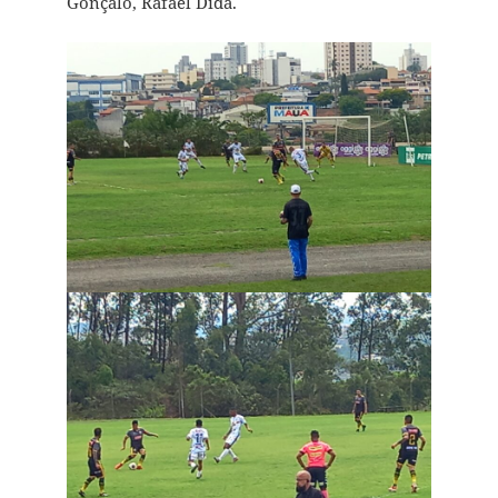
Gonçalo, Rafael Dida.