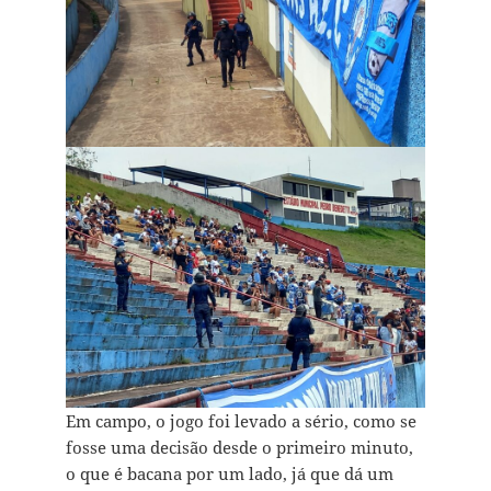
Em campo, o jogo foi levado a sério, como se
fosse uma decisão desde o primeiro minuto,
o que é bacana por um lado, já que dá um