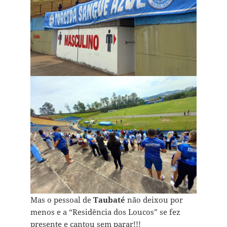
Mas o pessoal de
Taubaté
não deixou por
menos e a “Residência dos Loucos” se fez
presente e cantou sem parar!!!