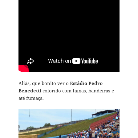
Aliás, que bonito ver o
Estádio Pedro
Benedetti
colorido com faixas, bandeiras e
até fumaça.