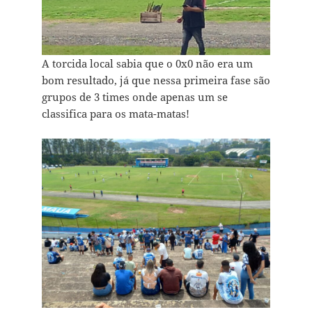
A torcida local sabia que o 0x0 não era um
bom resultado, já que nessa primeira fase são
grupos de 3 times onde apenas um se
classifica para os mata-matas!