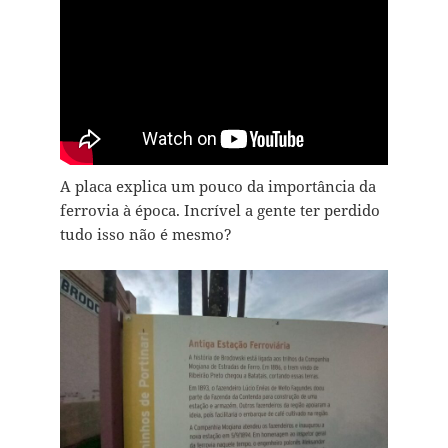
A placa explica um pouco da importância da
ferrovia à época. Incrível a gente ter perdido
tudo isso não é mesmo?