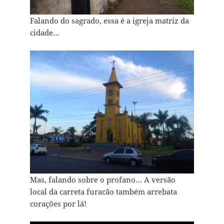
Falando do sagrado, essa é a igreja matriz da
cidade…
Mas, falando sobre o profano… A versão
local da carreta furacão também arrebata
corações por lá!