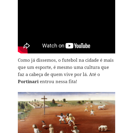
Como já dissemos, o futebol na cidade é mais
que um esporte, é mesmo uma cultura que
faz a cabeça de quem vive por lá. Até o
Portinari
entrou nessa fita!