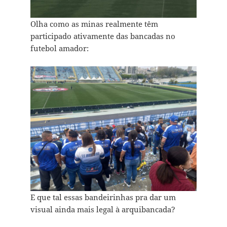
Olha como as minas realmente têm
participado ativamente das bancadas no
futebol amador:
E que tal essas bandeirinhas pra dar um
visual ainda mais legal à arquibancada?