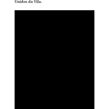
Unidos da Vila.