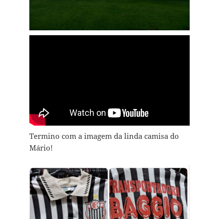
Termino com a imagem da linda camisa do
Mário!