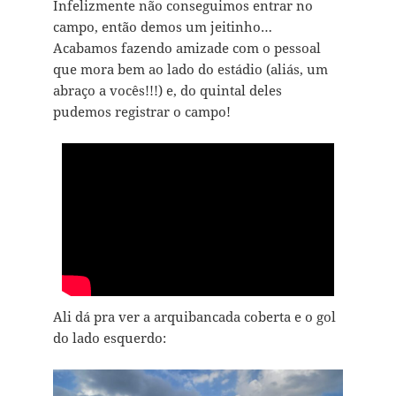
Infelizmente não conseguimos entrar no
campo, então demos um jeitinho…
Acabamos fazendo amizade com o pessoal
que mora bem ao lado do estádio (aliás, um
abraço a vocês!!!) e, do quintal deles
pudemos registrar o campo!
Ali dá pra ver a arquibancada coberta e o gol
do lado esquerdo: