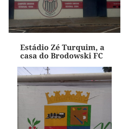
Estádio Zé Turquim, a
casa do Brodowski FC