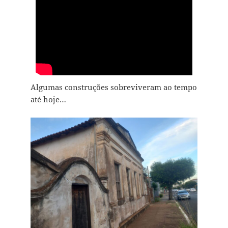
Algumas construções sobreviveram ao tempo
até hoje…