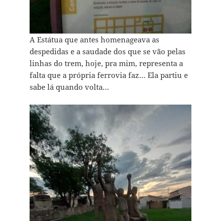
A Estátua que antes homenageava as
despedidas e a saudade dos que se vão pelas
linhas do trem, hoje, pra mim, representa a
falta que a própria ferrovia faz… Ela partiu e
sabe lá quando volta…