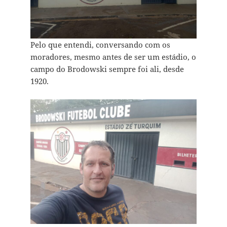
Pelo que entendi, conversando com os
moradores, mesmo antes de ser um estádio, o
campo do Brodowski sempre foi ali, desde
1920.