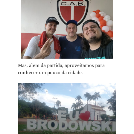
Mas, além da partida, aproveitamos para
conhecer um pouco da cidade.