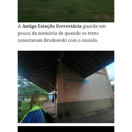
A
Antiga Estação Ferroviária
guarda um
pouco da memória de quando os trens
conectavam Brodowski com o mundo.