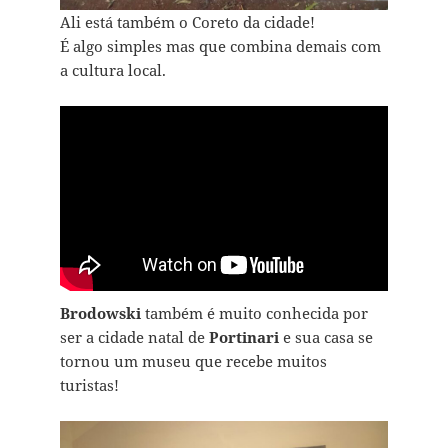
Ali está também o Coreto da cidade!
É algo simples mas que combina demais com
a cultura local.
Brodowski
também é muito conhecida por
ser a cidade natal de
Portinari
e sua casa se
tornou um museu que recebe muitos
turistas!