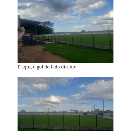
E aqui, o gol do lado direito: