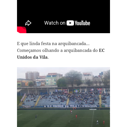
E que linda festa na arquibancada…
Começamos olhando a arquibancada do
EC
Unidos da Vila
.