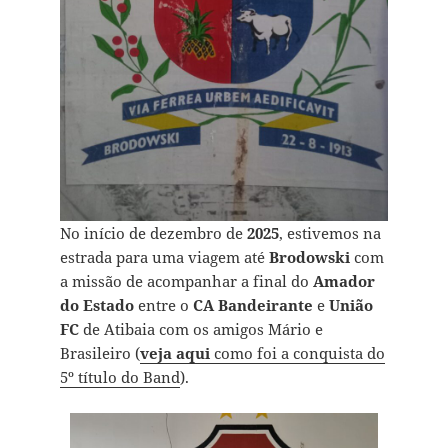
No início de dezembro de
2025
, estivemos na
estrada para uma viagem até
Brodowski
com
a missão de acompanhar a final do
Amador
do Estado
entre o
CA Bandeirante
e
União
FC
de Atibaia com os amigos Mário e
Brasileiro (
veja aqui
como foi a conquista do
5º título do Band
).