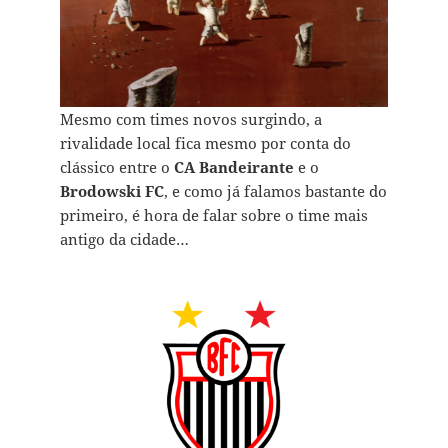
Mesmo com times novos surgindo, a
rivalidade local fica mesmo por conta do
clássico entre o
CA Bandeirante
e o
Brodowski FC
, e como já falamos bastante do
primeiro, é hora de falar sobre o time mais
antigo da cidade…