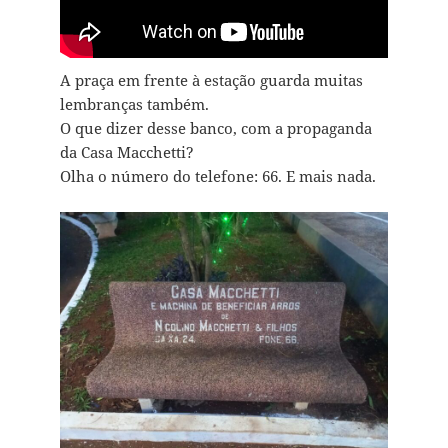
A praça em frente à estação guarda muitas
lembranças também.
O que dizer desse banco, com a propaganda
da Casa Macchetti?
Olha o número do telefone: 66. E mais nada.