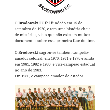
O
Brodowski FC
foi fundado em 15 de
setembro de 1920, e tem uma história cheia
de mistérios, visto que não existem muitos
documentos sobre essa primeira fase do time.
O
Brodowski
sagrou-se também campeão-
amador setorial, em 1970, 1971 e 1976 e ainda
em 1981, 1982 e 1983, e vice-campeão estadual
no ano de 1983.
Em 1986, é campeão amador do estado!