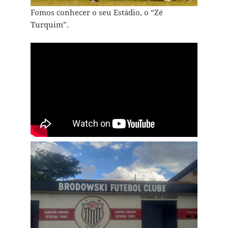
Fomos conhecer o seu Estádio, o “Zé
Turquim”.