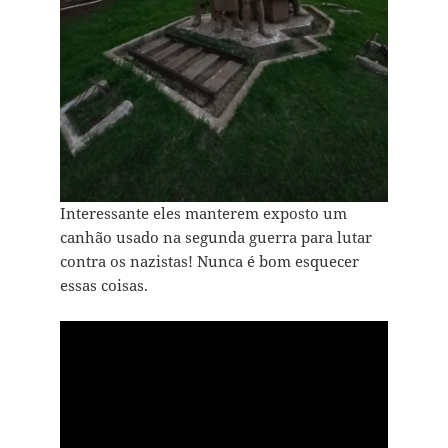
Interessante eles manterem exposto um
canhão usado na segunda guerra para lutar
contra os nazistas! Nunca é bom esquecer
essas coisas.