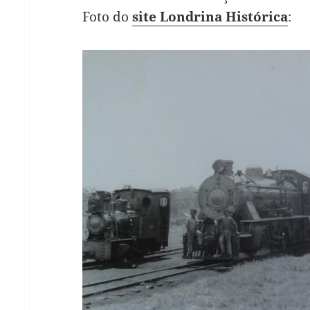
Foto do
site Londrina Histórica
: