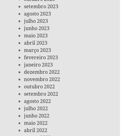
setembro 2023
agosto 2023
julho 2023
junho 2023
maio 2023
abril 2023
março 2023
fevereiro 2023
janeiro 2023
dezembro 2022
novembro 2022
outubro 2022
setembro 2022
agosto 2022
julho 2022
junho 2022
maio 2022
abril 2022