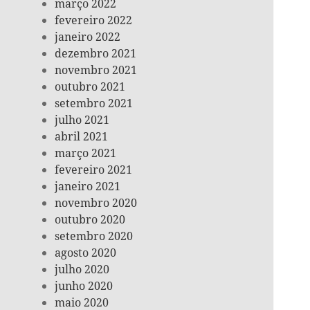
março 2022
fevereiro 2022
janeiro 2022
dezembro 2021
novembro 2021
outubro 2021
setembro 2021
julho 2021
abril 2021
março 2021
fevereiro 2021
janeiro 2021
novembro 2020
outubro 2020
setembro 2020
agosto 2020
julho 2020
junho 2020
maio 2020