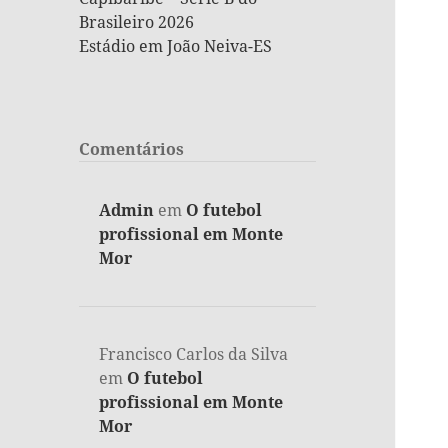
Brasileiro 2026
Estádio em João Neiva-ES
Comentários
Admin
em
O futebol
profissional em Monte
Mor
Francisco Carlos da Silva
em
O futebol
profissional em Monte
Mor