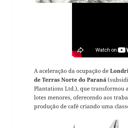
A aceleração da ocupação de
Londr
de Terras Norte do Paraná
(subsidi
Plantations Ltd.), que transformou
lotes menores, oferecendo aos traba
produção de café criando uma class