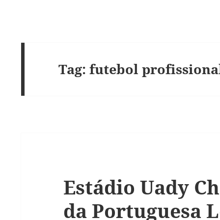
Tag:
futebol profissiona
Estádio Uady Ch
da Portuguesa 