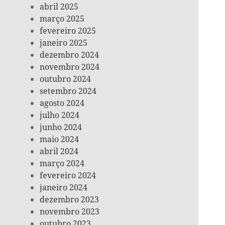
abril 2025
março 2025
fevereiro 2025
janeiro 2025
dezembro 2024
novembro 2024
outubro 2024
setembro 2024
agosto 2024
julho 2024
junho 2024
maio 2024
abril 2024
março 2024
fevereiro 2024
janeiro 2024
dezembro 2023
novembro 2023
outubro 2023