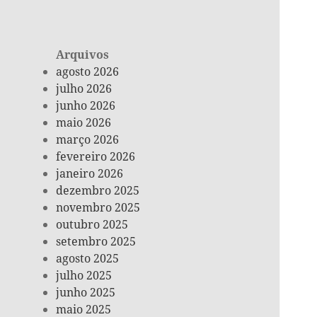
Arquivos
agosto 2026
julho 2026
junho 2026
maio 2026
março 2026
fevereiro 2026
janeiro 2026
dezembro 2025
novembro 2025
outubro 2025
setembro 2025
agosto 2025
julho 2025
junho 2025
maio 2025