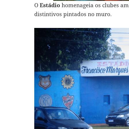
O
Estádio
homenageia os clubes am
distintivos pintados no muro.