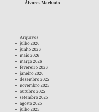
Álvares Machado
Arquivos
julho 2026
junho 2026
maio 2026
março 2026
fevereiro 2026
janeiro 2026
dezembro 2025
novembro 2025
outubro 2025
setembro 2025
agosto 2025
julho 2025