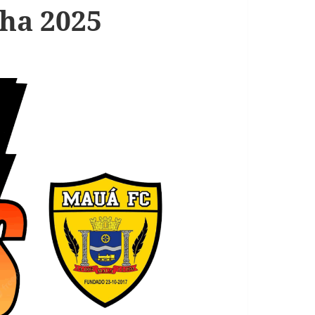
ha 2025