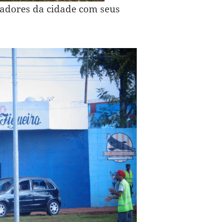
adores da cidade com seus