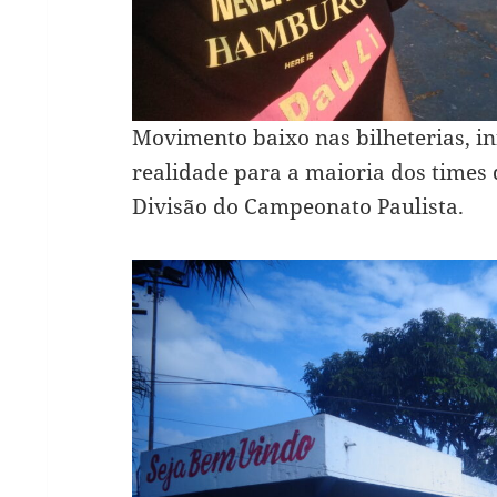
Movimento baixo nas bilheterias, i
realidade para a maioria dos times
Divisão do Campeonato Paulista.