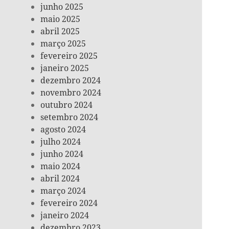
junho 2025
maio 2025
abril 2025
março 2025
fevereiro 2025
janeiro 2025
dezembro 2024
novembro 2024
outubro 2024
setembro 2024
agosto 2024
julho 2024
junho 2024
maio 2024
abril 2024
março 2024
fevereiro 2024
janeiro 2024
dezembro 2023