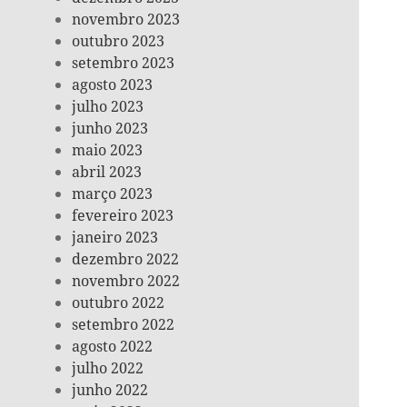
novembro 2023
outubro 2023
setembro 2023
agosto 2023
julho 2023
junho 2023
maio 2023
abril 2023
março 2023
fevereiro 2023
janeiro 2023
dezembro 2022
novembro 2022
outubro 2022
setembro 2022
agosto 2022
julho 2022
junho 2022