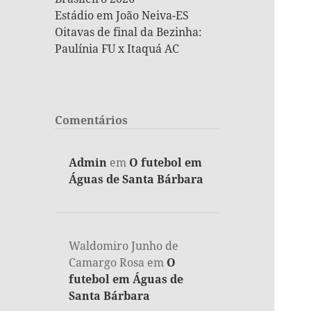
Estádio em João Neiva-ES
Oitavas de final da Bezinha:
Paulínia FU x Itaquá AC
Comentários
Admin
em
O futebol em
Águas de Santa Bárbara
Waldomiro Junho de
Camargo Rosa
em
O
futebol em Águas de
Santa Bárbara