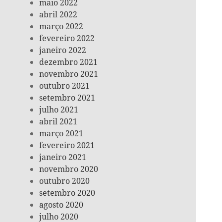
maio 2022
abril 2022
março 2022
fevereiro 2022
janeiro 2022
dezembro 2021
novembro 2021
outubro 2021
setembro 2021
julho 2021
abril 2021
março 2021
fevereiro 2021
janeiro 2021
novembro 2020
outubro 2020
setembro 2020
agosto 2020
julho 2020