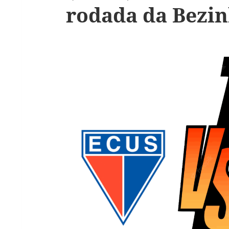
rodada da Bezin